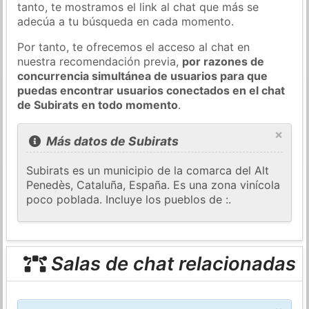
tanto, te mostramos el link al chat que más se
adecúa a tu búsqueda en cada momento.
Por tanto, te ofrecemos el acceso al chat en
nuestra recomendación previa,
por razones de
concurrencia simultánea de usuarios para que
puedas encontrar usuarios conectados en el chat
de Subirats en todo momento
.
×
Más datos de Subirats
Subirats es un municipio de la comarca del Alt
Penedès, Cataluña, España. Es una zona vinícola
poco poblada. Incluye los pueblos de :.
Salas de chat relacionadas