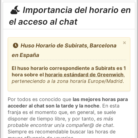
Importancia del horario en
el acceso al chat
×
Huso Horario de Subirats, Barcelona
en España
El huso horario correspondiente a Subirats es 1
hora sobre el
horario estándard de Greenwich
,
perteneciendo a la zona horaria Europe/Madrid
.
Por todos es conocido que
las mejores horas para
acceder al chat son la tarde y la noche
. En esta
franja es el momento que, en general, se suele
disponer de tiempo libre, y por tanto,
es más
probable encontrar un/a compañer@ de chat
.
Siempre es recomendable buscar las horas de
mayor afluencia de usuarios.