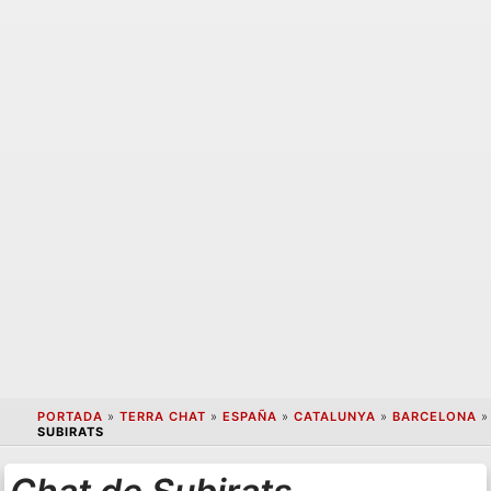
PORTADA
»
TERRA CHAT
»
ESPAÑA
»
CATALUNYA
»
BARCELONA
»
SUBIRATS