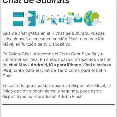
Chat de Subirats
Sala de chat gratis
en el ⭐
chat de Subirats
. Puedes
seleccionar tu acceso en versión Flash o en versión
Móvil, en función de tu dispositivo.
En QuieroChat ofrecemos el
Terra Chat España
y el
LatinChat
sin java. En ambos casos, ofrecemos versión
de
chat Móvil Android, iOs para iPhone, iPad e incluso
iPod
, tanto para el Chat de Terra como para el Latin
Chat.
En caso de que accedas desde un dispositivo Móvil, la
única opción disponible es la segunda, pues estos
dispositivos no reproducen Adobe Flash.