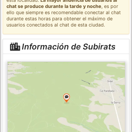
chat se produce durante la tarde y noche
, es por
ello que siempre es recomendable conectar al chat
durante estas horas para obtener el máximo de
usuarios conectados al chat de esta ciudad.
Información de Subirats