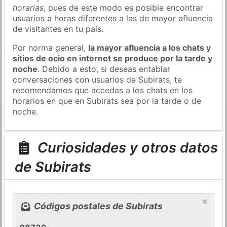
horarias
, pues de este modo es posible encontrar
usuarios a horas diferentes a las de mayor afluencia
de visitantes en tu país.
Por norma general,
la mayor afluencia a los chats y
sitios de ocio en internet se produce por la tarde y
noche
. Debido a esto, si deseas entablar
conversaciones con usuarios de Subirats, te
recomendamos que accedas a los chats en los
horarios en que en Subirats sea por la tarde o de
noche.
Curiosidades y otros datos
de Subirats
×
Códigos postales de Subirats