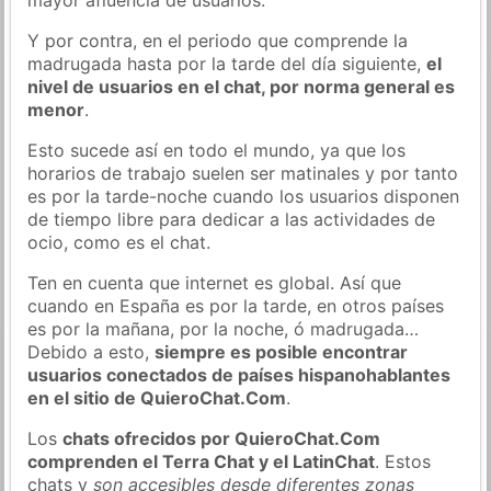
Y por contra, en el periodo que comprende la
madrugada hasta por la tarde del día siguiente,
el
nivel de usuarios en el chat, por norma general es
menor
.
Esto sucede así en todo el mundo, ya que los
horarios de trabajo suelen ser matinales y por tanto
es por la tarde-noche cuando los usuarios disponen
de tiempo libre para dedicar a las actividades de
ocio, como es el chat.
Ten en cuenta que internet es global. Así que
cuando en España es por la tarde, en otros países
es por la mañana, por la noche, ó madrugada…
Debido a esto,
siempre es posible encontrar
usuarios conectados de países hispanohablantes
en el sitio de QuieroChat.Com
.
Los
chats ofrecidos por QuieroChat.Com
comprenden el Terra Chat y el LatinChat
. Estos
chats y
son accesibles desde diferentes zonas