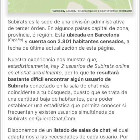
Subirats es la sede de una división administrativa
de tercer órden. En algunos países capital de zona,
província, ó región. Está
ubicada en Barcelona
(
España
)
y
cuenta con 2.801 habitantes censados
, a
fecha de última actualización de esta página.
Nuestra experiencia nos muestra que,
estadísticamente
,
hay 2 usuarios de Subirats online
en el chat actualmente
, por lo que
te resultará
bastante difícil encontrar algún usuario de
Subirats
conectado en la sala de chat más
coincidente a tu búsqueda, puesto que se trata de
una cantidad baja de habitantes, para poder
establecer una estadística que permita conocer si
frecuentan y existen usuarios simultáneos de
Subirats en QuieroChat.Com.
Disponemos de un
listado de salas de chat
, el cual
adaptamos a las necesidades de cada usuario. Por