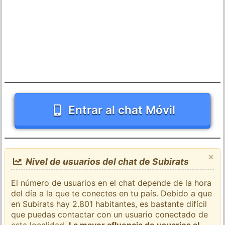
Entrar al chat Móvil
×
Nivel de usuarios del chat de Subirats
El número de usuarios en el chat depende de la hora
del día a la que te conectes en tu país. Debido a que
en Subirats hay 2.801 habitantes, es bastante difícil
que puedas contactar con un usuario conectado de
esta localidad.
La mayor afluencia de usuarios al