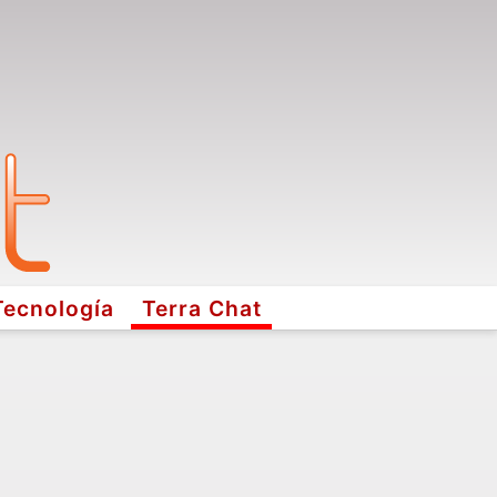
Tecnología
Terra Chat