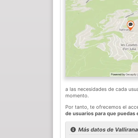
a las necesidades de cada usua
momento.
Por tanto, te ofrecemos el acc
de usuarios para que puedas 
Más datos de Vallirana