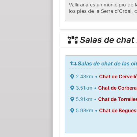
Vallirana es un municipio de 
los pies de la Serra d'Ordal, 
Salas de chat
Salas de chat de las c
2.48km •
Chat de Cervell
3.51km •
Chat de Corbera
5.91km •
Chat de Torrelle
5.93km •
Chat de Begues