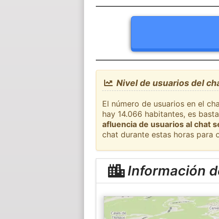
Nivel de usuarios del cha
El número de usuarios en el cha
hay 14.066 habitantes, es bast
afluencia de usuarios al chat 
chat durante estas horas para 
Información de