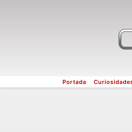
Portada
Curiosidade