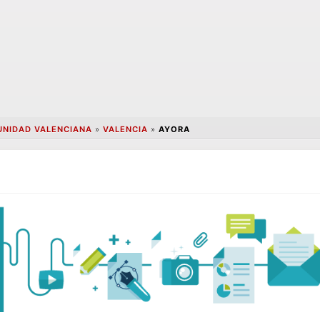
NIDAD VALENCIANA
»
VALENCIA
»
AYORA