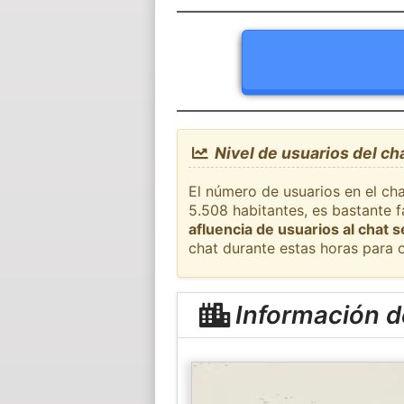
Nivel de usuarios del ch
El número de usuarios en el cha
5.508 habitantes, es bastante 
afluencia de usuarios al chat 
chat durante estas horas para 
Información d