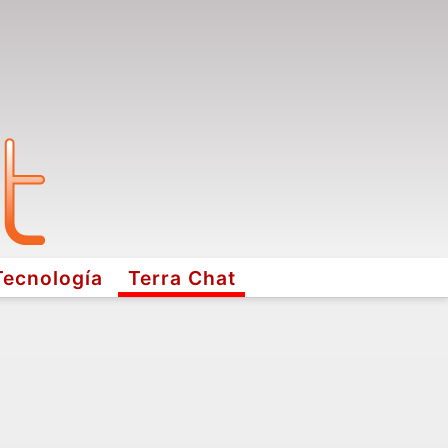
Tecnología
Terra Chat