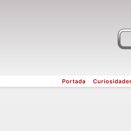
Portada
Curiosidade