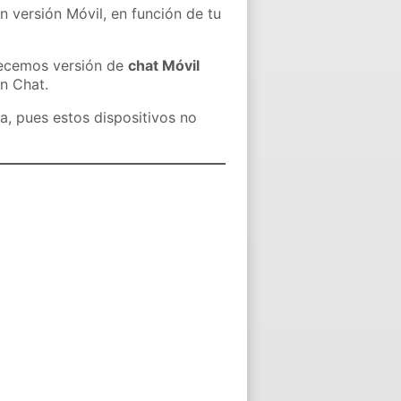
n versión Móvil, en función de tu
recemos versión de
chat Móvil
in Chat.
a, pues estos dispositivos no