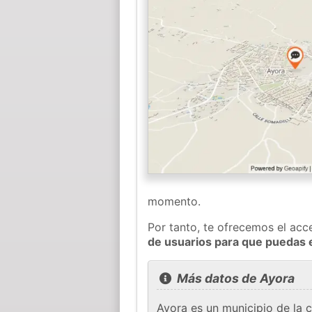
momento.
Por tanto, te ofrecemos el acc
de usuarios para que puedas 
Más datos de Ayora
Ayora es un municipio de la 