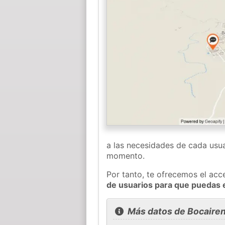
a las necesidades de cada usua
momento.
Por tanto, te ofrecemos el acc
de usuarios para que puedas 
Más datos de Bocairen