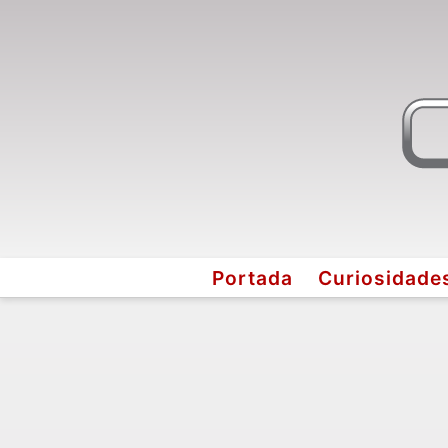
Portada
Curiosidade