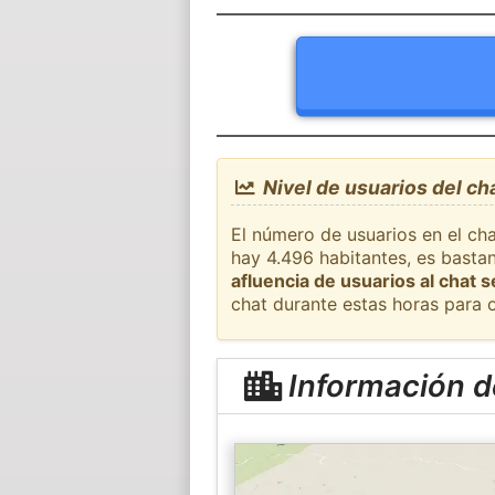
Nivel de usuarios del ch
El número de usuarios en el cha
hay 4.496 habitantes, es basta
afluencia de usuarios al chat 
chat durante estas horas para 
Información d