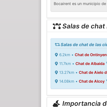
Bocairent es un municipio de
Salas de chat
Salas de chat de las c
6.2km •
Chat de Ontinyen
11.7km •
Chat de Albaida
13.27km •
Chat de Aielo d
14.08km •
Chat de Alcoy
Importancia de