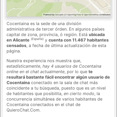
Cocentaina es la sede de una división
administrativa de tercer órden. En algunos países
capital de zona, província, ó región. Está
ubicada
(
España
)
en Alicante
y
cuenta con 11.467 habitantes
censados
, a fecha de última actualización de esta
página.
Nuestra experiencia nos muestra que,
estadísticamente
,
hay 4 usuarios de Cocentaina
online en el chat actualmente
, por lo que
te
resultará bastante fácil encontrar algún usuario de
Cocentaina
conectado en la sala de chat más
coincidente a tu búsqueda, puesto que es un nivel
de habitantes que posibilita,
en cierto modo
, la
concurrencia simultánea de varios habitantes de
Cocentaina conectados en el chat de
QuieroChat.Com.