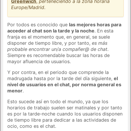
Greenwich
,
perteneciendo a la zona horaria
Europe/Madrid
.
Por todos es conocido que
las mejores horas para
acceder al chat son la tarde y la noche
. En esta
franja es el momento que, en general, se suele
disponer de tiempo libre, y por tanto,
es más
probable encontrar un/a compañer@ de chat
.
Siempre es recomendable buscar las horas de
mayor afluencia de usuarios.
Y por contra, en el periodo que comprende la
madrugada hasta por la tarde del día siguiente,
el
nivel de usuarios en el chat, por norma general es
menor
.
Esto sucede así en todo el mundo, ya que los
horarios de trabajo suelen ser matinales y por tanto
es por la tarde-noche cuando los usuarios disponen
de tiempo libre para dedicar a las actividades de
ocio, como es el chat.