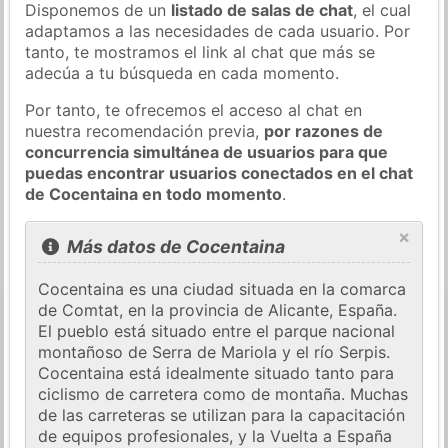
Disponemos de un
listado de salas de chat
, el cual
adaptamos a las necesidades de cada usuario. Por
tanto, te mostramos el link al chat que más se
adecúa a tu búsqueda en cada momento.
Por tanto, te ofrecemos el acceso al chat en
nuestra recomendación previa,
por razones de
concurrencia simultánea de usuarios para que
puedas encontrar usuarios conectados en el chat
de Cocentaina en todo momento
.
×
Más datos de Cocentaina
Cocentaina es una ciudad situada en la comarca
de Comtat, en la provincia de Alicante, España.
El pueblo está situado entre el parque nacional
montañoso de Serra de Mariola y el río Serpis.
Cocentaina está idealmente situado tanto para
ciclismo de carretera como de montaña. Muchas
de las carreteras se utilizan para la capacitación
de equipos profesionales, y la Vuelta a España