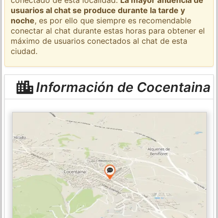
usuarios al chat se produce durante la tarde y
noche
, es por ello que siempre es recomendable
conectar al chat durante estas horas para obtener el
máximo de usuarios conectados al chat de esta
ciudad.
Información de Cocentaina