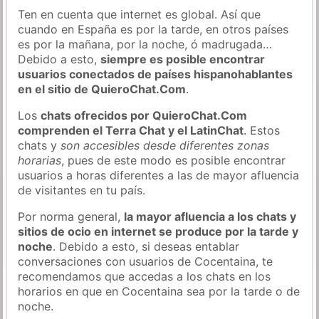
Ten en cuenta que internet es global. Así que
cuando en España es por la tarde, en otros países
es por la mañana, por la noche, ó madrugada…
Debido a esto,
siempre es posible encontrar
usuarios conectados de países hispanohablantes
en el sitio de QuieroChat.Com
.
Los
chats ofrecidos por QuieroChat.Com
comprenden el Terra Chat y el LatinChat
. Estos
chats y
son accesibles desde diferentes zonas
horarias
, pues de este modo es posible encontrar
usuarios a horas diferentes a las de mayor afluencia
de visitantes en tu país.
Por norma general,
la mayor afluencia a los chats y
sitios de ocio en internet se produce por la tarde y
noche
. Debido a esto, si deseas entablar
conversaciones con usuarios de Cocentaina, te
recomendamos que accedas a los chats en los
horarios en que en Cocentaina sea por la tarde o de
noche.