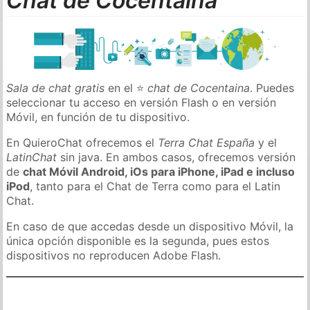
Chat de Cocentaina
Sala de chat gratis
en el ⭐
chat de Cocentaina
. Puedes
seleccionar tu acceso en versión Flash o en versión
Móvil, en función de tu dispositivo.
En QuieroChat ofrecemos el
Terra Chat España
y el
LatinChat
sin java. En ambos casos, ofrecemos versión
de
chat Móvil Android, iOs para iPhone, iPad e incluso
iPod
, tanto para el Chat de Terra como para el Latin
Chat.
En caso de que accedas desde un dispositivo Móvil, la
única opción disponible es la segunda, pues estos
dispositivos no reproducen Adobe Flash.