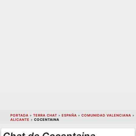
PORTADA
»
TERRA CHAT
»
ESPAÑA
»
COMUNIDAD VALENCIANA
»
ALICANTE
»
COCENTAINA