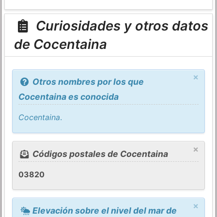
Curiosidades y otros datos
de Cocentaina
×
Otros nombres por los que
Cocentaina es conocida
Cocentaina
.
×
Códigos postales de Cocentaina
03820
×
Elevación sobre el nivel del mar de