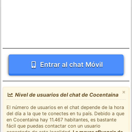
Entrar al chat Móvil
×
Nivel de usuarios del chat de Cocentaina
El número de usuarios en el chat depende de la hora
del día a la que te conectes en tu país. Debido a que
en Cocentaina hay 11.467 habitantes, es bastante
fácil que puedas contactar con un usuario
conectado de esta localidad.
La mayor afluencia de