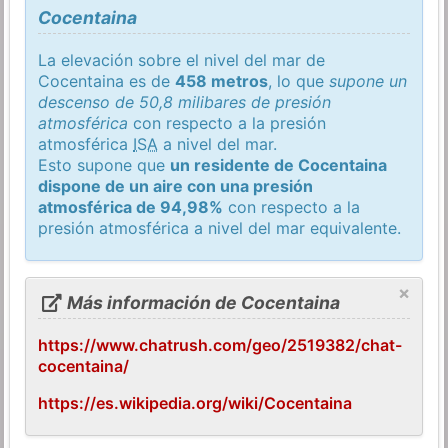
Cocentaina
La elevación sobre el nivel del mar de
Cocentaina es de
458 metros
, lo que
supone un
descenso de 50,8 milibares de presión
atmosférica
con respecto a la presión
atmosférica
ISA
a nivel del mar.
Esto supone que
un residente de Cocentaina
dispone de un aire con una presión
atmosférica de 94,98%
con respecto a la
presión atmosférica a nivel del mar equivalente.
×
Más información de Cocentaina
https://www.chatrush.com/geo/2519382/chat-
cocentaina/
https://es.wikipedia.org/wiki/Cocentaina