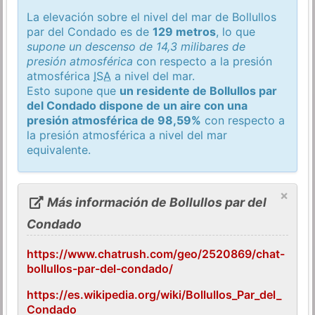
La elevación sobre el nivel del mar de Bollullos
par del Condado es de
129 metros
, lo que
supone un descenso de 14,3 milibares de
presión atmosférica
con respecto a la presión
atmosférica
ISA
a nivel del mar.
Esto supone que
un residente de Bollullos par
del Condado dispone de un aire con una
presión atmosférica de 98,59%
con respecto a
la presión atmosférica a nivel del mar
equivalente.
×
Más información de Bollullos par del
Condado
https://www.chatrush.com/geo/2520869/chat-
bollullos-par-del-condado/
https://es.wikipedia.org/wiki/Bollullos_Par_del_
Condado