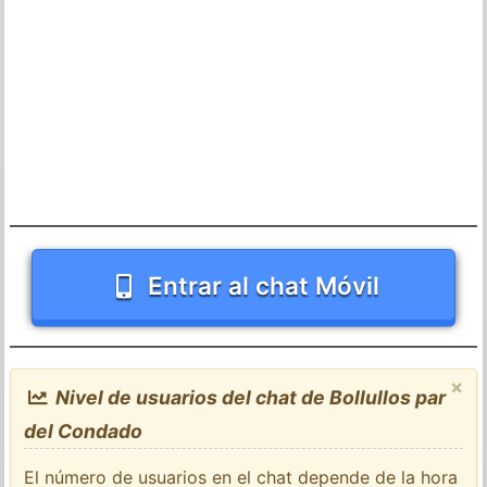
Entrar al chat Móvil
×
Nivel de usuarios del chat de Bollullos par
del Condado
El número de usuarios en el chat depende de la hora