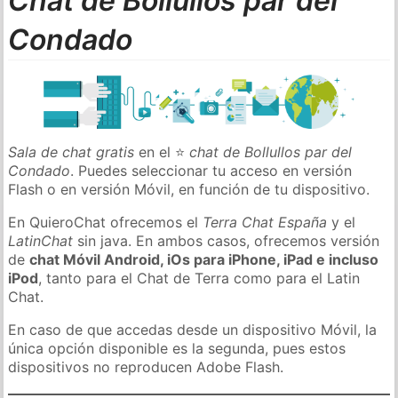
Chat de Bollullos par del
Condado
Sala de chat gratis
en el ⭐
chat de Bollullos par del
Condado
. Puedes seleccionar tu acceso en versión
Flash o en versión Móvil, en función de tu dispositivo.
En QuieroChat ofrecemos el
Terra Chat España
y el
LatinChat
sin java. En ambos casos, ofrecemos versión
de
chat Móvil Android, iOs para iPhone, iPad e incluso
iPod
, tanto para el Chat de Terra como para el Latin
Chat.
En caso de que accedas desde un dispositivo Móvil, la
única opción disponible es la segunda, pues estos
dispositivos no reproducen Adobe Flash.