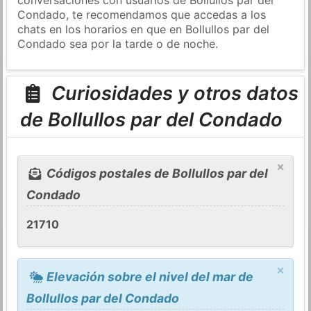
Condado, te recomendamos que accedas a los
chats en los horarios en que en Bollullos par del
Condado sea por la tarde o de noche.
Curiosidades y otros datos
de Bollullos par del Condado
×
Códigos postales de Bollullos par del
Condado
21710
×
Elevación sobre el nivel del mar de
Bollullos par del Condado