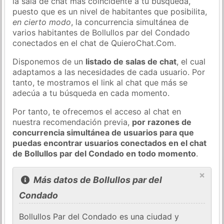
la sala de chat más coincidente a tu búsqueda,
puesto que es un nivel de habitantes que posibilita,
en cierto modo
, la concurrencia simultánea de
varios habitantes de Bollullos par del Condado
conectados en el chat de QuieroChat.Com.
Disponemos de un
listado de salas de chat
, el cual
adaptamos a las necesidades de cada usuario. Por
tanto, te mostramos el link al chat que más se
adecúa a tu búsqueda en cada momento.
Por tanto, te ofrecemos el acceso al chat en
nuestra recomendación previa,
por razones de
concurrencia simultánea de usuarios para que
puedas encontrar usuarios conectados en el chat
de Bollullos par del Condado en todo momento
.
×
Más datos de Bollullos par del
Condado
Bollullos Par del Condado es una ciudad y