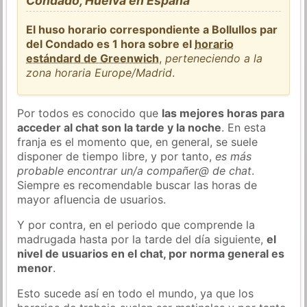
Condado, Huelva en España
El huso horario correspondiente a Bollullos par
del Condado es 1 hora sobre el
horario
estándard de Greenwich
,
perteneciendo a la
zona horaria Europe/Madrid
.
Por todos es conocido que
las mejores horas para
acceder al chat son la tarde y la noche
. En esta
franja es el momento que, en general, se suele
disponer de tiempo libre, y por tanto,
es más
probable encontrar un/a compañer@ de chat
.
Siempre es recomendable buscar las horas de
mayor afluencia de usuarios.
Y por contra, en el periodo que comprende la
madrugada hasta por la tarde del día siguiente,
el
nivel de usuarios en el chat, por norma general es
menor
.
Esto sucede así en todo el mundo, ya que los