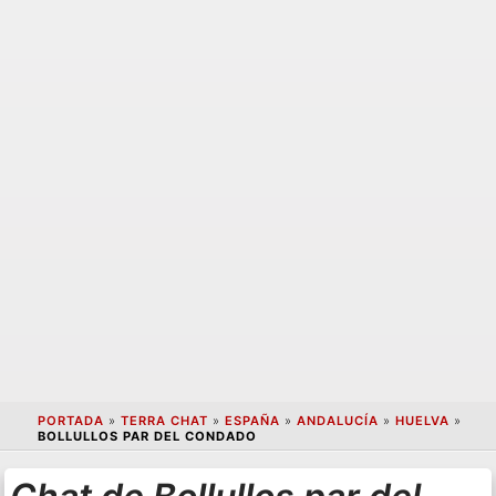
PORTADA
»
TERRA CHAT
»
ESPAÑA
»
ANDALUCÍA
»
HUELVA
»
BOLLULLOS PAR DEL CONDADO