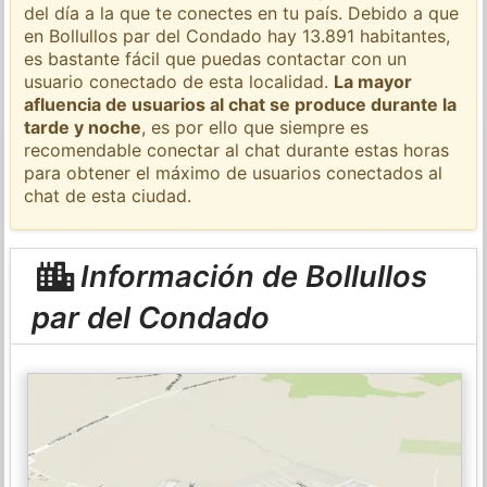
del día a la que te conectes en tu país. Debido a que
en Bollullos par del Condado hay 13.891 habitantes,
es bastante fácil que puedas contactar con un
usuario conectado de esta localidad.
La mayor
afluencia de usuarios al chat se produce durante la
tarde y noche
, es por ello que siempre es
recomendable conectar al chat durante estas horas
para obtener el máximo de usuarios conectados al
chat de esta ciudad.
Información de Bollullos
par del Condado