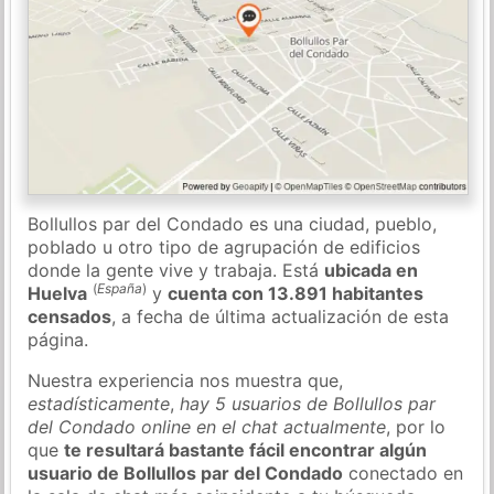
Bollullos par del Condado es una ciudad, pueblo,
poblado u otro tipo de agrupación de edificios
donde la gente vive y trabaja. Está
ubicada en
(
España
)
Huelva
y
cuenta con 13.891 habitantes
censados
, a fecha de última actualización de esta
página.
Nuestra experiencia nos muestra que,
estadísticamente
,
hay 5 usuarios de Bollullos par
del Condado online en el chat actualmente
, por lo
que
te resultará bastante fácil encontrar algún
usuario de Bollullos par del Condado
conectado en