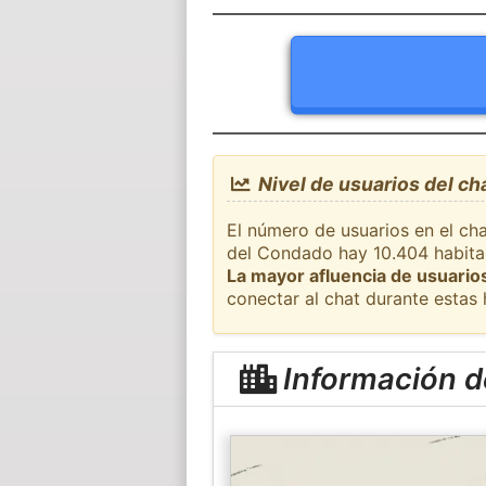
Nivel de usuarios del ch
El número de usuarios en el cha
del Condado hay 10.404 habitan
La mayor afluencia de usuarios
conectar al chat durante estas
Información d