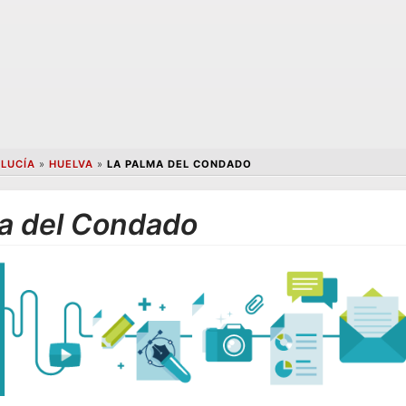
LUCÍA
»
HUELVA
»
LA PALMA DEL CONDADO
a del Condado