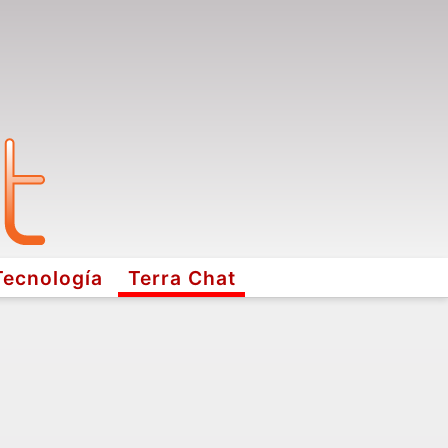
Tecnología
Terra Chat