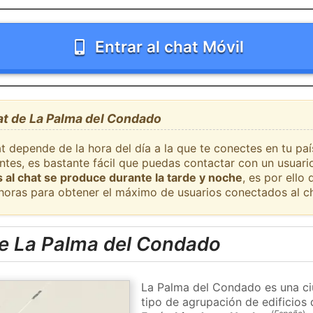
Entrar al chat Móvil
at de La Palma del Condado
t depende de la hora del día a la que te conectes en tu pa
tes, es bastante fácil que puedas contactar con un usuari
 al chat se produce durante la tarde y noche
, es por ell
 horas para obtener el máximo de usuarios conectados al ch
e La Palma del Condado
La Palma del Condado es una ci
tipo de agrupación de edificios 