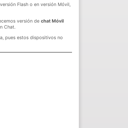
versión Flash o en versión Móvil,
recemos versión de
chat Móvil
in Chat.
a, pues estos dispositivos no