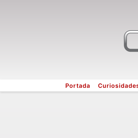
Portada
Curiosidade