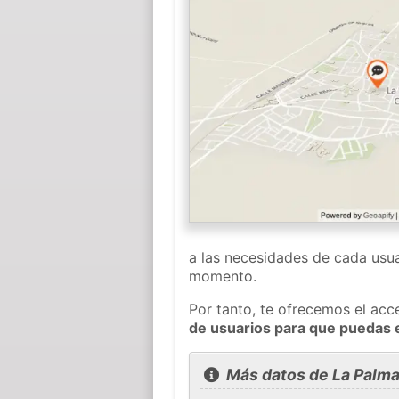
a las necesidades de cada usua
momento.
Por tanto, te ofrecemos el acc
de usuarios para que puedas 
Más datos de La Palm