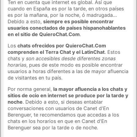
Ten en cuenta que internet es global. Así que
cuando en España es por la tarde, en otros países
es por la mañana, por la noche, ó madrugada…
Debido a esto,
siempre es posible encontrar
usuarios conectados de países hispanohablantes
en el sitio de QuieroChat.Com
.
Los
chats ofrecidos por QuieroChat.Com
comprenden el Terra Chat y el LatinChat
. Estos
chats y
son accesibles desde diferentes zonas
horarias
, pues de este modo es posible encontrar
usuarios a horas diferentes a las de mayor afluencia
de visitantes en tu país.
Por norma general,
la mayor afluencia a los chats y
sitios de ocio en internet se produce por la tarde y
noche
. Debido a esto, si deseas entablar
conversaciones con usuarios de Canet d'En
Berenguer, te recomendamos que accedas a los
chats en los horarios en que en Canet d'En
Berenguer sea por la tarde o de noche.