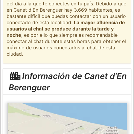
del día a la que te conectes en tu país. Debido a que
en Canet d'En Berenguer hay 3.669 habitantes, es
bastante difícil que puedas contactar con un usuario
conectado de esta localidad.
La mayor afluencia de
usuarios al chat se produce durante la tarde y
noche
, es por ello que siempre es recomendable
conectar al chat durante estas horas para obtener el
máximo de usuarios conectados al chat de esta
ciudad.
Información de Canet d'En
Berenguer