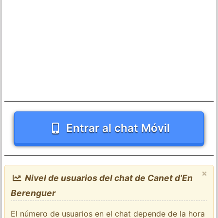
Entrar al chat Móvil
×
Nivel de usuarios del chat de Canet d'En
Berenguer
El número de usuarios en el chat depende de la hora