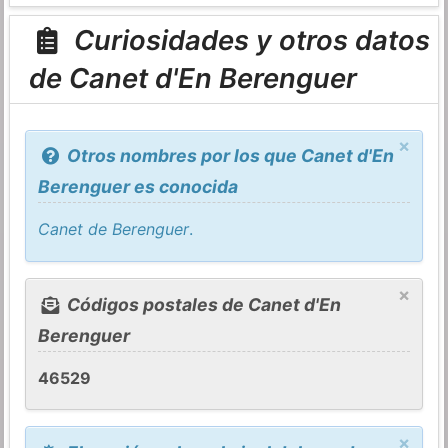
Curiosidades y otros datos
de Canet d'En Berenguer
×
Otros nombres por los que Canet d'En
Berenguer es conocida
Canet de Berenguer
.
×
Códigos postales de Canet d'En
Berenguer
46529
×