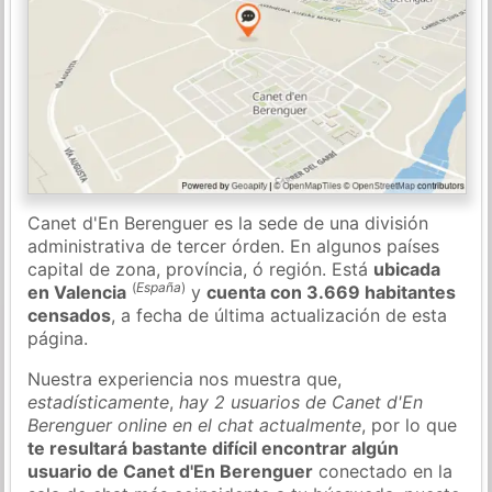
Canet d'En Berenguer es la sede de una división
administrativa de tercer órden. En algunos países
capital de zona, província, ó región. Está
ubicada
(
España
)
en Valencia
y
cuenta con 3.669 habitantes
censados
, a fecha de última actualización de esta
página.
Nuestra experiencia nos muestra que,
estadísticamente
,
hay 2 usuarios de Canet d'En
Berenguer online en el chat actualmente
, por lo que
te resultará bastante difícil encontrar algún
usuario de Canet d'En Berenguer
conectado en la