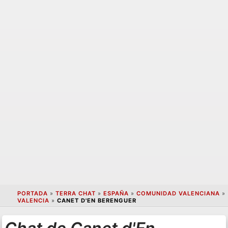
PORTADA
»
TERRA CHAT
»
ESPAÑA
»
COMUNIDAD VALENCIANA
»
VALENCIA
»
CANET D'EN BERENGUER