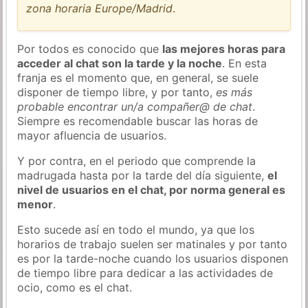
zona horaria Europe/Madrid
.
Por todos es conocido que
las mejores horas para
acceder al chat son la tarde y la noche
. En esta
franja es el momento que, en general, se suele
disponer de tiempo libre, y por tanto,
es más
probable encontrar un/a compañer@ de chat
.
Siempre es recomendable buscar las horas de
mayor afluencia de usuarios.
Y por contra, en el periodo que comprende la
madrugada hasta por la tarde del día siguiente,
el
nivel de usuarios en el chat, por norma general es
menor
.
Esto sucede así en todo el mundo, ya que los
horarios de trabajo suelen ser matinales y por tanto
es por la tarde-noche cuando los usuarios disponen
de tiempo libre para dedicar a las actividades de
ocio, como es el chat.