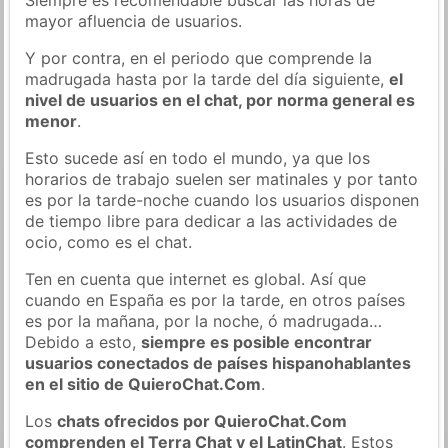
mayor afluencia de usuarios.
Y por contra, en el periodo que comprende la
madrugada hasta por la tarde del día siguiente,
el
nivel de usuarios en el chat, por norma general es
menor
.
Esto sucede así en todo el mundo, ya que los
horarios de trabajo suelen ser matinales y por tanto
es por la tarde-noche cuando los usuarios disponen
de tiempo libre para dedicar a las actividades de
ocio, como es el chat.
Ten en cuenta que internet es global. Así que
cuando en España es por la tarde, en otros países
es por la mañana, por la noche, ó madrugada…
Debido a esto,
siempre es posible encontrar
usuarios conectados de países hispanohablantes
en el sitio de QuieroChat.Com
.
Los
chats ofrecidos por QuieroChat.Com
comprenden el Terra Chat y el LatinChat
. Estos