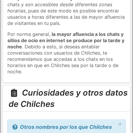
chats y
son accesibles desde diferentes zonas
horarias
, pues de este modo es posible encontrar
usuarios a horas diferentes a las de mayor afluencia
de visitantes en tu país.
Por norma general,
la mayor afluencia a los chats y
sitios de ocio en internet se produce por la tarde y
noche
. Debido a esto, si deseas entablar
conversaciones con usuarios de Chilches, te
recomendamos que accedas a los chats en los
horarios en que en Chilches sea por la tarde o de
noche.
Curiosidades y otros datos
de Chilches
×
Otros nombres por los que Chilches