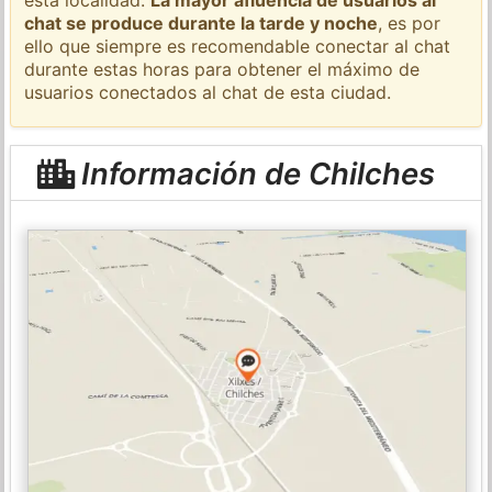
chat se produce durante la tarde y noche
, es por
ello que siempre es recomendable conectar al chat
durante estas horas para obtener el máximo de
usuarios conectados al chat de esta ciudad.
Información de Chilches