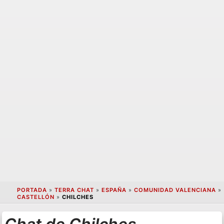
PORTADA
»
TERRA CHAT
»
ESPAÑA
»
COMUNIDAD VALENCIANA
»
CASTELLÓN
»
CHILCHES