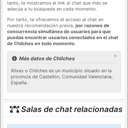
tanto, te mostramos el link al chat que más se
adecúa a tu búsqueda en cada momento.
Por tanto, te ofrecemos el acceso al chat en
nuestra recomendación previa,
por razones de
concurrencia simultánea de usuarios para que
puedas encontrar usuarios conectados en el chat
de Chilches en todo momento
.
×
Más datos de Chilches
Xilxes o Chilches es un municipio situado en la
provincia de Castellón, Comunidad Valenciana,
España.
Salas de chat relacionadas