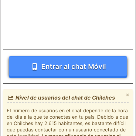
Entrar al chat Móvil
×
Nivel de usuarios del chat de Chilches
El número de usuarios en el chat depende de la hora
del día a la que te conectes en tu país. Debido a que
en Chilches hay 2.615 habitantes, es bastante difícil
que puedas contactar con un usuario conectado de
esta localidad.
La mayor afluencia de usuarios al