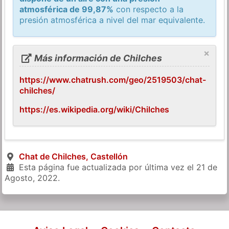
atmosférica de 99,87%
con respecto a la
presión atmosférica a nivel del mar equivalente.
×
Más información de Chilches
https://www.chatrush.com/geo/2519503/chat-
chilches/
https://es.wikipedia.org/wiki/Chilches
Chat de Chilches, Castellón
Esta página fue actualizada por última vez el
21 de
Agosto, 2022
.