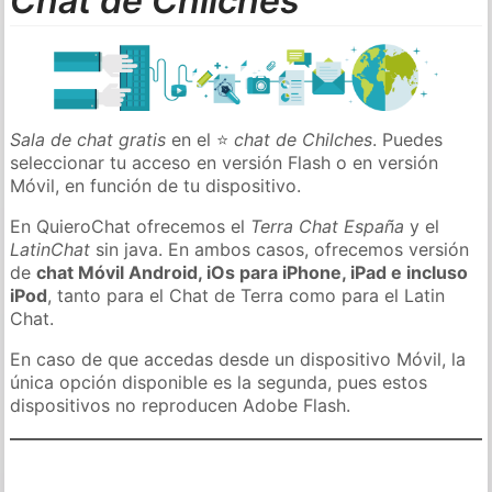
Chat de Chilches
Sala de chat gratis
en el ⭐
chat de Chilches
. Puedes
seleccionar tu acceso en versión Flash o en versión
Móvil, en función de tu dispositivo.
En QuieroChat ofrecemos el
Terra Chat España
y el
LatinChat
sin java. En ambos casos, ofrecemos versión
de
chat Móvil Android, iOs para iPhone, iPad e incluso
iPod
, tanto para el Chat de Terra como para el Latin
Chat.
En caso de que accedas desde un dispositivo Móvil, la
única opción disponible es la segunda, pues estos
dispositivos no reproducen Adobe Flash.