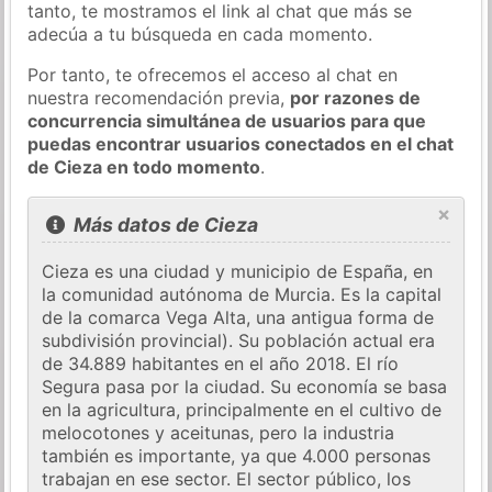
tanto, te mostramos el link al chat que más se
adecúa a tu búsqueda en cada momento.
Por tanto, te ofrecemos el acceso al chat en
nuestra recomendación previa,
por razones de
concurrencia simultánea de usuarios para que
puedas encontrar usuarios conectados en el chat
de Cieza en todo momento
.
×
Más datos de Cieza
Cieza es una ciudad y municipio de España, en
la comunidad autónoma de Murcia. Es la capital
de la comarca Vega Alta, una antigua forma de
subdivisión provincial). Su población actual era
de 34.889 habitantes en el año 2018. El río
Segura pasa por la ciudad. Su economía se basa
en la agricultura, principalmente en el cultivo de
melocotones y aceitunas, pero la industria
también es importante, ya que 4.000 personas
trabajan en ese sector. El sector público, los