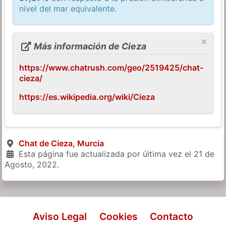
nivel del mar equivalente.
×
Más información de Cieza
https://www.chatrush.com/geo/2519425/chat-
cieza/
https://es.wikipedia.org/wiki/Cieza
Chat de Cieza, Murcia
Esta página fue actualizada por última vez el
21 de
Agosto, 2022
.
Aviso Legal
Cookies
Contacto