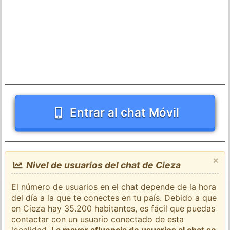
Entrar al chat Móvil
×
Nivel de usuarios del chat de Cieza
El número de usuarios en el chat depende de la hora
del día a la que te conectes en tu país. Debido a que
en Cieza hay 35.200 habitantes, es fácil que puedas
contactar con un usuario conectado de esta
localidad.
La mayor afluencia de usuarios al chat se