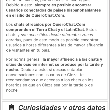
Debido a esto,
siempre es posible encontrar
usuarios conectados de países hispanohablantes
en el sitio de QuieroChat.Com
.
Los
chats ofrecidos por QuieroChat.Com
comprenden el Terra Chat y el LatinChat
. Estos
chats y
son accesibles desde diferentes zonas
horarias
, pues de este modo es posible encontrar
usuarios a horas diferentes a las de mayor afluencia
de visitantes en tu país.
Por norma general,
la mayor afluencia a los chats y
sitios de ocio en internet se produce por la tarde y
noche
. Debido a esto, si deseas entablar
conversaciones con usuarios de Cieza, te
recomendamos que accedas a los chats en los
horarios en que en Cieza sea por la tarde o de
noche.
Curiosidades y otros datos