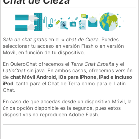
Chat de Cieza
Sala de chat gratis
en el ⭐
chat de Cieza
. Puedes
seleccionar tu acceso en versión Flash o en versión
Móvil, en función de tu dispositivo.
En QuieroChat ofrecemos el
Terra Chat España
y el
LatinChat
sin java. En ambos casos, ofrecemos versión
de
chat Móvil Android, iOs para iPhone, iPad e incluso
iPod
, tanto para el Chat de Terra como para el Latin
Chat.
En caso de que accedas desde un dispositivo Móvil, la
única opción disponible es la segunda, pues estos
dispositivos no reproducen Adobe Flash.