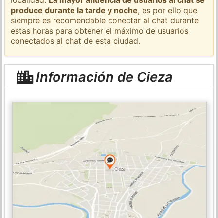
produce durante la tarde y noche
, es por ello que
siempre es recomendable conectar al chat durante
estas horas para obtener el máximo de usuarios
conectados al chat de esta ciudad.
Información de Cieza