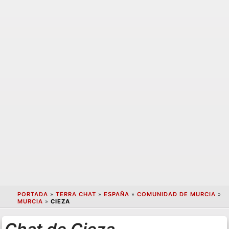
PORTADA
»
TERRA CHAT
»
ESPAÑA
»
COMUNIDAD DE MURCIA
»
MURCIA
»
CIEZA