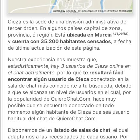
Cieza es la sede de una división administrativa de
tercer órden. En algunos países capital de zona,
(
España
)
província, ó región. Está
ubicada en Murcia
y
cuenta con 35.200 habitantes censados
, a fecha
de última actualización de esta página.
Nuestra experiencia nos muestra que,
estadísticamente
,
hay 3 usuarios de Cieza online en
el chat actualmente
, por lo que
te resultará fácil
encontrar algún usuario de Cieza
conectado en la
sala de chat más coincidente a tu búsqueda, debido
a que se alcanza un nivel de usuarios en el cual, por
la popularidad de QuieroChat.Com, hace muy
posible que se encuentre conectado en todo
momento algún habitante de Cieza que sea usuario
habitual del chat de QuieroChat.Com.
Disponemos de un
listado de salas de chat
, el cual
adaptamos a las necesidades de cada usuario. Por