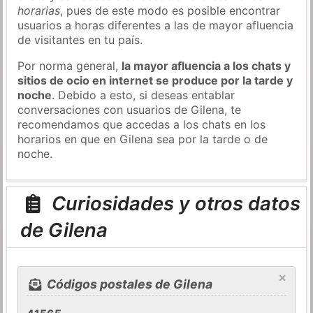
horarias
, pues de este modo es posible encontrar
usuarios a horas diferentes a las de mayor afluencia
de visitantes en tu país.
Por norma general,
la mayor afluencia a los chats y
sitios de ocio en internet se produce por la tarde y
noche
. Debido a esto, si deseas entablar
conversaciones con usuarios de Gilena, te
recomendamos que accedas a los chats en los
horarios en que en Gilena sea por la tarde o de
noche.
Curiosidades y otros datos
de Gilena
×
Códigos postales de Gilena