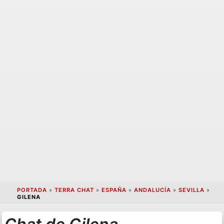
PORTADA
»
TERRA CHAT
»
ESPAÑA
»
ANDALUCÍA
»
SEVILLA
»
GILENA