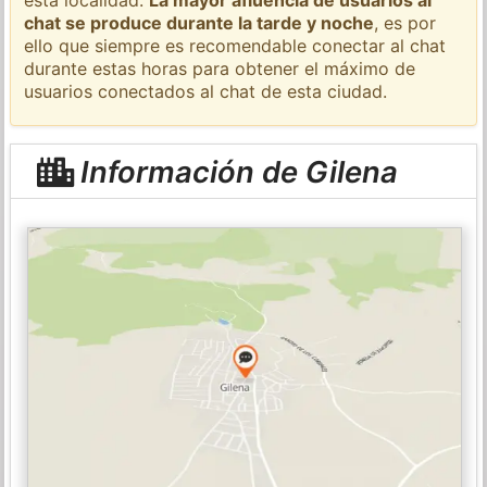
chat se produce durante la tarde y noche
, es por
ello que siempre es recomendable conectar al chat
durante estas horas para obtener el máximo de
usuarios conectados al chat de esta ciudad.
Información de Gilena