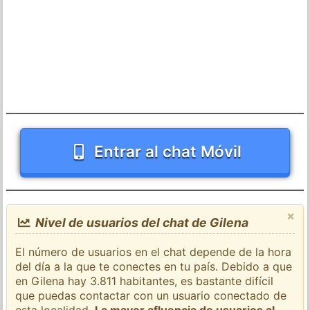
Entrar al chat Móvil
×
Nivel de usuarios del chat de Gilena
El número de usuarios en el chat depende de la hora
del día a la que te conectes en tu país. Debido a que
en Gilena hay 3.811 habitantes, es bastante difícil
que puedas contactar con un usuario conectado de
esta localidad.
La mayor afluencia de usuarios al