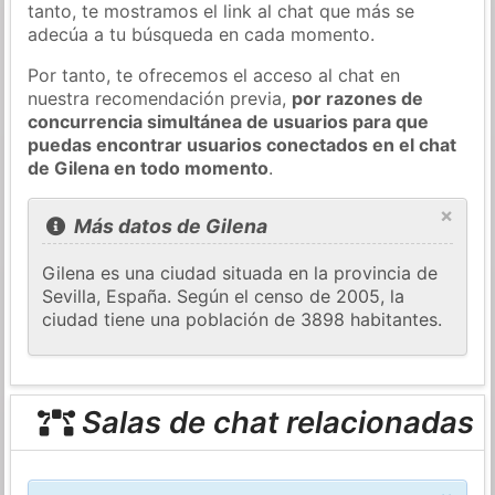
tanto, te mostramos el link al chat que más se
adecúa a tu búsqueda en cada momento.
Por tanto, te ofrecemos el acceso al chat en
nuestra recomendación previa,
por razones de
concurrencia simultánea de usuarios para que
puedas encontrar usuarios conectados en el chat
de Gilena en todo momento
.
×
Más datos de Gilena
Gilena es una ciudad situada en la provincia de
Sevilla, España. Según el censo de 2005, la
ciudad tiene una población de 3898 habitantes.
Salas de chat relacionadas