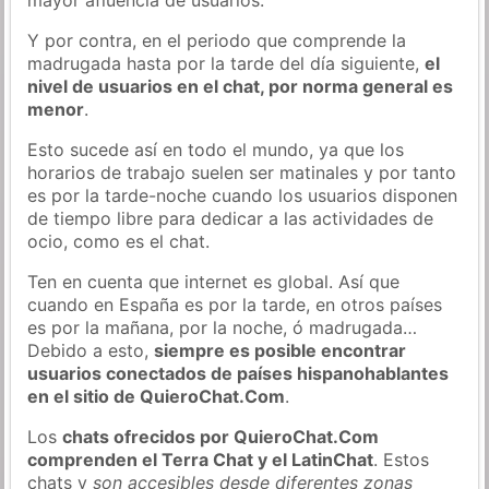
Y por contra, en el periodo que comprende la
madrugada hasta por la tarde del día siguiente,
el
nivel de usuarios en el chat, por norma general es
menor
.
Esto sucede así en todo el mundo, ya que los
horarios de trabajo suelen ser matinales y por tanto
es por la tarde-noche cuando los usuarios disponen
de tiempo libre para dedicar a las actividades de
ocio, como es el chat.
Ten en cuenta que internet es global. Así que
cuando en España es por la tarde, en otros países
es por la mañana, por la noche, ó madrugada…
Debido a esto,
siempre es posible encontrar
usuarios conectados de países hispanohablantes
en el sitio de QuieroChat.Com
.
Los
chats ofrecidos por QuieroChat.Com
comprenden el Terra Chat y el LatinChat
. Estos
chats y
son accesibles desde diferentes zonas