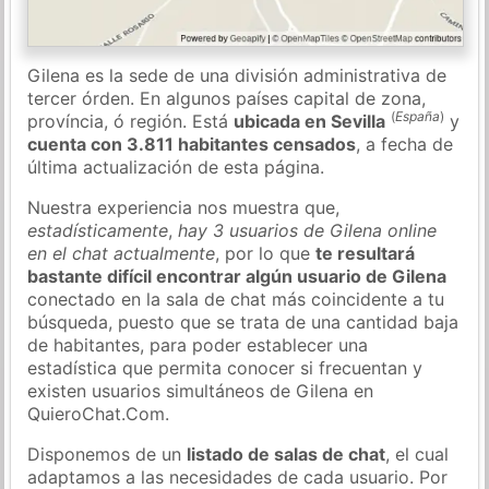
Gilena es la sede de una división administrativa de
tercer órden. En algunos países capital de zona,
(
España
)
província, ó región. Está
ubicada en Sevilla
y
cuenta con 3.811 habitantes censados
, a fecha de
última actualización de esta página.
Nuestra experiencia nos muestra que,
estadísticamente
,
hay 3 usuarios de Gilena online
en el chat actualmente
, por lo que
te resultará
bastante difícil encontrar algún usuario de Gilena
conectado en la sala de chat más coincidente a tu
búsqueda, puesto que se trata de una cantidad baja
de habitantes, para poder establecer una
estadística que permita conocer si frecuentan y
existen usuarios simultáneos de Gilena en
QuieroChat.Com.
Disponemos de un
listado de salas de chat
, el cual
adaptamos a las necesidades de cada usuario. Por