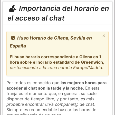
Importancia del horario en
el acceso al chat
×
Huso Horario de Gilena, Sevilla en
España
El huso horario correspondiente a Gilena es 1
hora sobre el
horario estándard de Greenwich
,
perteneciendo a la zona horaria Europe/Madrid
.
Por todos es conocido que
las mejores horas para
acceder al chat son la tarde y la noche
. En esta
franja es el momento que, en general, se suele
disponer de tiempo libre, y por tanto,
es más
probable encontrar un/a compañer@ de chat
.
Siempre es recomendable buscar las horas de
mayor afluencia de usuarios.