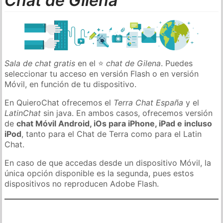
Chat de Gilena
Sala de chat gratis
en el ⭐
chat de Gilena
. Puedes
seleccionar tu acceso en versión Flash o en versión
Móvil, en función de tu dispositivo.
En QuieroChat ofrecemos el
Terra Chat España
y el
LatinChat
sin java. En ambos casos, ofrecemos versión
de
chat Móvil Android, iOs para iPhone, iPad e incluso
iPod
, tanto para el Chat de Terra como para el Latin
Chat.
En caso de que accedas desde un dispositivo Móvil, la
única opción disponible es la segunda, pues estos
dispositivos no reproducen Adobe Flash.