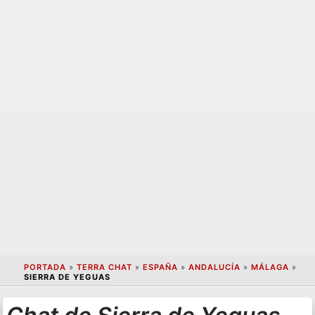
PORTADA
»
TERRA CHAT
»
ESPAÑA
»
ANDALUCÍA
»
MÁLAGA
»
SIERRA DE YEGUAS