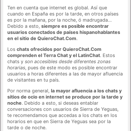
Ten en cuenta que internet es global. Así que
cuando en España es por la tarde, en otros países
es por la mañana, por la noche, ó madrugada…
Debido a esto,
siempre es posible encontrar
usuarios conectados de países hispanohablantes
en el sitio de QuieroChat.Com
.
Los
chats ofrecidos por QuieroChat.Com
comprenden el Terra Chat y el LatinChat
. Estos
chats y
son accesibles desde diferentes zonas
horarias
, pues de este modo es posible encontrar
usuarios a horas diferentes a las de mayor afluencia
de visitantes en tu país.
Por norma general,
la mayor afluencia a los chats y
sitios de ocio en internet se produce por la tarde y
noche
. Debido a esto, si deseas entablar
conversaciones con usuarios de Sierra de Yeguas,
te recomendamos que accedas a los chats en los
horarios en que en Sierra de Yeguas sea por la
tarde o de noche.