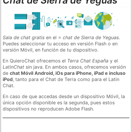
Chat de Sierra de Yeguas
Sala de chat gratis
en el ⭐
chat de Sierra de Yeguas
.
Puedes seleccionar tu acceso en versión Flash o en
versión Móvil, en función de tu dispositivo.
En QuieroChat ofrecemos el
Terra Chat España
y el
LatinChat
sin java. En ambos casos, ofrecemos versión
de
chat Móvil Android, iOs para iPhone, iPad e incluso
iPod
, tanto para el Chat de Terra como para el Latin
Chat.
En caso de que accedas desde un dispositivo Móvil, la
única opción disponible es la segunda, pues estos
dispositivos no reproducen Adobe Flash.