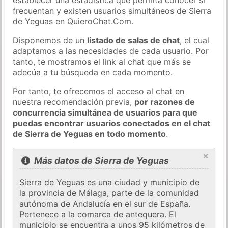
frecuentan y existen usuarios simultáneos de Sierra
de Yeguas en QuieroChat.Com.
Disponemos de un
listado de salas de chat
, el cual
adaptamos a las necesidades de cada usuario. Por
tanto, te mostramos el link al chat que más se
adecúa a tu búsqueda en cada momento.
Por tanto, te ofrecemos el acceso al chat en
nuestra recomendación previa,
por razones de
concurrencia simultánea de usuarios para que
puedas encontrar usuarios conectados en el chat
de Sierra de Yeguas en todo momento
.
×
Más datos de Sierra de Yeguas
Sierra de Yeguas es una ciudad y municipio de
la provincia de Málaga, parte de la comunidad
autónoma de Andalucía en el sur de España.
Pertenece a la comarca de antequera. El
municipio se encuentra a unos 95 kilómetros de