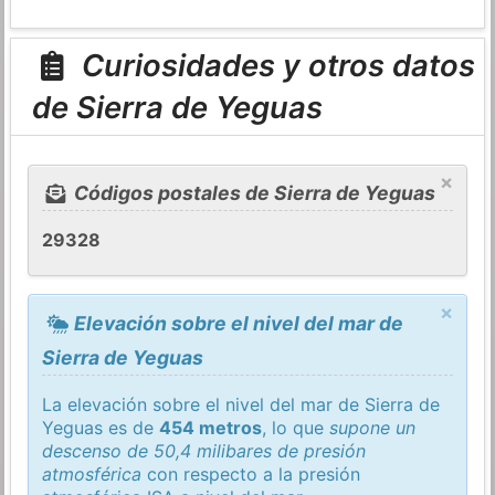
Curiosidades y otros datos
de Sierra de Yeguas
×
Códigos postales de Sierra de Yeguas
29328
×
Elevación sobre el nivel del mar de
Sierra de Yeguas
La elevación sobre el nivel del mar de Sierra de
Yeguas es de
454 metros
, lo que
supone un
descenso de 50,4 milibares de presión
atmosférica
con respecto a la presión