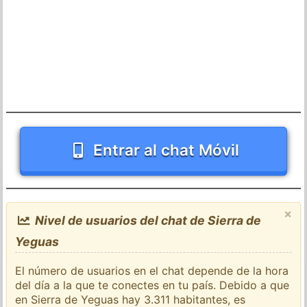
Entrar al chat Móvil
×
Nivel de usuarios del chat de Sierra de
Yeguas
El número de usuarios en el chat depende de la hora
del día a la que te conectes en tu país. Debido a que
en Sierra de Yeguas hay 3.311 habitantes, es