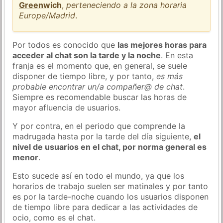
Greenwich
,
perteneciendo a la zona horaria
Europe/Madrid
.
Por todos es conocido que
las mejores horas para
acceder al chat son la tarde y la noche
. En esta
franja es el momento que, en general, se suele
disponer de tiempo libre, y por tanto,
es más
probable encontrar un/a compañer@ de chat
.
Siempre es recomendable buscar las horas de
mayor afluencia de usuarios.
Y por contra, en el periodo que comprende la
madrugada hasta por la tarde del día siguiente,
el
nivel de usuarios en el chat, por norma general es
menor
.
Esto sucede así en todo el mundo, ya que los
horarios de trabajo suelen ser matinales y por tanto
es por la tarde-noche cuando los usuarios disponen
de tiempo libre para dedicar a las actividades de
ocio, como es el chat.