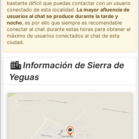
bastante difícil que puedas contactar con un usuario
conectado de esta localidad.
La mayor afluencia de
usuarios al chat se produce durante la tarde y
noche
, es por ello que siempre es recomendable
conectar al chat durante estas horas para obtener el
máximo de usuarios conectados al chat de esta
ciudad.
Información de Sierra de
Yeguas