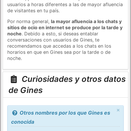
usuarios a horas diferentes a las de mayor afluencia
de visitantes en tu país.
Por norma general,
la mayor afluencia a los chats y
sitios de ocio en internet se produce por la tarde y
noche
. Debido a esto, si deseas entablar
conversaciones con usuarios de Gines, te
recomendamos que accedas a los chats en los
horarios en que en Gines sea por la tarde o de
noche.
Curiosidades y otros datos
de Gines
×
Otros nombres por los que Gines es
conocida