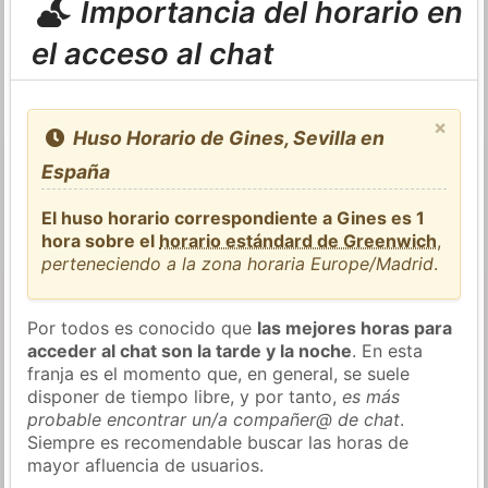
Importancia del horario en
el acceso al chat
×
Huso Horario de Gines, Sevilla en
España
El huso horario correspondiente a Gines es 1
hora sobre el
horario estándard de Greenwich
,
perteneciendo a la zona horaria Europe/Madrid
.
Por todos es conocido que
las mejores horas para
acceder al chat son la tarde y la noche
. En esta
franja es el momento que, en general, se suele
disponer de tiempo libre, y por tanto,
es más
probable encontrar un/a compañer@ de chat
.
Siempre es recomendable buscar las horas de
mayor afluencia de usuarios.