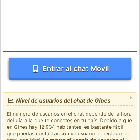
Entrar al chat Móvil
×
Nivel de usuarios del chat de Gines
El número de usuarios en el chat depende de la hora
del día a la que te conectes en tu país. Debido a que
en Gines hay 12.934 habitantes, es bastante fácil
que puedas contactar con un usuario conectado de
esta localidad.
La mayor afluencia de usuarios al