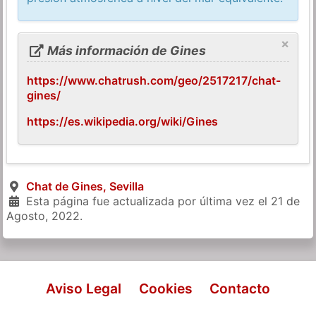
×
Más información de Gines
https://www.chatrush.com/geo/2517217/chat-
gines/
https://es.wikipedia.org/wiki/Gines
Chat de Gines, Sevilla
Esta página fue actualizada por última vez el
21 de
Agosto, 2022
.
Aviso Legal
Cookies
Contacto