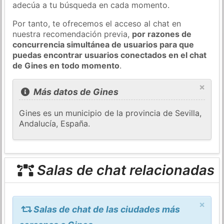
adecúa a tu búsqueda en cada momento.
Por tanto, te ofrecemos el acceso al chat en
nuestra recomendación previa,
por razones de
concurrencia simultánea de usuarios para que
puedas encontrar usuarios conectados en el chat
de Gines en todo momento
.
×
Más datos de Gines
Gines es un municipio de la provincia de Sevilla,
Andalucía, España.
Salas de chat relacionadas
×
Salas de chat de las ciudades más