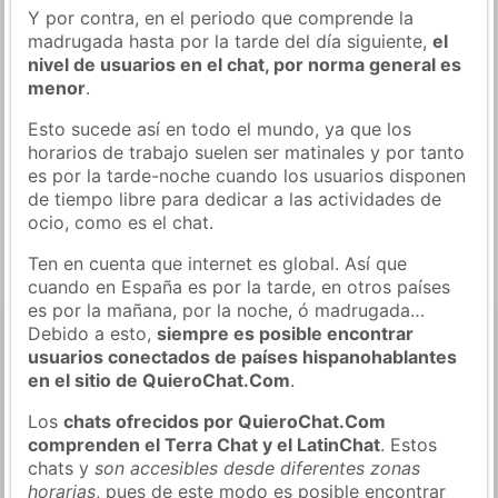
Y por contra, en el periodo que comprende la
madrugada hasta por la tarde del día siguiente,
el
nivel de usuarios en el chat, por norma general es
menor
.
Esto sucede así en todo el mundo, ya que los
horarios de trabajo suelen ser matinales y por tanto
es por la tarde-noche cuando los usuarios disponen
de tiempo libre para dedicar a las actividades de
ocio, como es el chat.
Ten en cuenta que internet es global. Así que
cuando en España es por la tarde, en otros países
es por la mañana, por la noche, ó madrugada…
Debido a esto,
siempre es posible encontrar
usuarios conectados de países hispanohablantes
en el sitio de QuieroChat.Com
.
Los
chats ofrecidos por QuieroChat.Com
comprenden el Terra Chat y el LatinChat
. Estos
chats y
son accesibles desde diferentes zonas
horarias
, pues de este modo es posible encontrar