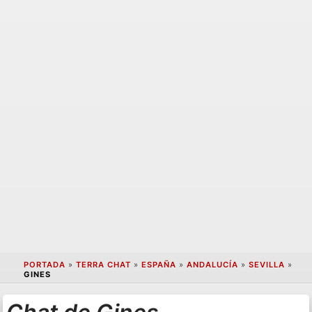
PORTADA
»
TERRA CHAT
»
ESPAÑA
»
ANDALUCÍA
»
SEVILLA
»
GINES