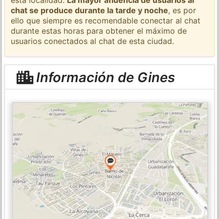
chat se produce durante la tarde y noche
, es por
ello que siempre es recomendable conectar al chat
durante estas horas para obtener el máximo de
usuarios conectados al chat de esta ciudad.
Información de Gines