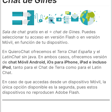
Chat de Gines
Sala de chat gratis
en el ⭐
chat de Gines
. Puedes
seleccionar tu acceso en versión Flash o en versión
Móvil, en función de tu dispositivo.
En QuieroChat ofrecemos el
Terra Chat España
y el
LatinChat
sin java. En ambos casos, ofrecemos versión
de
chat Móvil Android, iOs para iPhone, iPad e incluso
iPod
, tanto para el Chat de Terra como para el Latin
Chat.
En caso de que accedas desde un dispositivo Móvil, la
única opción disponible es la segunda, pues estos
dispositivos no reproducen Adobe Flash.