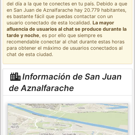
del día a la que te conectes en tu país. Debido a que
en San Juan de Aznalfarache hay 20.779 habitantes,
es bastante fácil que puedas contactar con un
usuario conectado de esta localidad.
La mayor
afluencia de usuarios al chat se produce durante la
tarde y noche
, es por ello que siempre es
recomendable conectar al chat durante estas horas
para obtener el máximo de usuarios conectados al
chat de esta ciudad.
Información de San Juan
de Aznalfarache