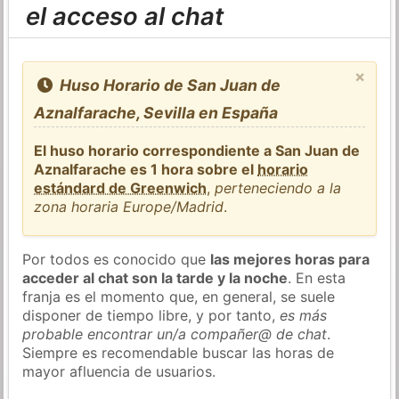
el acceso al chat
×
Huso Horario de San Juan de
Aznalfarache, Sevilla en España
El huso horario correspondiente a San Juan de
Aznalfarache es 1 hora sobre el
horario
estándard de Greenwich
,
perteneciendo a la
zona horaria Europe/Madrid
.
Por todos es conocido que
las mejores horas para
acceder al chat son la tarde y la noche
. En esta
franja es el momento que, en general, se suele
disponer de tiempo libre, y por tanto,
es más
probable encontrar un/a compañer@ de chat
.
Siempre es recomendable buscar las horas de
mayor afluencia de usuarios.