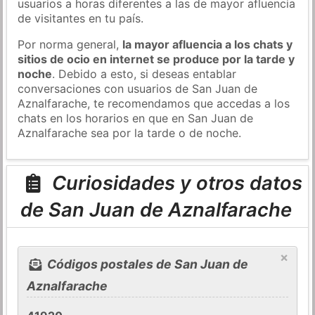
usuarios a horas diferentes a las de mayor afluencia
de visitantes en tu país.
Por norma general,
la mayor afluencia a los chats y
sitios de ocio en internet se produce por la tarde y
noche
. Debido a esto, si deseas entablar
conversaciones con usuarios de San Juan de
Aznalfarache, te recomendamos que accedas a los
chats en los horarios en que en San Juan de
Aznalfarache sea por la tarde o de noche.
Curiosidades y otros datos
de San Juan de Aznalfarache
×
Códigos postales de San Juan de
Aznalfarache