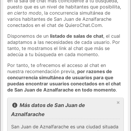
en la sala de chat más coincidente a tu búsqueda,
puesto que es un nivel de habitantes que posibilita,
en cierto modo
, la concurrencia simultánea de
varios habitantes de San Juan de Aznalfarache
conectados en el chat de QuieroChat.Com.
Disponemos de un
listado de salas de chat
, el cual
adaptamos a las necesidades de cada usuario. Por
tanto, te mostramos el link al chat que más se
adecúa a tu búsqueda en cada momento.
Por tanto, te ofrecemos el acceso al chat en
nuestra recomendación previa,
por razones de
concurrencia simultánea de usuarios para que
puedas encontrar usuarios conectados en el chat
de San Juan de Aznalfarache en todo momento
.
×
Más datos de San Juan de
Aznalfarache
San Juan de Aznalfarache es una ciudad situada