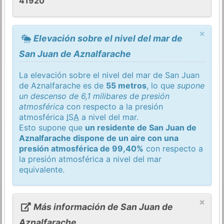
41920
×
Elevación sobre el nivel del mar de
San Juan de Aznalfarache
La elevación sobre el nivel del mar de San Juan
de Aznalfarache es de
55 metros
, lo que
supone
un descenso de 6,1 milibares de presión
atmosférica
con respecto a la presión
atmosférica
ISA
a nivel del mar.
Esto supone que
un residente de San Juan de
Aznalfarache dispone de un aire con una
presión atmosférica de 99,40%
con respecto a
la presión atmosférica a nivel del mar
equivalente.
×
Más información de San Juan de
Aznalfarache