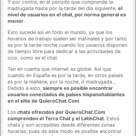
Y por contra, en el periodo que comprende la
madrugada hasta por la tarde del día siguiente,
el
nivel de usuarios en el chat, por norma general es
menor
.
Esto sucede así en todo el mundo, ya que los
horarios de trabajo suelen ser matinales y por tanto
es por la tarde-noche cuando los usuarios disponen
de tiempo libre para dedicar a las actividades de
ocio, como es el chat.
Ten en cuenta que internet es global. Así que
cuando en España es por la tarde, en otros países
es por la mañana, por la noche, ó madrugada…
Debido a esto,
siempre es posible encontrar
usuarios conectados de países hispanohablantes
en el sitio de QuieroChat.Com
.
Los
chats ofrecidos por QuieroChat.Com
comprenden el Terra Chat y el LatinChat
. Estos
chats y
son accesibles desde diferentes zonas
horarias
, pues de este modo es posible encontrar