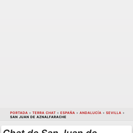
PORTADA
»
TERRA CHAT
»
ESPAÑA
»
ANDALUCÍA
»
SEVILLA
»
SAN JUAN DE AZNALFARACHE