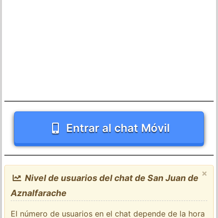
Entrar al chat Móvil
×
Nivel de usuarios del chat de San Juan de
Aznalfarache
El número de usuarios en el chat depende de la hora