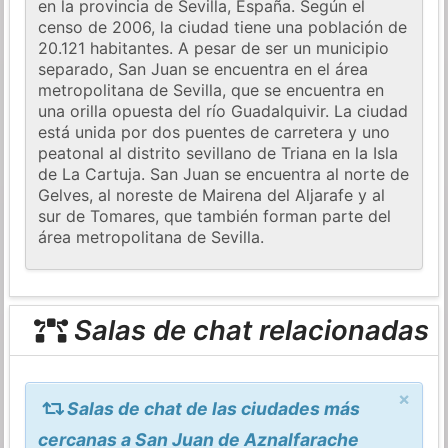
en la provincia de Sevilla, España. Según el
censo de 2006, la ciudad tiene una población de
20.121 habitantes. A pesar de ser un municipio
separado, San Juan se encuentra en el área
metropolitana de Sevilla, que se encuentra en
una orilla opuesta del río Guadalquivir. La ciudad
está unida por dos puentes de carretera y uno
peatonal al distrito sevillano de Triana en la Isla
de La Cartuja. San Juan se encuentra al norte de
Gelves, al noreste de Mairena del Aljarafe y al
sur de Tomares, que también forman parte del
área metropolitana de Sevilla.
Salas de chat relacionadas
×
Salas de chat de las ciudades más
cercanas a San Juan de Aznalfarache