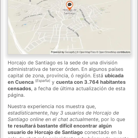
Horcajo de Santiago es la sede de una división
administrativa de tercer órden. En algunos países
capital de zona, província, ó región. Está
ubicada
(
España
)
en Cuenca
y
cuenta con 3.764 habitantes
censados
, a fecha de última actualización de esta
página.
Nuestra experiencia nos muestra que,
estadísticamente
,
hay 3 usuarios de Horcajo de
Santiago online en el chat actualmente
, por lo que
te resultará bastante difícil encontrar algún
usuario de Horcajo de Santiago
conectado en la