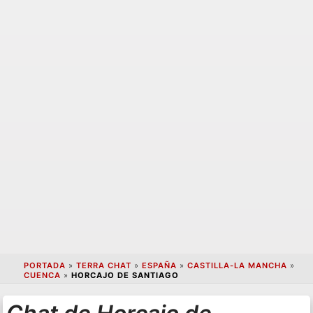
PORTADA
»
TERRA CHAT
»
ESPAÑA
»
CASTILLA-LA MANCHA
»
CUENCA
»
HORCAJO DE SANTIAGO