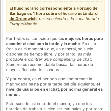
El huso horario correspondiente a Horcajo de
Santiago es 1 hora sobre el
horario estándard
de Greenwich
,
perteneciendo a la zona horaria
Europe/Madrid
.
Por todos es conocido que
las mejores horas para
acceder al chat son la tarde y la noche
. En esta
franja es el momento que, en general, se suele
disponer de tiempo libre, y por tanto,
es más
probable encontrar un/a compañer@ de chat
.
Siempre es recomendable buscar las horas de
mayor afluencia de usuarios.
Y por contra, en el periodo que comprende la
madrugada hasta por la tarde del día siguiente,
el
nivel de usuarios en el chat, por norma general es
menor
.
Esto sucede así en todo el mundo, ya que los
horarios de trabajo suelen ser matinales y por tanto