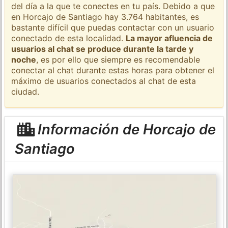
del día a la que te conectes en tu país. Debido a que
en Horcajo de Santiago hay 3.764 habitantes, es
bastante difícil que puedas contactar con un usuario
conectado de esta localidad.
La mayor afluencia de
usuarios al chat se produce durante la tarde y
noche
, es por ello que siempre es recomendable
conectar al chat durante estas horas para obtener el
máximo de usuarios conectados al chat de esta
ciudad.
Información de Horcajo de
Santiago