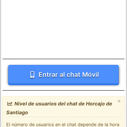
Entrar al chat Móvil
×
Nivel de usuarios del chat de Horcajo de
Santiago
El número de usuarios en el chat depende de la hora