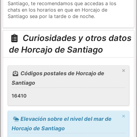
Santiago, te recomendamos que accedas a los
chats en los horarios en que en Horcajo de
Santiago sea por la tarde o de noche.
Curiosidades y otros datos
de Horcajo de Santiago
×
Códigos postales de Horcajo de
Santiago
16410
×
Elevación sobre el nivel del mar de
Horcajo de Santiago