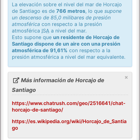
La elevación sobre el nivel del mar de Horcajo
de Santiago es de
766 metros
, lo que
supone
un descenso de 85,0 milibares de presión
atmosférica
con respecto a la presión
atmosférica
ISA
a nivel del mar.
Esto supone que
un residente de Horcajo de
Santiago dispone de un aire con una presión
atmosférica de 91,61%
con respecto a la
presión atmosférica a nivel del mar equivalente.
×
Más información de Horcajo de
Santiago
https://www.chatrush.com/geo/2516641/chat-
horcajo-de-santiago/
https://es.wikipedia.org/wiki/Horcajo_de_Santia
go