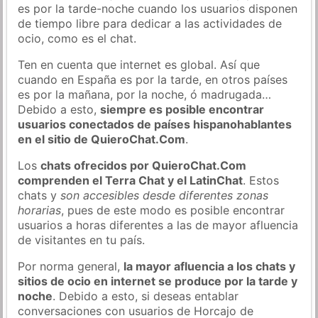
es por la tarde-noche cuando los usuarios disponen
de tiempo libre para dedicar a las actividades de
ocio, como es el chat.
Ten en cuenta que internet es global. Así que
cuando en España es por la tarde, en otros países
es por la mañana, por la noche, ó madrugada…
Debido a esto,
siempre es posible encontrar
usuarios conectados de países hispanohablantes
en el sitio de QuieroChat.Com
.
Los
chats ofrecidos por QuieroChat.Com
comprenden el Terra Chat y el LatinChat
. Estos
chats y
son accesibles desde diferentes zonas
horarias
, pues de este modo es posible encontrar
usuarios a horas diferentes a las de mayor afluencia
de visitantes en tu país.
Por norma general,
la mayor afluencia a los chats y
sitios de ocio en internet se produce por la tarde y
noche
. Debido a esto, si deseas entablar
conversaciones con usuarios de Horcajo de