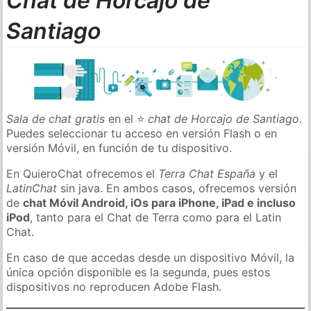
Chat de Horcajo de
Santiago
Sala de chat gratis
en el ⭐
chat de Horcajo de Santiago
.
Puedes seleccionar tu acceso en versión Flash o en
versión Móvil, en función de tu dispositivo.
En QuieroChat ofrecemos el
Terra Chat España
y el
LatinChat
sin java. En ambos casos, ofrecemos versión
de
chat Móvil Android, iOs para iPhone, iPad e incluso
iPod
, tanto para el Chat de Terra como para el Latin
Chat.
En caso de que accedas desde un dispositivo Móvil, la
única opción disponible es la segunda, pues estos
dispositivos no reproducen Adobe Flash.