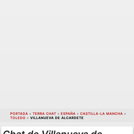
PORTADA
»
TERRA CHAT
»
ESPAÑA
»
CASTILLA-LA MANCHA
»
TOLEDO
»
VILLANUEVA DE ALCARDETE