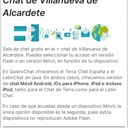
Chat de Villanueva de
Alcardete
Sala de chat gratis
en el ⭐
chat de Villanueva de
Alcardete
. Puedes seleccionar tu acceso en versión
Flash o en versión Móvil, en función de tu dispositivo.
En QuieroChat ofrecemos el
Terra Chat España
y el
LatinChat
sin java. En ambos casos, ofrecemos versión
de
chat Móvil Android, iOs para iPhone, iPad e incluso
iPod
, tanto para el Chat de Terra como para el Latin
Chat.
En caso de que accedas desde un dispositivo Móvil, la
única opción disponible es la segunda, pues estos
dispositivos no reproducen Adobe Flash.