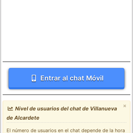
Entrar al chat Móvil
×
Nivel de usuarios del chat de Villanueva
de Alcardete
El número de usuarios en el chat depende de la hora