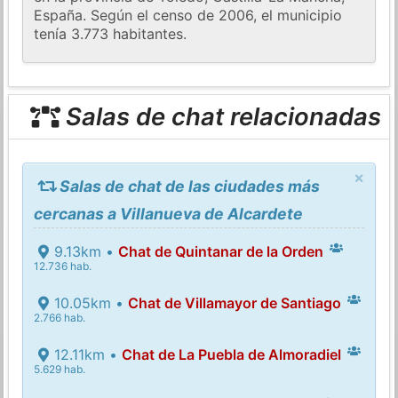
España. Según el censo de 2006, el municipio
tenía 3.773 habitantes.
Salas de chat relacionadas
×
Salas de chat de las ciudades más
cercanas a Villanueva de Alcardete
9.13km •
Chat de Quintanar de la Orden
12.736 hab.
10.05km •
Chat de Villamayor de Santiago
2.766 hab.
12.11km •
Chat de La Puebla de Almoradiel
5.629 hab.