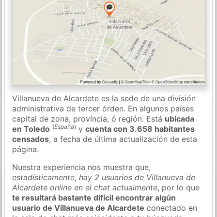
Villanueva de Alcardete es la sede de una división
administrativa de tercer órden. En algunos países
capital de zona, província, ó región. Está
ubicada
(
España
)
en Toledo
y
cuenta con 3.658 habitantes
censados
, a fecha de última actualización de esta
página.
Nuestra experiencia nos muestra que,
estadísticamente
,
hay 2 usuarios de Villanueva de
Alcardete online en el chat actualmente
, por lo que
te resultará bastante difícil encontrar algún
usuario de Villanueva de Alcardete
conectado en