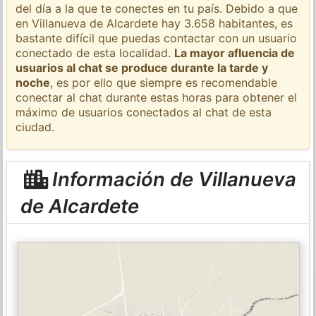
del día a la que te conectes en tu país. Debido a que
en Villanueva de Alcardete hay 3.658 habitantes, es
bastante difícil que puedas contactar con un usuario
conectado de esta localidad.
La mayor afluencia de
usuarios al chat se produce durante la tarde y
noche
, es por ello que siempre es recomendable
conectar al chat durante estas horas para obtener el
máximo de usuarios conectados al chat de esta
ciudad.
Información de Villanueva
de Alcardete