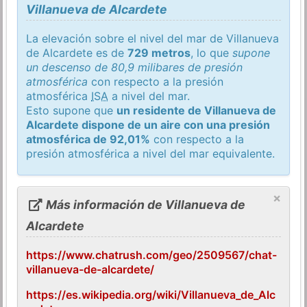
Villanueva de Alcardete
La elevación sobre el nivel del mar de Villanueva
de Alcardete es de
729 metros
, lo que
supone
un descenso de 80,9 milibares de presión
atmosférica
con respecto a la presión
atmosférica
ISA
a nivel del mar.
Esto supone que
un residente de Villanueva de
Alcardete dispone de un aire con una presión
atmosférica de 92,01%
con respecto a la
presión atmosférica a nivel del mar equivalente.
×
Más información de Villanueva de
Alcardete
https://www.chatrush.com/geo/2509567/chat-
villanueva-de-alcardete/
https://es.wikipedia.org/wiki/Villanueva_de_Alc