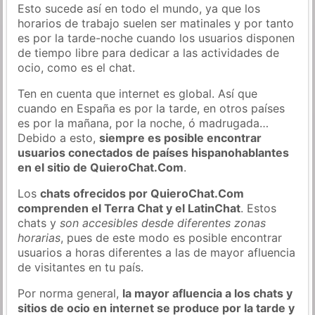
Esto sucede así en todo el mundo, ya que los
horarios de trabajo suelen ser matinales y por tanto
es por la tarde-noche cuando los usuarios disponen
de tiempo libre para dedicar a las actividades de
ocio, como es el chat.
Ten en cuenta que internet es global. Así que
cuando en España es por la tarde, en otros países
es por la mañana, por la noche, ó madrugada…
Debido a esto,
siempre es posible encontrar
usuarios conectados de países hispanohablantes
en el sitio de QuieroChat.Com
.
Los
chats ofrecidos por QuieroChat.Com
comprenden el Terra Chat y el LatinChat
. Estos
chats y
son accesibles desde diferentes zonas
horarias
, pues de este modo es posible encontrar
usuarios a horas diferentes a las de mayor afluencia
de visitantes en tu país.
Por norma general,
la mayor afluencia a los chats y
sitios de ocio en internet se produce por la tarde y