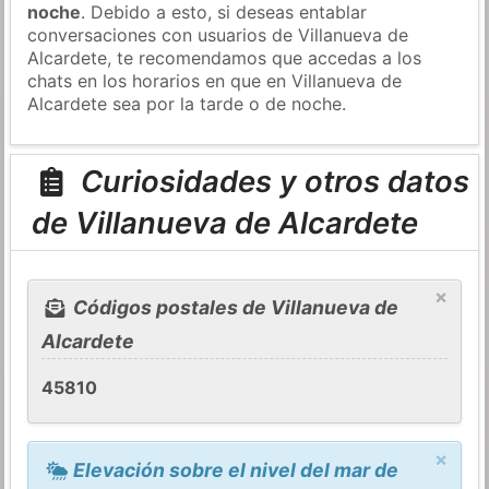
noche
. Debido a esto, si deseas entablar
conversaciones con usuarios de Villanueva de
Alcardete, te recomendamos que accedas a los
chats en los horarios en que en Villanueva de
Alcardete sea por la tarde o de noche.
Curiosidades y otros datos
de Villanueva de Alcardete
×
Códigos postales de Villanueva de
Alcardete
45810
×
Elevación sobre el nivel del mar de