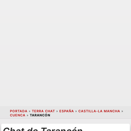
PORTADA
»
TERRA CHAT
»
ESPAÑA
»
CASTILLA-LA MANCHA
»
CUENCA
»
TARANCÓN