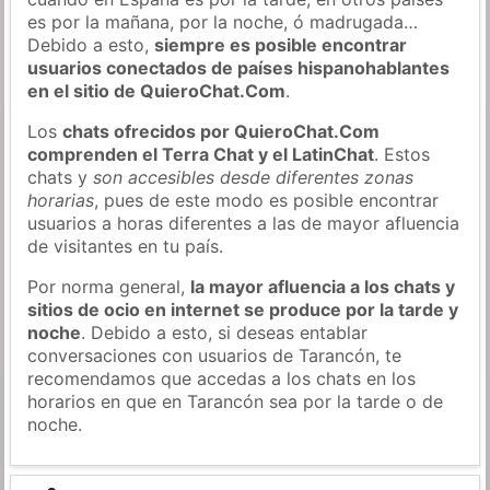
es por la mañana, por la noche, ó madrugada…
Debido a esto,
siempre es posible encontrar
usuarios conectados de países hispanohablantes
en el sitio de QuieroChat.Com
.
Los
chats ofrecidos por QuieroChat.Com
comprenden el Terra Chat y el LatinChat
. Estos
chats y
son accesibles desde diferentes zonas
horarias
, pues de este modo es posible encontrar
usuarios a horas diferentes a las de mayor afluencia
de visitantes en tu país.
Por norma general,
la mayor afluencia a los chats y
sitios de ocio en internet se produce por la tarde y
noche
. Debido a esto, si deseas entablar
conversaciones con usuarios de Tarancón, te
recomendamos que accedas a los chats en los
horarios en que en Tarancón sea por la tarde o de
noche.