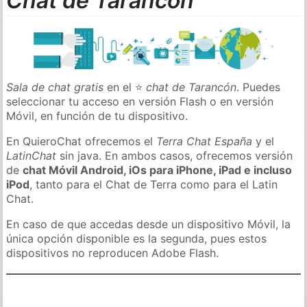
Chat de Tarancón
Sala de chat gratis
en el ⭐
chat de Tarancón
. Puedes
seleccionar tu acceso en versión Flash o en versión
Móvil, en función de tu dispositivo.
En QuieroChat ofrecemos el
Terra Chat España
y el
LatinChat
sin java. En ambos casos, ofrecemos versión
de
chat Móvil Android, iOs para iPhone, iPad e incluso
iPod
, tanto para el Chat de Terra como para el Latin
Chat.
En caso de que accedas desde un dispositivo Móvil, la
única opción disponible es la segunda, pues estos
dispositivos no reproducen Adobe Flash.