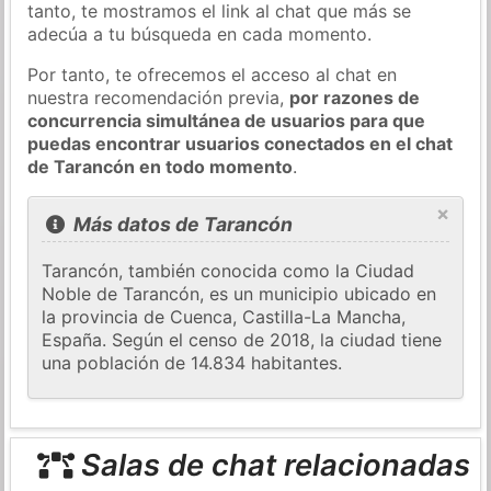
tanto, te mostramos el link al chat que más se
adecúa a tu búsqueda en cada momento.
Por tanto, te ofrecemos el acceso al chat en
nuestra recomendación previa,
por razones de
concurrencia simultánea de usuarios para que
puedas encontrar usuarios conectados en el chat
de Tarancón en todo momento
.
×
Más datos de Tarancón
Tarancón, también conocida como la Ciudad
Noble de Tarancón, es un municipio ubicado en
la provincia de Cuenca, Castilla-La Mancha,
España. Según el censo de 2018, la ciudad tiene
una población de 14.834 habitantes.
Salas de chat relacionadas