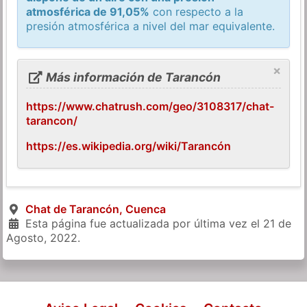
atmosférica de 91,05%
con respecto a la
presión atmosférica a nivel del mar equivalente.
×
Más información de Tarancón
https://www.chatrush.com/geo/3108317/chat-
tarancon/
https://es.wikipedia.org/wiki/Tarancón
Chat de Tarancón, Cuenca
Esta página fue actualizada por última vez el
21 de
Agosto, 2022
.