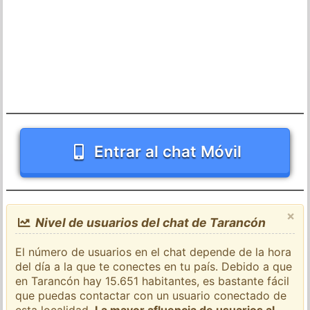
Entrar al chat Móvil
×
Nivel de usuarios del chat de Tarancón
El número de usuarios en el chat depende de la hora
del día a la que te conectes en tu país. Debido a que
en Tarancón hay 15.651 habitantes, es bastante fácil
que puedas contactar con un usuario conectado de
esta localidad.
La mayor afluencia de usuarios al