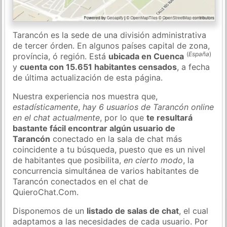
Tarancón es la sede de una división administrativa
de tercer órden. En algunos países capital de zona,
(
España
)
província, ó región. Está
ubicada en Cuenca
y
cuenta con 15.651 habitantes censados
, a fecha
de última actualización de esta página.
Nuestra experiencia nos muestra que,
estadísticamente
,
hay 6 usuarios de Tarancón online
en el chat actualmente
, por lo que
te resultará
bastante fácil encontrar algún usuario de
Tarancón
conectado en la sala de chat más
coincidente a tu búsqueda, puesto que es un nivel
de habitantes que posibilita,
en cierto modo
, la
concurrencia simultánea de varios habitantes de
Tarancón conectados en el chat de
QuieroChat.Com.
Disponemos de un
listado de salas de chat
, el cual
adaptamos a las necesidades de cada usuario. Por