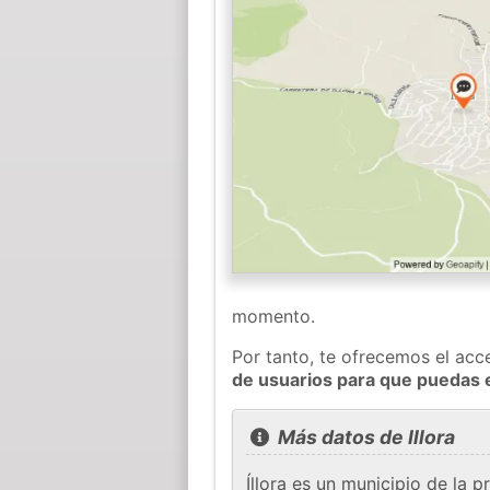
momento.
Por tanto, te ofrecemos el acc
de usuarios para que puedas 
Más datos de Illora
Íllora es un municipio de la 