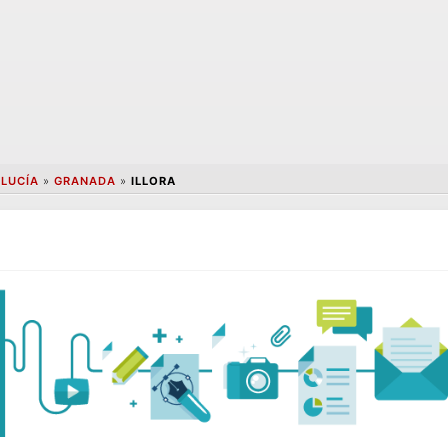
LUCÍA
»
GRANADA
»
ILLORA