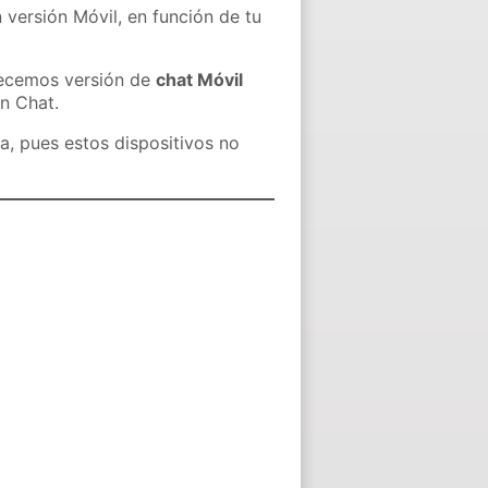
 versión Móvil, en función de tu
recemos versión de
chat Móvil
in Chat.
a, pues estos dispositivos no