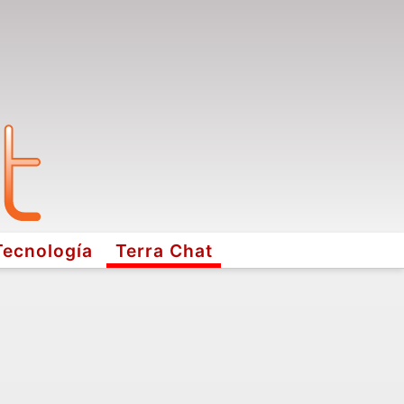
Tecnología
Terra Chat