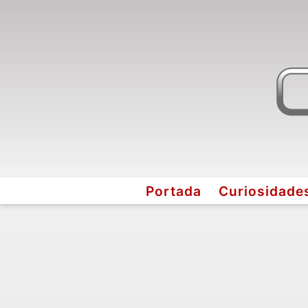
Portada
Curiosidade