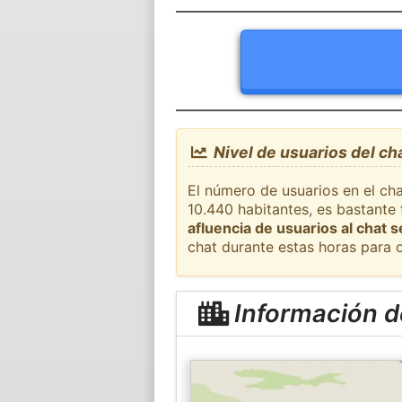
Nivel de usuarios del cha
El número de usuarios en el cha
10.440 habitantes, es bastante
afluencia de usuarios al chat 
chat durante estas horas para 
Información de