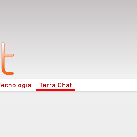
Tecnología
Terra Chat