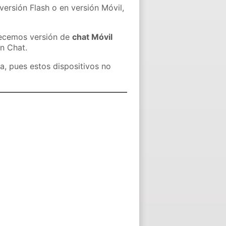
versión Flash o en versión Móvil,
recemos versión de
chat Móvil
in Chat.
a, pues estos dispositivos no