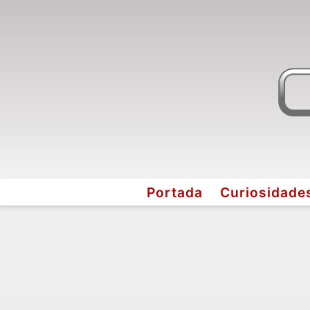
Portada
Curiosidade