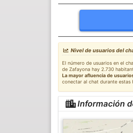
Nivel de usuarios del c
El número de usuarios en el ch
de Zafayona hay 2.730 habitant
La mayor afluencia de usuarios
conectar al chat durante estas
Información d