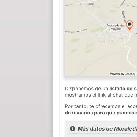
Disponemos de un
listado de 
mostramos el link al chat que
Por tanto, te ofrecemos el acc
de usuarios para que puedas 
Más datos de Moraled