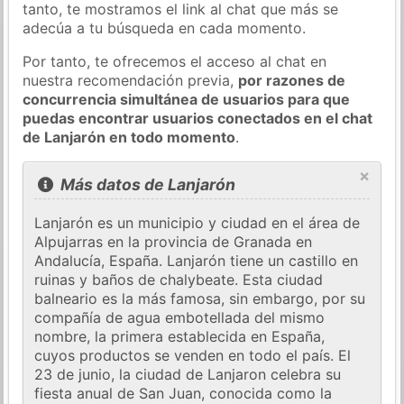
tanto, te mostramos el link al chat que más se
adecúa a tu búsqueda en cada momento.
Por tanto, te ofrecemos el acceso al chat en
nuestra recomendación previa,
por razones de
concurrencia simultánea de usuarios para que
puedas encontrar usuarios conectados en el chat
de Lanjarón en todo momento
.
×
Más datos de Lanjarón
Lanjarón es un municipio y ciudad en el área de
Alpujarras en la provincia de Granada en
Andalucía, España. Lanjarón tiene un castillo en
ruinas y baños de chalybeate. Esta ciudad
balneario es la más famosa, sin embargo, por su
compañía de agua embotellada del mismo
nombre, la primera establecida en España,
cuyos productos se venden en todo el país. El
23 de junio, la ciudad de Lanjaron celebra su
fiesta anual de San Juan, conocida como la