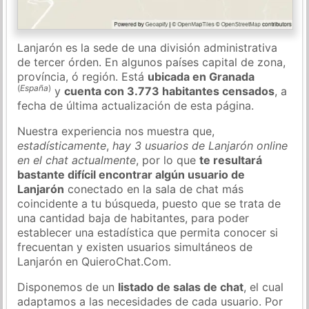
Lanjarón es la sede de una división administrativa
de tercer órden. En algunos países capital de zona,
província, ó región. Está
ubicada en Granada
(
España
)
y
cuenta con 3.773 habitantes censados
, a
fecha de última actualización de esta página.
Nuestra experiencia nos muestra que,
estadísticamente
,
hay 3 usuarios de Lanjarón online
en el chat actualmente
, por lo que
te resultará
bastante difícil encontrar algún usuario de
Lanjarón
conectado en la sala de chat más
coincidente a tu búsqueda, puesto que se trata de
una cantidad baja de habitantes, para poder
establecer una estadística que permita conocer si
frecuentan y existen usuarios simultáneos de
Lanjarón en QuieroChat.Com.
Disponemos de un
listado de salas de chat
, el cual
adaptamos a las necesidades de cada usuario. Por