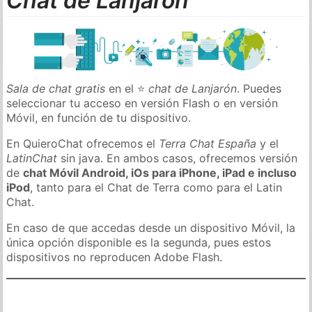
Chat de Lanjarón
Sala de chat gratis
en el ⭐
chat de Lanjarón
. Puedes
seleccionar tu acceso en versión Flash o en versión
Móvil, en función de tu dispositivo.
En QuieroChat ofrecemos el
Terra Chat España
y el
LatinChat
sin java. En ambos casos, ofrecemos versión
de
chat Móvil Android, iOs para iPhone, iPad e incluso
iPod
, tanto para el Chat de Terra como para el Latin
Chat.
En caso de que accedas desde un dispositivo Móvil, la
única opción disponible es la segunda, pues estos
dispositivos no reproducen Adobe Flash.