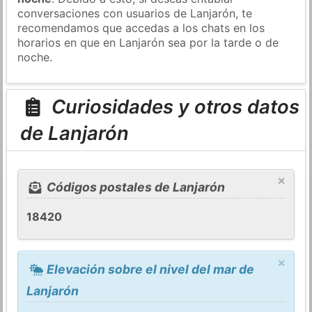
conversaciones con usuarios de Lanjarón, te
recomendamos que accedas a los chats en los
horarios en que en Lanjarón sea por la tarde o de
noche.
Curiosidades y otros datos
de Lanjarón
×
Códigos postales de Lanjarón
18420
×
Elevación sobre el nivel del mar de
Lanjarón