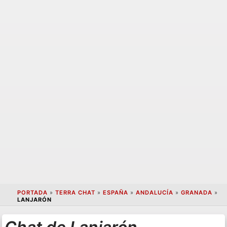
PORTADA
»
TERRA CHAT
»
ESPAÑA
»
ANDALUCÍA
»
GRANADA
»
LANJARÓN