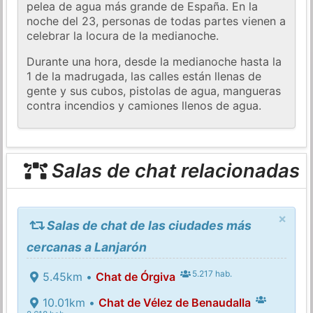
pelea de agua más grande de España. En la
noche del 23, personas de todas partes vienen a
celebrar la locura de la medianoche.
Durante una hora, desde la medianoche hasta la
1 de la madrugada, las calles están llenas de
gente y sus cubos, pistolas de agua, mangueras
contra incendios y camiones llenos de agua.
Salas de chat relacionadas
×
Salas de chat de las ciudades más
cercanas a Lanjarón
5.217 hab.
5.45km •
Chat de Órgiva
10.01km •
Chat de Vélez de Benaudalla