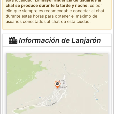
chat se produce durante la tarde y noche
, es por
ello que siempre es recomendable conectar al chat
durante estas horas para obtener el máximo de
usuarios conectados al chat de esta ciudad.
Información de Lanjarón