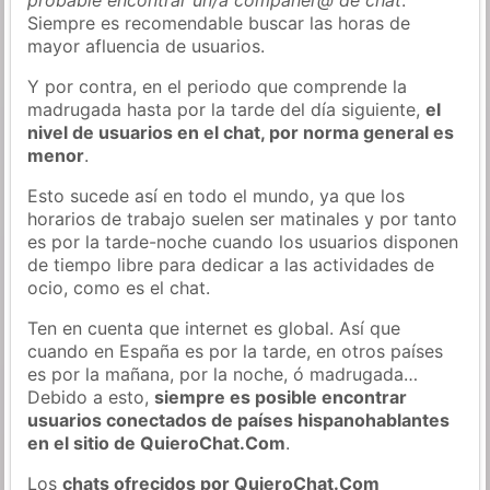
Siempre es recomendable buscar las horas de
mayor afluencia de usuarios.
Y por contra, en el periodo que comprende la
madrugada hasta por la tarde del día siguiente,
el
nivel de usuarios en el chat, por norma general es
menor
.
Esto sucede así en todo el mundo, ya que los
horarios de trabajo suelen ser matinales y por tanto
es por la tarde-noche cuando los usuarios disponen
de tiempo libre para dedicar a las actividades de
ocio, como es el chat.
Ten en cuenta que internet es global. Así que
cuando en España es por la tarde, en otros países
es por la mañana, por la noche, ó madrugada…
Debido a esto,
siempre es posible encontrar
usuarios conectados de países hispanohablantes
en el sitio de QuieroChat.Com
.
Los
chats ofrecidos por QuieroChat.Com