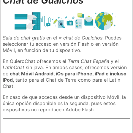
Chat de Gualchos
Sala de chat gratis
en el ⭐
chat de Gualchos
. Puedes
seleccionar tu acceso en versión Flash o en versión
Móvil, en función de tu dispositivo.
En QuieroChat ofrecemos el
Terra Chat España
y el
LatinChat
sin java. En ambos casos, ofrecemos versión
de
chat Móvil Android, iOs para iPhone, iPad e incluso
iPod
, tanto para el Chat de Terra como para el Latin
Chat.
En caso de que accedas desde un dispositivo Móvil, la
única opción disponible es la segunda, pues estos
dispositivos no reproducen Adobe Flash.