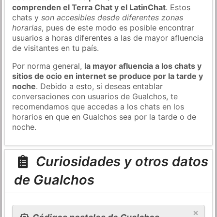
comprenden el Terra Chat y el LatinChat
. Estos
chats y
son accesibles desde diferentes zonas
horarias
, pues de este modo es posible encontrar
usuarios a horas diferentes a las de mayor afluencia
de visitantes en tu país.
Por norma general,
la mayor afluencia a los chats y
sitios de ocio en internet se produce por la tarde y
noche
. Debido a esto, si deseas entablar
conversaciones con usuarios de Gualchos, te
recomendamos que accedas a los chats en los
horarios en que en Gualchos sea por la tarde o de
noche.
Curiosidades y otros datos
de Gualchos
×