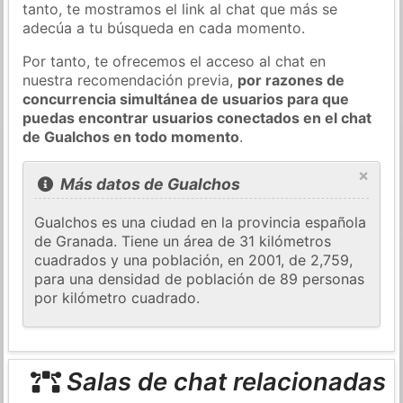
tanto, te mostramos el link al chat que más se
adecúa a tu búsqueda en cada momento.
Por tanto, te ofrecemos el acceso al chat en
nuestra recomendación previa,
por razones de
concurrencia simultánea de usuarios para que
puedas encontrar usuarios conectados en el chat
de Gualchos en todo momento
.
×
Más datos de Gualchos
Gualchos es una ciudad en la provincia española
de Granada. Tiene un área de 31 kilómetros
cuadrados y una población, en 2001, de 2,759,
para una densidad de población de 89 personas
por kilómetro cuadrado.
Salas de chat relacionadas