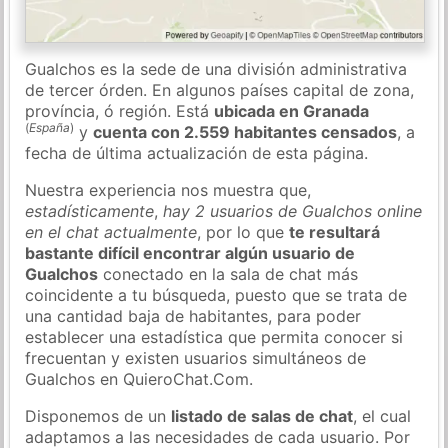
Gualchos es la sede de una división administrativa
de tercer órden. En algunos países capital de zona,
província, ó región. Está
ubicada en Granada
(
España
)
y
cuenta con 2.559 habitantes censados
, a
fecha de última actualización de esta página.
Nuestra experiencia nos muestra que,
estadísticamente
,
hay 2 usuarios de Gualchos online
en el chat actualmente
, por lo que
te resultará
bastante difícil encontrar algún usuario de
Gualchos
conectado en la sala de chat más
coincidente a tu búsqueda, puesto que se trata de
una cantidad baja de habitantes, para poder
establecer una estadística que permita conocer si
frecuentan y existen usuarios simultáneos de
Gualchos en QuieroChat.Com.
Disponemos de un
listado de salas de chat
, el cual
adaptamos a las necesidades de cada usuario. Por