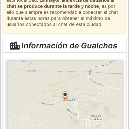
chat se produce durante la tarde y noche
, es por
ello que siempre es recomendable conectar al chat
durante estas horas para obtener el máximo de
usuarios conectados al chat de esta ciudad.
Información de Gualchos