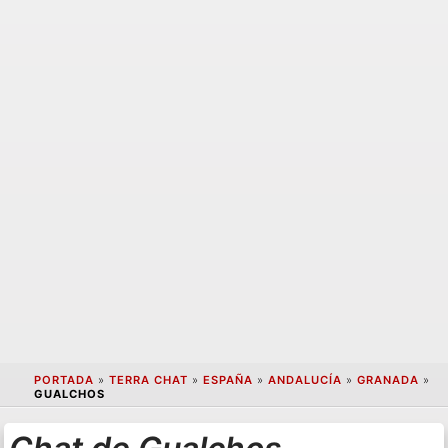
PORTADA
»
TERRA CHAT
»
ESPAÑA
»
ANDALUCÍA
»
GRANADA
»
GUALCHOS