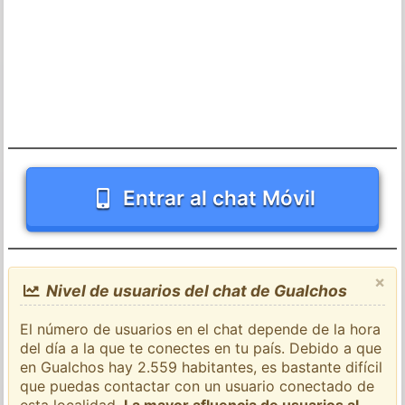
Entrar al chat Móvil
×
Nivel de usuarios del chat de Gualchos
El número de usuarios en el chat depende de la hora
del día a la que te conectes en tu país. Debido a que
en Gualchos hay 2.559 habitantes, es bastante difícil
que puedas contactar con un usuario conectado de
esta localidad.
La mayor afluencia de usuarios al