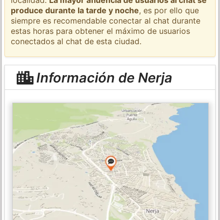
produce durante la tarde y noche
, es por ello que
siempre es recomendable conectar al chat durante
estas horas para obtener el máximo de usuarios
conectados al chat de esta ciudad.
Información de Nerja