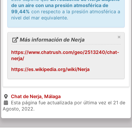
de un aire con una presión atmosférica de
99,44%
con respecto a la presión atmosférica a
nivel del mar equivalente.
×
Más información de Nerja
https://www.chatrush.com/geo/2513240/chat-
nerja/
https://es.wikipedia.org/wiki/Nerja
Chat de Nerja, Málaga
Esta página fue actualizada por última vez el
21 de
Agosto, 2022
.