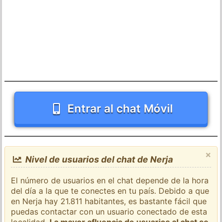
Entrar al chat Móvil
×
Nivel de usuarios del chat de Nerja
El número de usuarios en el chat depende de la hora
del día a la que te conectes en tu país. Debido a que
en Nerja hay 21.811 habitantes, es bastante fácil que
puedas contactar con un usuario conectado de esta
localidad.
La mayor afluencia de usuarios al chat se