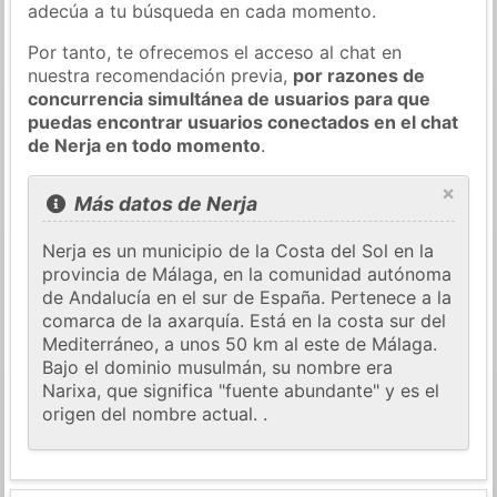
adecúa a tu búsqueda en cada momento.
Por tanto, te ofrecemos el acceso al chat en
nuestra recomendación previa,
por razones de
concurrencia simultánea de usuarios para que
puedas encontrar usuarios conectados en el chat
de Nerja en todo momento
.
×
Más datos de Nerja
Nerja es un municipio de la Costa del Sol en la
provincia de Málaga, en la comunidad autónoma
de Andalucía en el sur de España. Pertenece a la
comarca de la axarquía. Está en la costa sur del
Mediterráneo, a unos 50 km al este de Málaga.
Bajo el dominio musulmán, su nombre era
Narixa, que significa "fuente abundante" y es el
origen del nombre actual. .