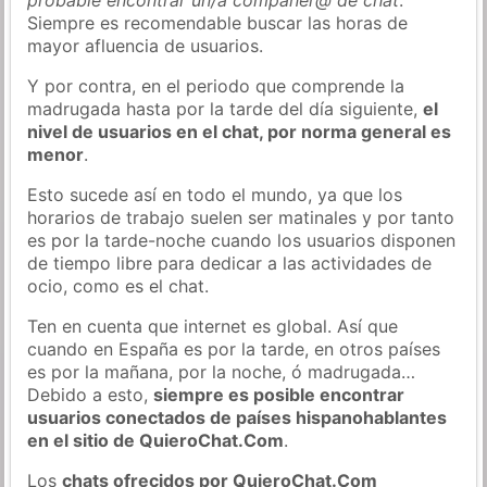
Siempre es recomendable buscar las horas de
mayor afluencia de usuarios.
Y por contra, en el periodo que comprende la
madrugada hasta por la tarde del día siguiente,
el
nivel de usuarios en el chat, por norma general es
menor
.
Esto sucede así en todo el mundo, ya que los
horarios de trabajo suelen ser matinales y por tanto
es por la tarde-noche cuando los usuarios disponen
de tiempo libre para dedicar a las actividades de
ocio, como es el chat.
Ten en cuenta que internet es global. Así que
cuando en España es por la tarde, en otros países
es por la mañana, por la noche, ó madrugada…
Debido a esto,
siempre es posible encontrar
usuarios conectados de países hispanohablantes
en el sitio de QuieroChat.Com
.
Los
chats ofrecidos por QuieroChat.Com