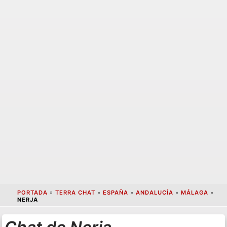
PORTADA
»
TERRA CHAT
»
ESPAÑA
»
ANDALUCÍA
»
MÁLAGA
»
NERJA