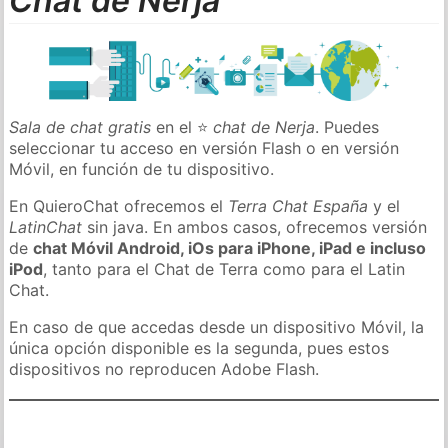
Chat de Nerja
Sala de chat gratis
en el ⭐
chat de Nerja
. Puedes
seleccionar tu acceso en versión Flash o en versión
Móvil, en función de tu dispositivo.
En QuieroChat ofrecemos el
Terra Chat España
y el
LatinChat
sin java. En ambos casos, ofrecemos versión
de
chat Móvil Android, iOs para iPhone, iPad e incluso
iPod
, tanto para el Chat de Terra como para el Latin
Chat.
En caso de que accedas desde un dispositivo Móvil, la
única opción disponible es la segunda, pues estos
dispositivos no reproducen Adobe Flash.