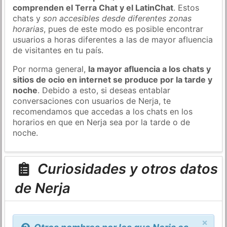
comprenden el Terra Chat y el LatinChat
. Estos
chats y
son accesibles desde diferentes zonas
horarias
, pues de este modo es posible encontrar
usuarios a horas diferentes a las de mayor afluencia
de visitantes en tu país.
Por norma general,
la mayor afluencia a los chats y
sitios de ocio en internet se produce por la tarde y
noche
. Debido a esto, si deseas entablar
conversaciones con usuarios de Nerja, te
recomendamos que accedas a los chats en los
horarios en que en Nerja sea por la tarde o de
noche.
Curiosidades y otros datos
de Nerja
×