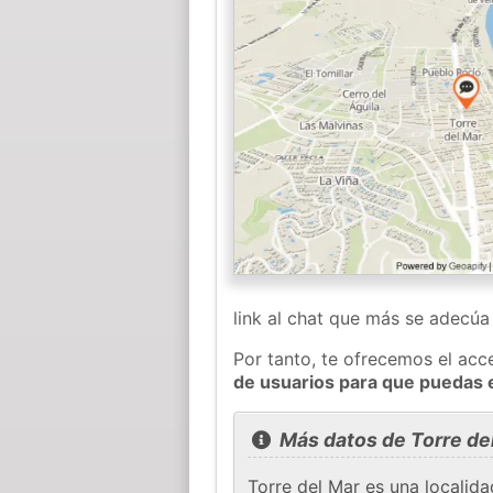
link al chat que más se adecú
Por tanto, te ofrecemos el acc
de usuarios para que puedas 
Más datos de Torre de
Torre del Mar es una localid