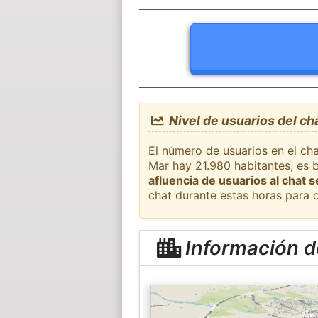
Nivel de usuarios del ch
El número de usuarios en el cha
Mar hay 21.980 habitantes, es 
afluencia de usuarios al chat 
chat durante estas horas para 
Información d