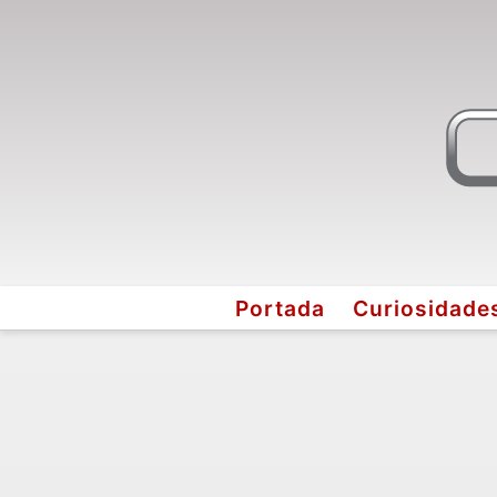
Portada
Curiosidade