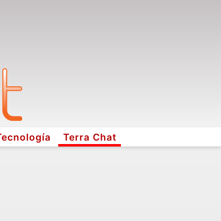
Tecnología
Terra Chat