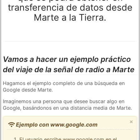
transferencia de datos desde
Marte a la Tierra.
Vamos a hacer un ejemplo práctico
del viaje de la señal de radio a Marte
Hagamos el ejemplo completo de una búsqueda en
Google desde Marte.
Imaginemos una persona que desee buscar algo en
Google, basándonos en una distancia media de Marte.
×
Ejemplo con www.google.com
El usuario escribe www.google.com en el