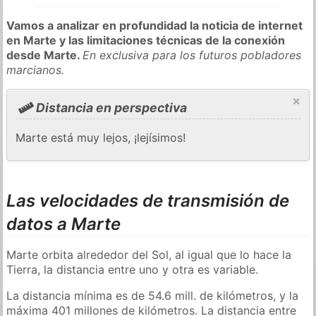
Vamos a analizar en profundidad la noticia de internet
en Marte y las limitaciones técnicas de la conexión
desde Marte.
En exclusiva para los futuros pobladores
marcianos.
×
Distancia en perspectiva
Marte está muy lejos, ¡lejísimos!
Las velocidades de transmisión de
datos a Marte
Marte orbita alrededor del Sol, al igual que lo hace la
Tierra, la distancia entre uno y otra es variable.
La distancia mínima es de 54.6 mill. de kilómetros, y la
máxima 401 millones de kilómetros. La distancia entre