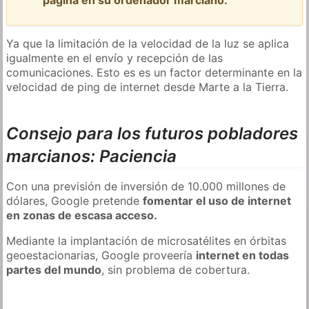
página en su ordenador marciano.
Ya que la limitación de la velocidad de la luz se aplica
igualmente en el envío y recepción de las
comunicaciones. Esto es es un factor determinante en la
velocidad de ping de internet desde Marte a la Tierra.
Consejo para los futuros pobladores
marcianos: Paciencia
Con una previsión de inversión de 10.000 millones de
dólares, Google pretende
fomentar el uso de internet
en zonas de escasa acceso.
Mediante la implantación de microsatélites en órbitas
geoestacionarias, Google proveería
internet en todas
partes del mundo
, sin problema de cobertura.