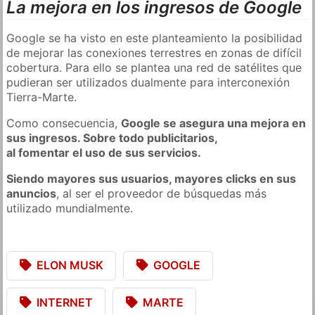
La mejora en los ingresos de Google
Google se ha visto en este planteamiento la posibilidad
de mejorar las conexiones terrestres en zonas de difícil
cobertura. Para ello se plantea una red de satélites que
pudieran ser utilizados dualmente para interconexión
Tierra-Marte.
Como consecuencia,
Google se asegura una mejora en
sus ingresos. Sobre todo publicitarios,
al fomentar el uso de sus servicios.
Siendo mayores sus usuarios, mayores clicks en sus
anuncios
, al ser el proveedor de búsquedas más
utilizado mundialmente.
ELON MUSK
GOOGLE
INTERNET
MARTE