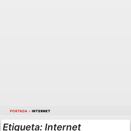
PORTADA
»
INTERNET
Etiqueta:
Internet