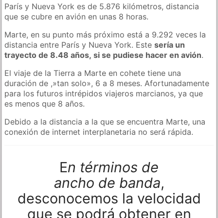
París y Nueva York es de 5.876 kilómetros, distancia
que se cubre en avión en unas 8 horas.
Marte, en su punto más próximo está a 9.292 veces la
distancia entre París y Nueva York. Este
sería un
trayecto de 8.48 años, si se pudiese hacer en avión
.
El viaje de la Tierra a Marte en cohete tiene una
duración de ,»tan solo», 6 a 8 meses. Afortunadamente
para los futuros intrépidos viajeros marcianos, ya que
es menos que 8 años.
Debido a la distancia a la que se encuentra Marte, una
conexión de internet interplanetaria no será rápida.
E
n términos de
ancho de banda
,
desconocemos la velocidad
que se podrá obtener en