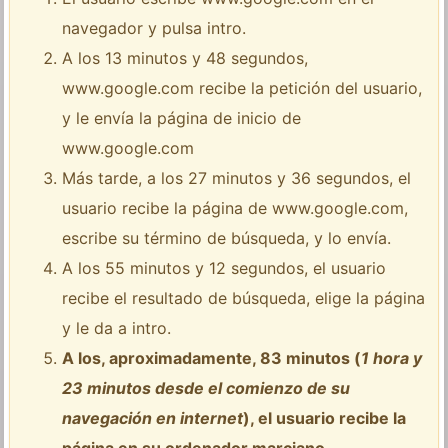
navegador y pulsa intro.
A los 13 minutos y 48 segundos,
www.google.com recibe la petición del usuario,
y le envía la página de inicio de
www.google.com
Más tarde, a los 27 minutos y 36 segundos, el
usuario recibe la página de www.google.com,
escribe su término de búsqueda, y lo envía.
A los 55 minutos y 12 segundos, el usuario
recibe el resultado de búsqueda, elige la página
y le da a intro.
A los, aproximadamente, 83 minutos (
1 hora y
23 minutos desde el comienzo de su
navegación en internet
), el usuario recibe la