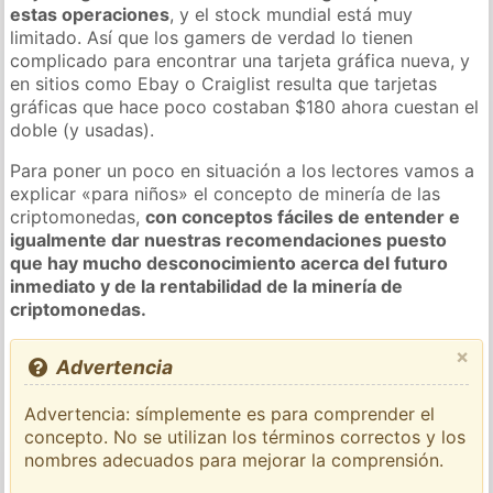
estas operaciones
, y el stock mundial está muy
limitado. Así que los gamers de verdad lo tienen
complicado para encontrar una tarjeta gráfica nueva, y
en sitios como Ebay o Craiglist resulta que tarjetas
gráficas que hace poco costaban $180 ahora cuestan el
doble (y usadas).
Para poner un poco en situación a los lectores vamos a
explicar «para niños» el concepto de minería de las
criptomonedas,
con conceptos fáciles de entender e
igualmente dar nuestras recomendaciones puesto
que hay mucho desconocimiento acerca del futuro
inmediato y de la rentabilidad de la minería de
criptomonedas.
×
Advertencia
Advertencia: símplemente es para comprender el
concepto. No se utilizan los términos correctos y los
nombres adecuados para mejorar la comprensión.