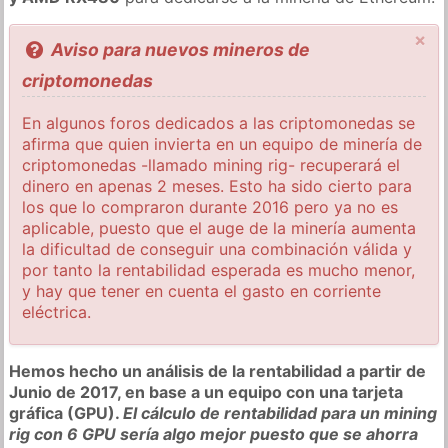
×
Aviso para nuevos mineros de
criptomonedas
En algunos foros dedicados a las criptomonedas se
afirma que quien invierta en un equipo de minería de
criptomonedas -llamado mining rig- recuperará el
dinero en apenas 2 meses. Esto ha sido cierto para
los que lo compraron durante 2016 pero ya no es
aplicable, puesto que el auge de la minería aumenta
la dificultad de conseguir una combinación válida y
por tanto la rentabilidad esperada es mucho menor,
y hay que tener en cuenta el gasto en corriente
eléctrica.
Hemos hecho un análisis de la rentabilidad a partir de
Junio de 2017, en base a un equipo con una tarjeta
gráfica (GPU).
El cálculo de rentabilidad para un mining
rig con 6 GPU sería algo mejor puesto que se ahorra