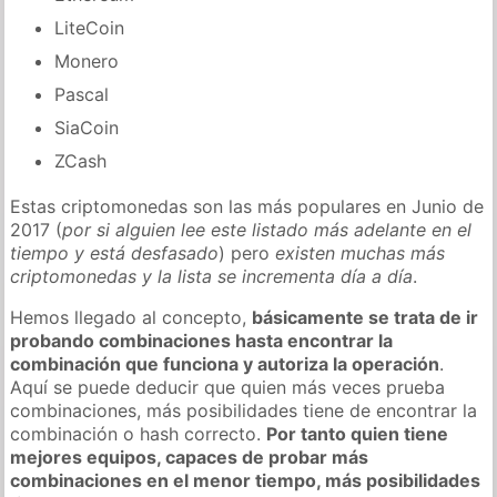
LiteCoin
Monero
Pascal
SiaCoin
ZCash
Estas criptomonedas son las más populares en Junio de
2017 (
por si alguien lee este listado más adelante en el
tiempo y está desfasado
) pero
existen muchas más
criptomonedas y la lista se incrementa día a día
.
Hemos llegado al concepto,
básicamente se trata de ir
probando combinaciones hasta encontrar la
combinación que funciona y autoriza la operación
.
Aquí se puede deducir que quien más veces prueba
combinaciones, más posibilidades tiene de encontrar la
combinación o hash correcto.
Por tanto quien tiene
mejores equipos, capaces de probar más
combinaciones en el menor tiempo, más posibilidades