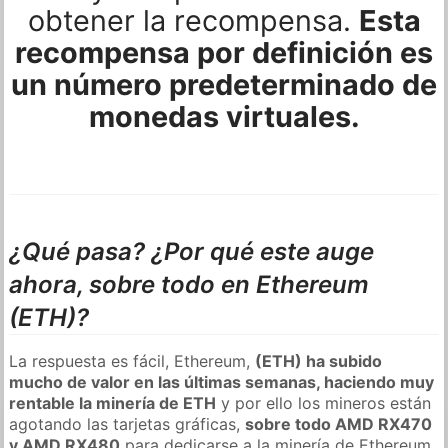
obtener la recompensa.
Esta
recompensa por definición es
un número predeterminado de
monedas virtuales.
¿Qué pasa? ¿Por qué este auge
ahora, sobre todo en Ethereum
(ETH)?
La respuesta es fácil, Ethereum,
(ETH) ha subido
mucho de valor en las últimas semanas, haciendo muy
rentable la minería de ETH
y por ello los mineros están
agotando las tarjetas gráficas,
sobre todo AMD RX470
y AMD RX480
para dedicarse a la minería de Ethereum.