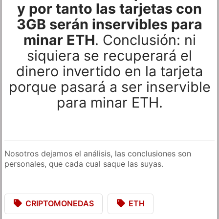
y por tanto las tarjetas con
3GB serán inservibles para
minar ETH
. Conclusión: ni
siquiera se recuperará el
dinero invertido en la tarjeta
porque pasará a ser inservible
para minar ETH.
Nosotros dejamos el análisis, las conclusiones son
personales, que cada cual saque las suyas.
CRIPTOMONEDAS
ETH