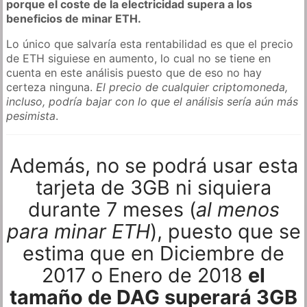
porque el coste de la electricidad supera a los
beneficios de minar ETH.
Lo único que salvaría esta rentabilidad es que el precio
de ETH siguiese en aumento, lo cual no se tiene en
cuenta en este análisis puesto que de eso no hay
certeza ninguna.
El precio de cualquier criptomoneda,
incluso, podría bajar con lo que el análisis sería aún más
pesimista
.
Además, no se podrá usar esta
tarjeta de 3GB ni siquiera
durante 7 meses (
al menos
para minar ETH
), puesto que se
estima que en Diciembre de
2017 o Enero de 2018
el
tamaño de DAG superará 3GB