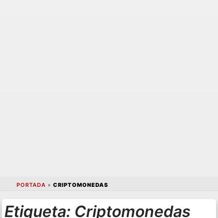
PORTADA
»
CRIPTOMONEDAS
Etiqueta:
Criptomonedas