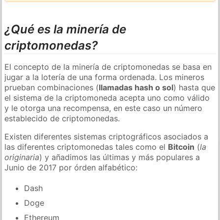
¿Qué es la minería de
criptomonedas?
El concepto de la minería de criptomonedas se basa en
jugar a la lotería de una forma ordenada. Los mineros
prueban combinaciones (
llamadas hash o sol
) hasta que
el sistema de la criptomoneda acepta uno como válido
y le otorga una recompensa, en este caso un número
establecido de criptomonedas.
Existen diferentes sistemas criptográficos asociados a
las diferentes criptomonedas tales como el
Bitcoin
(
la
originaria
) y añadimos las últimas y más populares a
Junio de 2017 por órden alfabético:
Dash
Doge
Ethereum