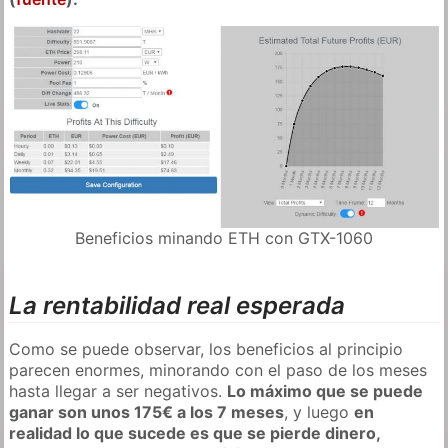
Beneficios minando ETH con GTX-1060
La rentabilidad real esperada
Como se puede observar, los beneficios al principio
parecen enormes, minorando con el paso de los meses
hasta llegar a ser negativos.
Lo máximo que se puede
ganar son unos 175€ a los 7 meses
, y luego
en
realidad lo que sucede es que se pierde dinero,