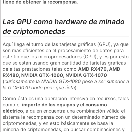
tiene de obtener la recompensa
.
Las GPU como hardware de minado
de criptomonedas
Aquí llega el turno de las tarjetas gráficas (GPU), ya que
son más eficientes en el procesamiento de datos para
este fin que los microprocesadores (CPU), y es por esto
que se están usando gran cantidad de tarjetas gráficas
de altas prestaciones tales como
AMD RX470, AMD
RX480, NVIDIA GTX-1060, NVIDIA GTX-1070
(
curiosamente la NVIDIA GTX-1080 pese a ser superior a
la GTX-1070 rinde peor que ésta
)
Como ésta es una operación intensiva en recursos, tales
como el
importe de los equipos y el consumo
eléctrico
, a quien encuentra una combinación válida el
sistema le recompensa con un determinado número de
criptomonedas, y en esto básicamente se basa la
minería de criptomonedas, en buscar combinaciones y