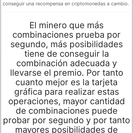
conseguir una recompensa en criptomonedas a cambio.
El minero que más
combinaciones prueba por
segundo, más posibilidades
tiene de conseguir la
combinación adecuada y
llevarse el premio. Por tanto
cuanto mejor es la tarjeta
gráfica para realizar estas
operaciones, mayor cantidad
de combinaciones puede
probar por segundo y por tanto
mayores posibilidades de