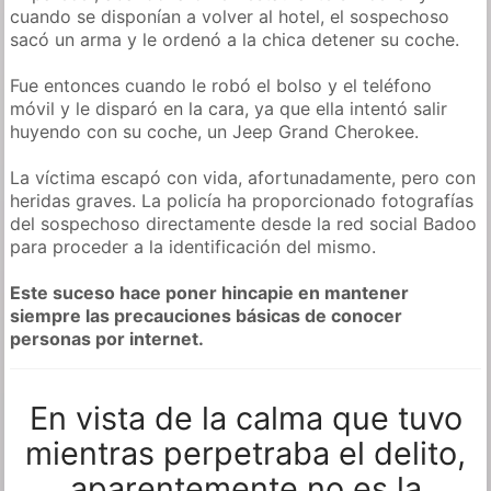
cuando se disponían a volver al hotel, el sospechoso
sacó un arma y le ordenó a la chica detener su coche.
Fue entonces cuando le robó el bolso y el teléfono
móvil y le disparó en la cara, ya que ella intentó salir
huyendo con su coche, un Jeep Grand Cherokee.
La víctima escapó con vida, afortunadamente, pero con
heridas graves. La policía ha proporcionado fotografías
del sospechoso directamente desde la red social Badoo
para proceder a la identificación del mismo.
Este suceso hace poner hincapie en mantener
siempre las precauciones básicas de conocer
personas por internet.
En vista de la calma que tuvo
mientras perpetraba el delito,
aparentemente no es la