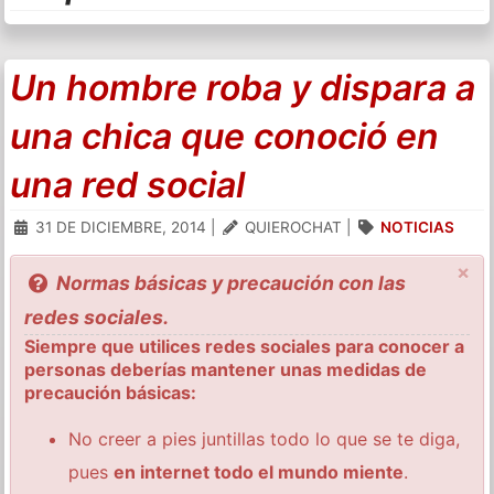
Un hombre roba y dispara a
una chica que conoció en
una red social
31 DE DICIEMBRE, 2014
|
QUIEROCHAT
|
NOTICIAS
×
Normas básicas y precaución con las
redes sociales.
Siempre que utilices redes sociales para conocer a
personas deberías mantener unas medidas de
precaución básicas:
No creer a pies juntillas todo lo que se te diga,
pues
en internet todo el mundo miente
.