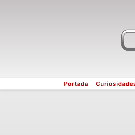
Portada
Curiosidade