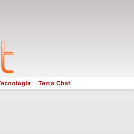
Tecnología
Terra Chat