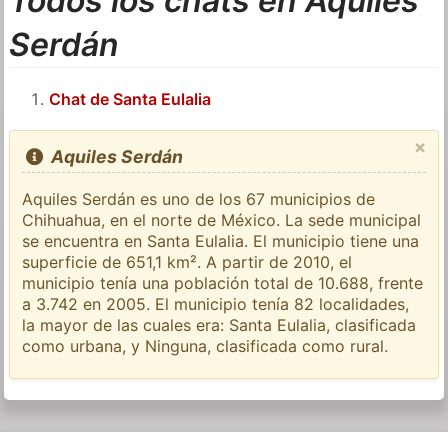
Todos los chats en Aquiles
Serdán
Chat de Santa Eulalia
×
Aquiles Serdán
Aquiles Serdán es uno de los 67 municipios de
Chihuahua, en el norte de México. La sede municipal
se encuentra en Santa Eulalia. El municipio tiene una
superficie de 651,1 km². A partir de 2010, el
municipio tenía una población total de 10.688, frente
a 3.742 en 2005. El municipio tenía 82 localidades,
la mayor de las cuales era: Santa Eulalia, clasificada
como urbana, y Ninguna, clasificada como rural.