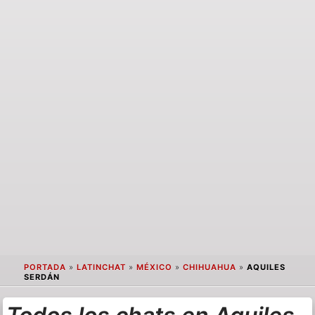
PORTADA
»
LATINCHAT
»
MÉXICO
»
CHIHUAHUA
»
AQUILES
SERDÁN