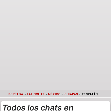
PORTADA
»
LATINCHAT
»
MÉXICO
»
CHIAPAS
»
TECPATÁN
Todos los chats en