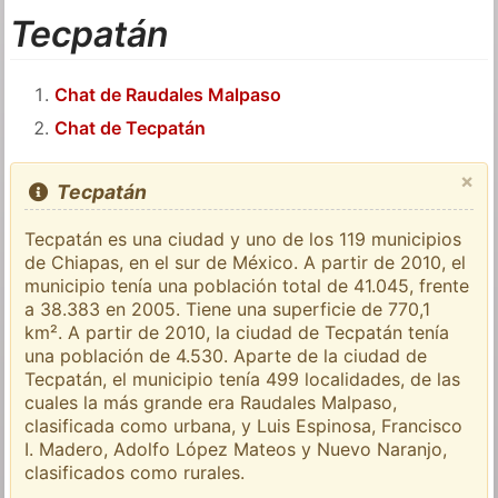
Tecpatán
Chat de Raudales Malpaso
Chat de Tecpatán
×
Tecpatán
Tecpatán es una ciudad y uno de los 119 municipios
de Chiapas, en el sur de México. A partir de 2010, el
municipio tenía una población total de 41.045, frente
a 38.383 en 2005. Tiene una superficie de 770,1
km². A partir de 2010, la ciudad de Tecpatán tenía
una población de 4.530. Aparte de la ciudad de
Tecpatán, el municipio tenía 499 localidades, de las
cuales la más grande era Raudales Malpaso,
clasificada como urbana, y Luis Espinosa, Francisco
I. Madero, Adolfo López Mateos y Nuevo Naranjo,
clasificados como rurales.