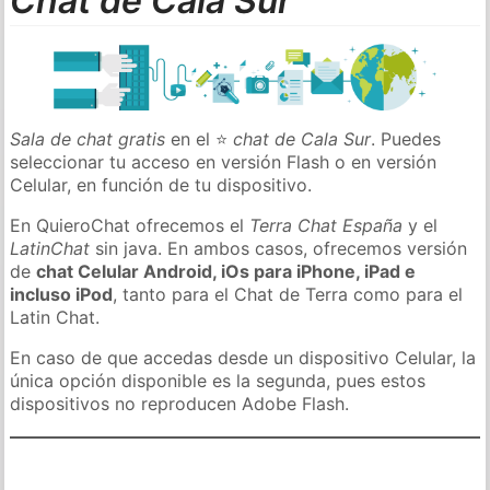
Chat de Cala Sur
Sala de chat gratis
en el ⭐
chat de Cala Sur
. Puedes
seleccionar tu acceso en versión Flash o en versión
Celular, en función de tu dispositivo.
En QuieroChat ofrecemos el
Terra Chat España
y el
LatinChat
sin java. En ambos casos, ofrecemos versión
de
chat Celular Android, iOs para iPhone, iPad e
incluso iPod
, tanto para el Chat de Terra como para el
Latin Chat.
En caso de que accedas desde un dispositivo Celular, la
única opción disponible es la segunda, pues estos
dispositivos no reproducen Adobe Flash.