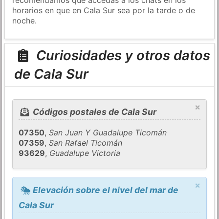
horarios en que en Cala Sur sea por la tarde o de
noche.
Curiosidades y otros datos
de Cala Sur
×
Códigos postales de Cala Sur
07350
,
San Juan Y Guadalupe Ticomán
07359
,
San Rafael Ticomán
93629
,
Guadalupe Victoria
×
Elevación sobre el nivel del mar de
Cala Sur