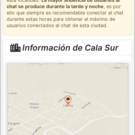
chat se produce durante la tarde y noche
, es por
ello que siempre es recomendable conectar al chat
durante estas horas para obtener el máximo de
usuarios conectados al chat de esta ciudad.
Información de Cala Sur