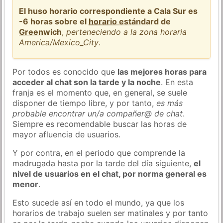
El huso horario correspondiente a Cala Sur es
-6 horas sobre el
horario estándard de
Greenwich
,
perteneciendo a la zona horaria
America/Mexico_City
.
Por todos es conocido que
las mejores horas para
acceder al chat son la tarde y la noche
. En esta
franja es el momento que, en general, se suele
disponer de tiempo libre, y por tanto,
es más
probable encontrar un/a compañer@ de chat
.
Siempre es recomendable buscar las horas de
mayor afluencia de usuarios.
Y por contra, en el periodo que comprende la
madrugada hasta por la tarde del día siguiente,
el
nivel de usuarios en el chat, por norma general es
menor
.
Esto sucede así en todo el mundo, ya que los
horarios de trabajo suelen ser matinales y por tanto