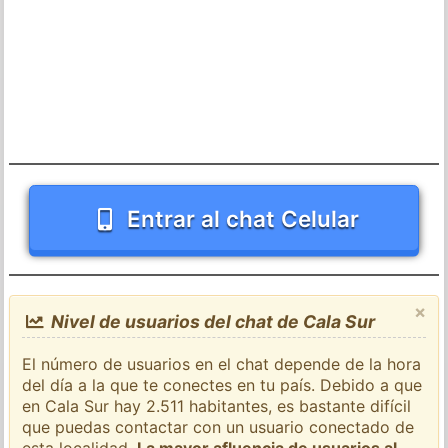
Entrar al chat Celular
×
Nivel de usuarios del chat de Cala Sur
El número de usuarios en el chat depende de la hora
del día a la que te conectes en tu país. Debido a que
en Cala Sur hay 2.511 habitantes, es bastante difícil
que puedas contactar con un usuario conectado de
esta localidad.
La mayor afluencia de usuarios al