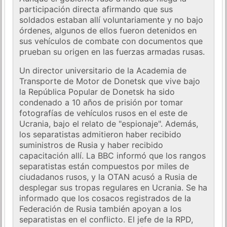
participación directa afirmando que sus
soldados estaban allí voluntariamente y no bajo
órdenes, algunos de ellos fueron detenidos en
sus vehículos de combate con documentos que
prueban su origen en las fuerzas armadas rusas.
Un director universitario de la Academia de
Transporte de Motor de Donetsk que vive bajo
la República Popular de Donetsk ha sido
condenado a 10 años de prisión por tomar
fotografías de vehículos rusos en el este de
Ucrania, bajo el relato de "espionaje". Además,
los separatistas admitieron haber recibido
suministros de Rusia y haber recibido
capacitación allí. La BBC informó que los rangos
separatistas están compuestos por miles de
ciudadanos rusos, y la OTAN acusó a Rusia de
desplegar sus tropas regulares en Ucrania. Se ha
informado que los cosacos registrados de la
Federación de Rusia también apoyan a los
separatistas en el conflicto. El jefe de la RPD,