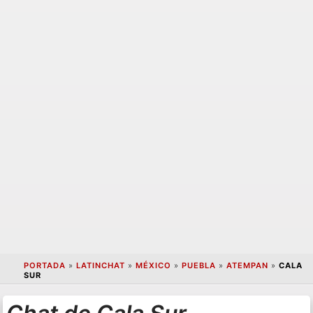
PORTADA
»
LATINCHAT
»
MÉXICO
»
PUEBLA
»
ATEMPAN
»
CALA
SUR