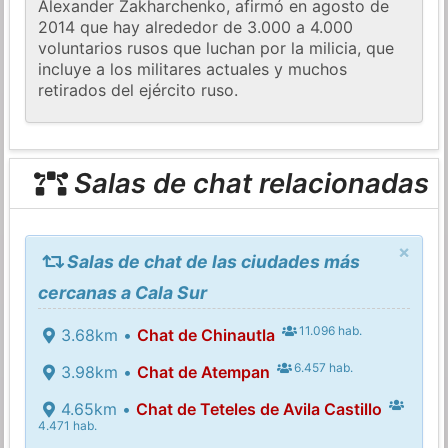
Alexander Zakharchenko, afirmó en agosto de
2014 que hay alrededor de 3.000 a 4.000
voluntarios rusos que luchan por la milicia, que
incluye a los militares actuales y muchos
retirados del ejército ruso.
Salas de chat relacionadas
×
Salas de chat de las ciudades más
cercanas a Cala Sur
11.096 hab.
3.68km •
Chat de Chinautla
6.457 hab.
3.98km •
Chat de Atempan
4.65km •
Chat de Teteles de Avila Castillo
4.471 hab.