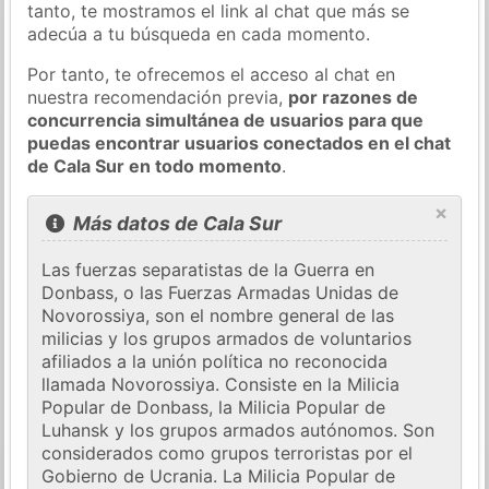
tanto, te mostramos el link al chat que más se
adecúa a tu búsqueda en cada momento.
Por tanto, te ofrecemos el acceso al chat en
nuestra recomendación previa,
por razones de
concurrencia simultánea de usuarios para que
puedas encontrar usuarios conectados en el chat
de Cala Sur en todo momento
.
×
Más datos de Cala Sur
Las fuerzas separatistas de la Guerra en
Donbass, o las Fuerzas Armadas Unidas de
Novorossiya, son el nombre general de las
milicias y los grupos armados de voluntarios
afiliados a la unión política no reconocida
llamada Novorossiya. Consiste en la Milicia
Popular de Donbass, la Milicia Popular de
Luhansk y los grupos armados autónomos. Son
considerados como grupos terroristas por el
Gobierno de Ucrania. La Milicia Popular de