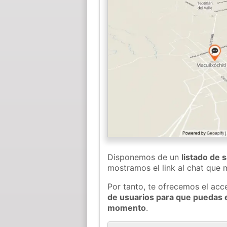
Disponemos de un
listado de 
mostramos el link al chat que
Por tanto, te ofrecemos el acc
de usuarios para que puedas e
momento
.