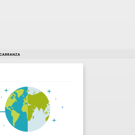
 CARRANZA