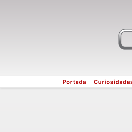
Portada
Curiosidade