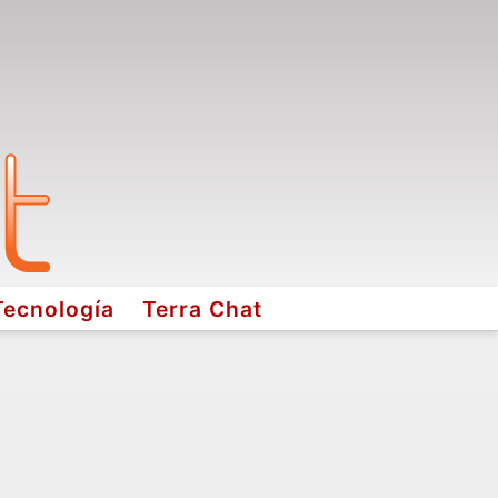
Tecnología
Terra Chat