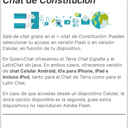
Chat de Constitución
Sala de chat gratis
en el ⭐
chat de Constitución
. Puedes
seleccionar tu acceso en versión Flash o en versión
Celular, en función de tu dispositivo.
En QuieroChat ofrecemos el
Terra Chat España
y el
LatinChat
sin java. En ambos casos, ofrecemos versión
de
chat Celular Android, iOs para iPhone, iPad e
incluso iPod
, tanto para el Chat de Terra como para el
Latin Chat.
En caso de que accedas desde un dispositivo Celular, la
única opción disponible es la segunda, pues estos
dispositivos no reproducen Adobe Flash.