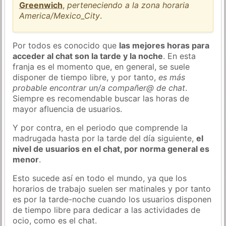
Greenwich
,
perteneciendo a la zona horaria
America/Mexico_City
.
Por todos es conocido que
las mejores horas para
acceder al chat son la tarde y la noche
. En esta
franja es el momento que, en general, se suele
disponer de tiempo libre, y por tanto,
es más
probable encontrar un/a compañer@ de chat
.
Siempre es recomendable buscar las horas de
mayor afluencia de usuarios.
Y por contra, en el periodo que comprende la
madrugada hasta por la tarde del día siguiente,
el
nivel de usuarios en el chat, por norma general es
menor
.
Esto sucede así en todo el mundo, ya que los
horarios de trabajo suelen ser matinales y por tanto
es por la tarde-noche cuando los usuarios disponen
de tiempo libre para dedicar a las actividades de
ocio, como es el chat.