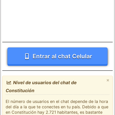
Entrar al chat Celular
×
Nivel de usuarios del chat de
Constitución
El número de usuarios en el chat depende de la hora
del día a la que te conectes en tu país. Debido a que
en Constitución hay 2.721 habitantes, es bastante