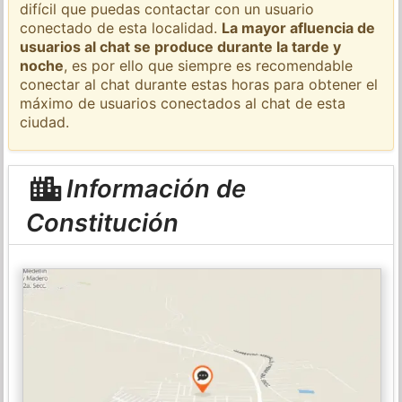
difícil que puedas contactar con un usuario
conectado de esta localidad.
La mayor afluencia de
usuarios al chat se produce durante la tarde y
noche
, es por ello que siempre es recomendable
conectar al chat durante estas horas para obtener el
máximo de usuarios conectados al chat de esta
ciudad.
Información de
Constitución