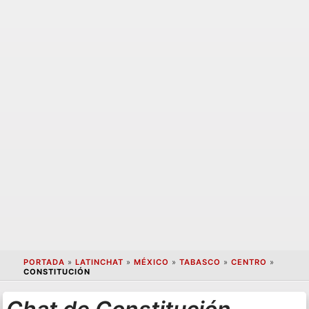
PORTADA
»
LATINCHAT
»
MÉXICO
»
TABASCO
»
CENTRO
»
CONSTITUCIÓN