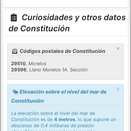
Curiosidades y otros datos
de Constitución
×
Códigos postales de Constitución
29510
,
Morelos
29596
,
Llano Morelos 1A. Sección
×
Elevación sobre el nivel del mar de
Constitución
La elevación sobre el nivel del mar de
Constitución es de
4 metros
, lo que
supone un
descenso de 0,4 milibares de presión