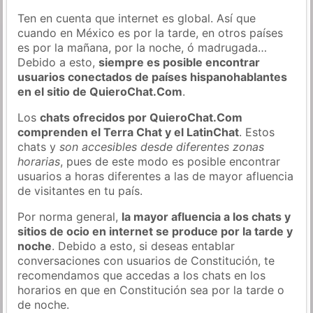
Ten en cuenta que internet es global. Así que
cuando en México es por la tarde, en otros países
es por la mañana, por la noche, ó madrugada…
Debido a esto,
siempre es posible encontrar
usuarios conectados de países hispanohablantes
en el sitio de QuieroChat.Com
.
Los
chats ofrecidos por QuieroChat.Com
comprenden el Terra Chat y el LatinChat
. Estos
chats y
son accesibles desde diferentes zonas
horarias
, pues de este modo es posible encontrar
usuarios a horas diferentes a las de mayor afluencia
de visitantes en tu país.
Por norma general,
la mayor afluencia a los chats y
sitios de ocio en internet se produce por la tarde y
noche
. Debido a esto, si deseas entablar
conversaciones con usuarios de Constitución, te
recomendamos que accedas a los chats en los
horarios en que en Constitución sea por la tarde o
de noche.