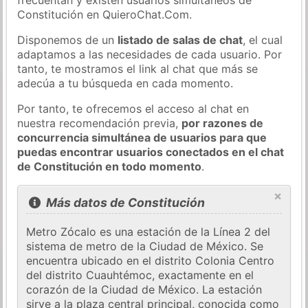
Constitución en QuieroChat.Com.
Disponemos de un
listado de salas de chat
, el cual
adaptamos a las necesidades de cada usuario. Por
tanto, te mostramos el link al chat que más se
adecúa a tu búsqueda en cada momento.
Por tanto, te ofrecemos el acceso al chat en
nuestra recomendación previa,
por razones de
concurrencia simultánea de usuarios para que
puedas encontrar usuarios conectados en el chat
de Constitución en todo momento
.
×
Más datos de Constitución
Metro Zócalo es una estación de la Línea 2 del
sistema de metro de la Ciudad de México. Se
encuentra ubicado en el distrito Colonia Centro
del distrito Cuauhtémoc, exactamente en el
corazón de la Ciudad de México. La estación
sirve a la plaza central principal, conocida como