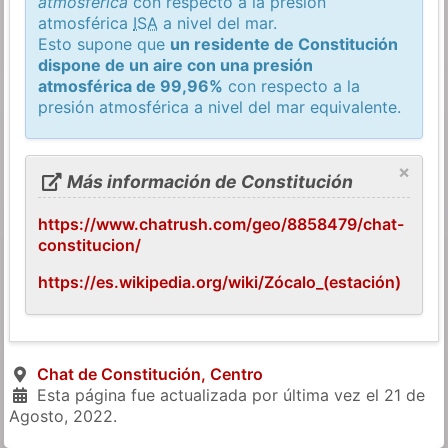
atmosférica
con respecto a la presión
atmosférica
ISA
a nivel del mar.
Esto supone que
un residente de Constitución
dispone de un aire con una presión
atmosférica de 99,96%
con respecto a la
presión atmosférica a nivel del mar equivalente.
×
Más información de Constitución
https://www.chatrush.com/geo/8858479/chat-
constitucion/
https://es.wikipedia.org/wiki/Zócalo_(estación)
Chat de Constitución, Centro
Esta página fue actualizada por última vez el
21 de
Agosto, 2022
.