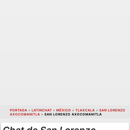
PORTADA
»
LATINCHAT
»
MÉXICO
»
TLAXCALA
»
SAN LORENZO
AXOCOMANITLA
»
SAN LORENZO AXOCOMANITLA