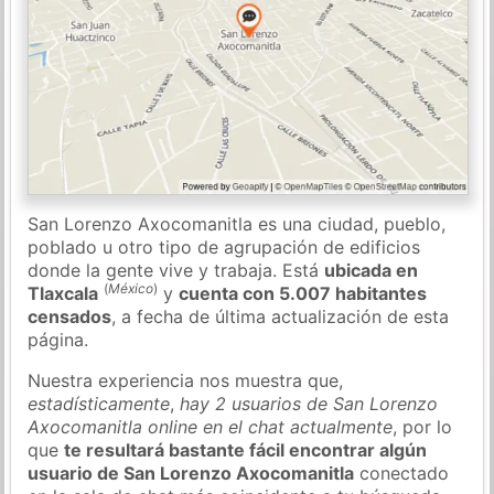
San Lorenzo Axocomanitla es una ciudad, pueblo,
poblado u otro tipo de agrupación de edificios
donde la gente vive y trabaja. Está
ubicada en
(
México
)
Tlaxcala
y
cuenta con 5.007 habitantes
censados
, a fecha de última actualización de esta
página.
Nuestra experiencia nos muestra que,
estadísticamente
,
hay 2 usuarios de San Lorenzo
Axocomanitla online en el chat actualmente
, por lo
que
te resultará bastante fácil encontrar algún
usuario de San Lorenzo Axocomanitla
conectado