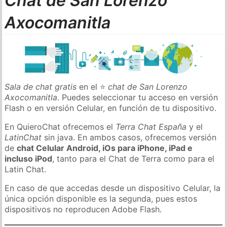
Chat de San Lorenzo
Axocomanitla
Sala de chat gratis
en el ⭐
chat de San Lorenzo
Axocomanitla
. Puedes seleccionar tu acceso en versión
Flash o en versión Celular, en función de tu dispositivo.
En QuieroChat ofrecemos el
Terra Chat España
y el
LatinChat
sin java. En ambos casos, ofrecemos versión
de
chat Celular Android, iOs para iPhone, iPad e
incluso iPod
, tanto para el Chat de Terra como para el
Latin Chat.
En caso de que accedas desde un dispositivo Celular, la
única opción disponible es la segunda, pues estos
dispositivos no reproducen Adobe Flash.