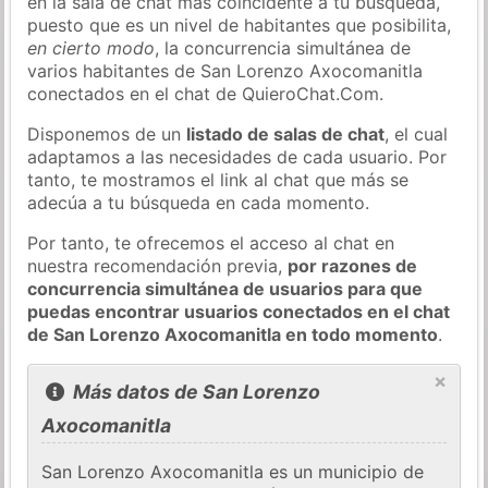
en la sala de chat más coincidente a tu búsqueda,
puesto que es un nivel de habitantes que posibilita,
en cierto modo
, la concurrencia simultánea de
varios habitantes de San Lorenzo Axocomanitla
conectados en el chat de QuieroChat.Com.
Disponemos de un
listado de salas de chat
, el cual
adaptamos a las necesidades de cada usuario. Por
tanto, te mostramos el link al chat que más se
adecúa a tu búsqueda en cada momento.
Por tanto, te ofrecemos el acceso al chat en
nuestra recomendación previa,
por razones de
concurrencia simultánea de usuarios para que
puedas encontrar usuarios conectados en el chat
de San Lorenzo Axocomanitla en todo momento
.
×
Más datos de San Lorenzo
Axocomanitla
San Lorenzo Axocomanitla es un municipio de