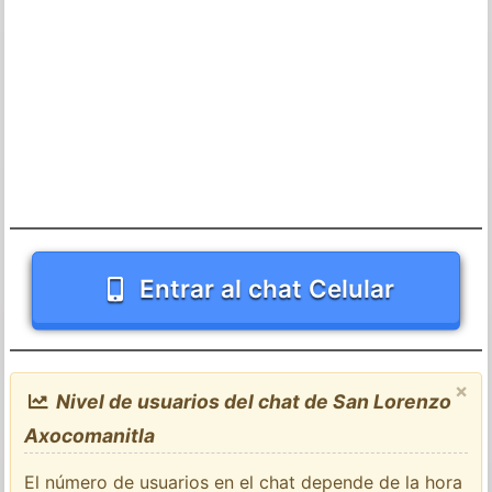
Entrar al chat Celular
×
Nivel de usuarios del chat de San Lorenzo
Axocomanitla
El número de usuarios en el chat depende de la hora