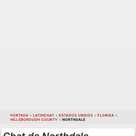
PORTADA
»
LATINCHAT
»
ESTADOS UNIDOS
»
FLORIDA
»
HILLSBOROUGH COUNTY
»
NORTHDALE