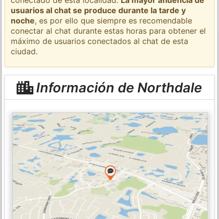
usuarios al chat se produce durante la tarde y
noche
, es por ello que siempre es recomendable
conectar al chat durante estas horas para obtener el
máximo de usuarios conectados al chat de esta
ciudad.
Información de Northdale