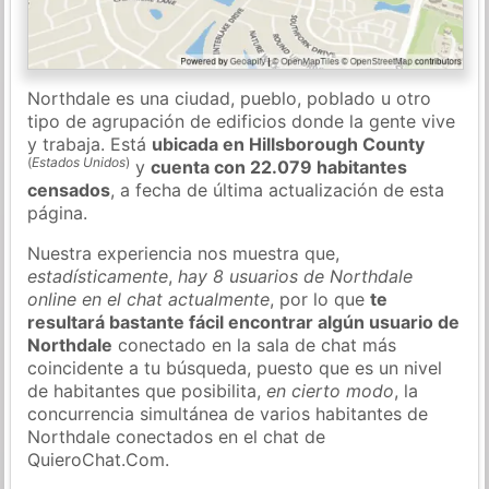
Northdale es una ciudad, pueblo, poblado u otro
tipo de agrupación de edificios donde la gente vive
y trabaja. Está
ubicada en Hillsborough County
(
Estados Unidos
)
y
cuenta con 22.079 habitantes
censados
, a fecha de última actualización de esta
página.
Nuestra experiencia nos muestra que,
estadísticamente
,
hay 8 usuarios de Northdale
online en el chat actualmente
, por lo que
te
resultará bastante fácil encontrar algún usuario de
Northdale
conectado en la sala de chat más
coincidente a tu búsqueda, puesto que es un nivel
de habitantes que posibilita,
en cierto modo
, la
concurrencia simultánea de varios habitantes de
Northdale conectados en el chat de
QuieroChat.Com.