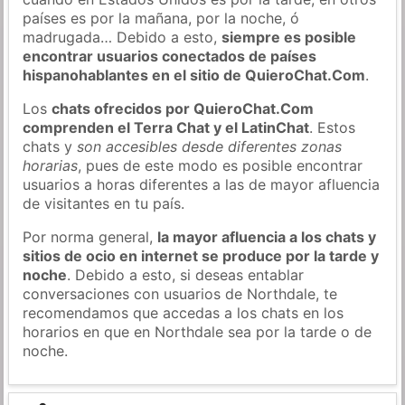
países es por la mañana, por la noche, ó
madrugada… Debido a esto,
siempre es posible
encontrar usuarios conectados de países
hispanohablantes en el sitio de QuieroChat.Com
.
Los
chats ofrecidos por QuieroChat.Com
comprenden el Terra Chat y el LatinChat
. Estos
chats y
son accesibles desde diferentes zonas
horarias
, pues de este modo es posible encontrar
usuarios a horas diferentes a las de mayor afluencia
de visitantes en tu país.
Por norma general,
la mayor afluencia a los chats y
sitios de ocio en internet se produce por la tarde y
noche
. Debido a esto, si deseas entablar
conversaciones con usuarios de Northdale, te
recomendamos que accedas a los chats en los
horarios en que en Northdale sea por la tarde o de
noche.