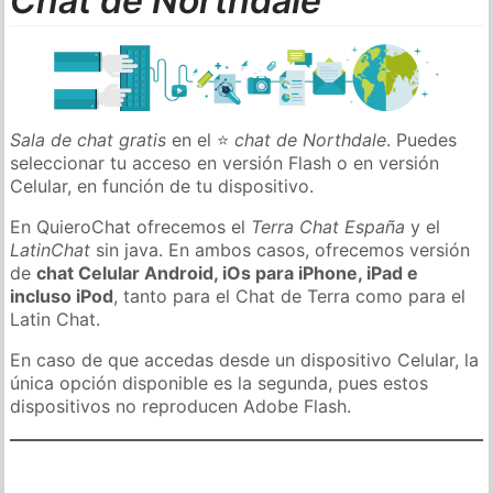
Chat de Northdale
Sala de chat gratis
en el ⭐
chat de Northdale
. Puedes
seleccionar tu acceso en versión Flash o en versión
Celular, en función de tu dispositivo.
En QuieroChat ofrecemos el
Terra Chat España
y el
LatinChat
sin java. En ambos casos, ofrecemos versión
de
chat Celular Android, iOs para iPhone, iPad e
incluso iPod
, tanto para el Chat de Terra como para el
Latin Chat.
En caso de que accedas desde un dispositivo Celular, la
única opción disponible es la segunda, pues estos
dispositivos no reproducen Adobe Flash.