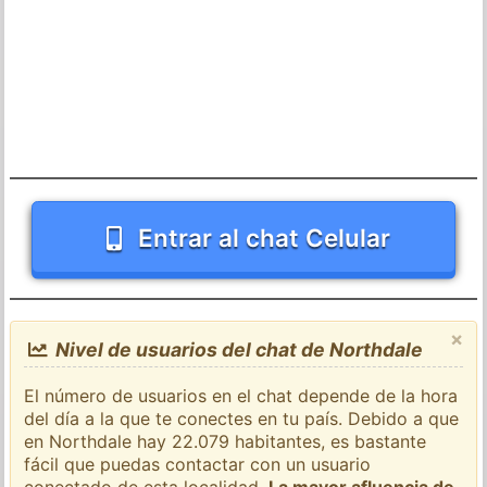
Entrar al chat Celular
×
Nivel de usuarios del chat de Northdale
El número de usuarios en el chat depende de la hora
del día a la que te conectes en tu país. Debido a que
en Northdale hay 22.079 habitantes, es bastante
fácil que puedas contactar con un usuario
conectado de esta localidad.
La mayor afluencia de