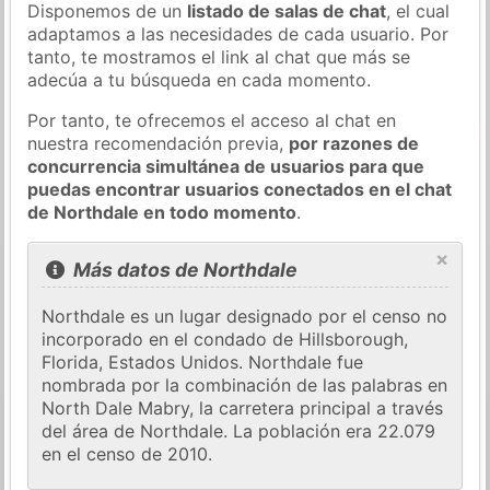
Disponemos de un
listado de salas de chat
, el cual
adaptamos a las necesidades de cada usuario. Por
tanto, te mostramos el link al chat que más se
adecúa a tu búsqueda en cada momento.
Por tanto, te ofrecemos el acceso al chat en
nuestra recomendación previa,
por razones de
concurrencia simultánea de usuarios para que
puedas encontrar usuarios conectados en el chat
de Northdale en todo momento
.
×
Más datos de Northdale
Northdale es un lugar designado por el censo no
incorporado en el condado de Hillsborough,
Florida, Estados Unidos. Northdale fue
nombrada por la combinación de las palabras en
North Dale Mabry, la carretera principal a través
del área de Northdale. La población era 22.079
en el censo de 2010.