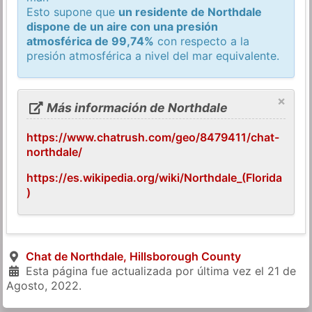
Esto supone que
un residente de Northdale
dispone de un aire con una presión
atmosférica de 99,74%
con respecto a la
presión atmosférica a nivel del mar equivalente.
×
Más información de Northdale
https://www.chatrush.com/geo/8479411/chat-
northdale/
https://es.wikipedia.org/wiki/Northdale_(Florida
)
Chat de Northdale, Hillsborough County
Esta página fue actualizada por última vez el
21 de
Agosto, 2022
.