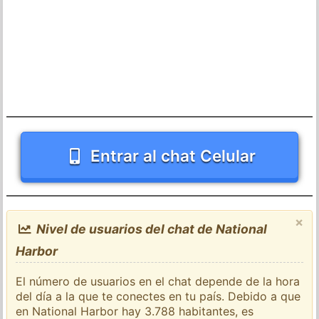
Entrar al chat Celular
×
Nivel de usuarios del chat de National
Harbor
El número de usuarios en el chat depende de la hora
del día a la que te conectes en tu país. Debido a que
en National Harbor hay 3.788 habitantes, es