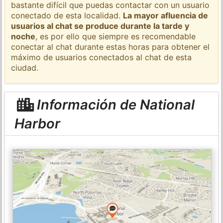
bastante difícil que puedas contactar con un usuario
conectado de esta localidad.
La mayor afluencia de
usuarios al chat se produce durante la tarde y
noche
, es por ello que siempre es recomendable
conectar al chat durante estas horas para obtener el
máximo de usuarios conectados al chat de esta
ciudad.
Información de National
Harbor