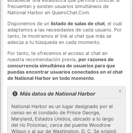
frecuentan y existen usuarios simultáneos de
National Harbor en QuieroChat.Com.
Disponemos de un
listado de salas de chat
, el cual
adaptamos a las necesidades de cada usuario. Por
tanto, te mostramos el link al chat que más se
adecúa a tu búsqueda en cada momento.
Por tanto, te ofrecemos el acceso al chat en
nuestra recomendación previa,
por razones de
concurrencia simultánea de usuarios para que
puedas encontrar usuarios conectados en el chat
de National Harbor en todo momento
.
×
Más datos de National Harbor
National Harbor es un lugar designado por el
censo en el condado de Prince George,
Maryland, Estados Unidos, ubicado a lo largo
del río Potomac, cerca del puente Woodrow
Wilson y al sur de Washington, D. C. Se originó