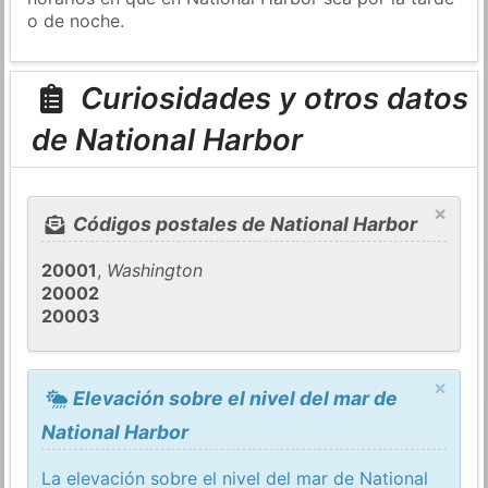
o de noche.
Curiosidades y otros datos
de National Harbor
×
Códigos postales de National Harbor
20001
,
Washington
20002
20003
×
Elevación sobre el nivel del mar de
National Harbor
La elevación sobre el nivel del mar de National