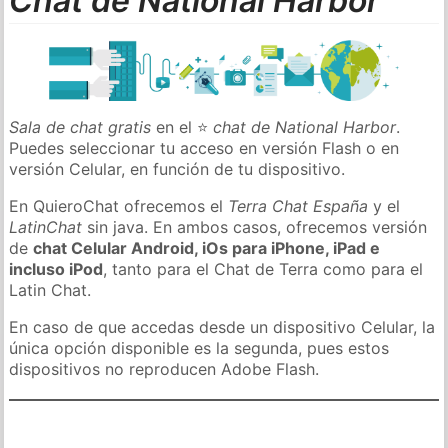
Chat de National Harbor
Sala de chat gratis
en el ⭐
chat de National Harbor
.
Puedes seleccionar tu acceso en versión Flash o en
versión Celular, en función de tu dispositivo.
En QuieroChat ofrecemos el
Terra Chat España
y el
LatinChat
sin java. En ambos casos, ofrecemos versión
de
chat Celular Android, iOs para iPhone, iPad e
incluso iPod
, tanto para el Chat de Terra como para el
Latin Chat.
En caso de que accedas desde un dispositivo Celular, la
única opción disponible es la segunda, pues estos
dispositivos no reproducen Adobe Flash.