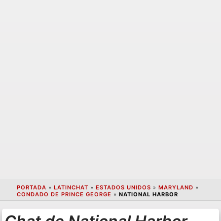
PORTADA
»
LATINCHAT
»
ESTADOS UNIDOS
»
MARYLAND
»
CONDADO DE PRINCE GEORGE
»
NATIONAL HARBOR