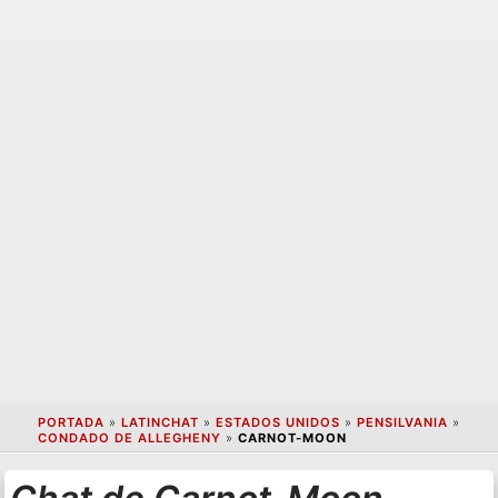
PORTADA
»
LATINCHAT
»
ESTADOS UNIDOS
»
PENSILVANIA
»
CONDADO DE ALLEGHENY
»
CARNOT-MOON