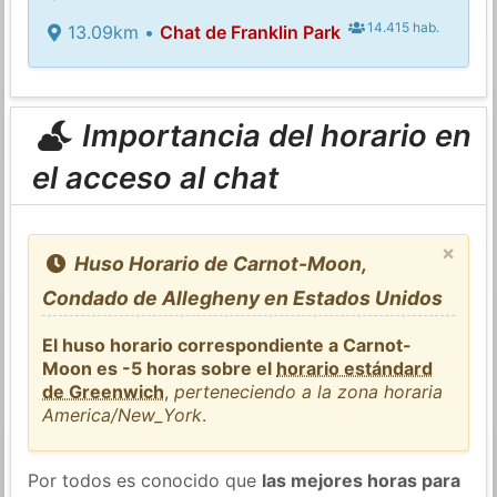
14.415 hab.
13.09km •
Chat de Franklin Park
Importancia del horario en
el acceso al chat
×
Huso Horario de Carnot-Moon,
Condado de Allegheny en Estados Unidos
El huso horario correspondiente a Carnot-
Moon es -5 horas sobre el
horario estándard
de Greenwich
,
perteneciendo a la zona horaria
America/New_York
.
Por todos es conocido que
las mejores horas para