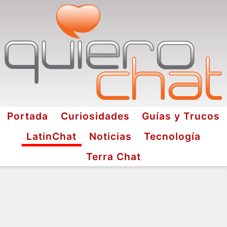
Portada
Curiosidades
Guías y Trucos
LatinChat
Noticias
Tecnología
Terra Chat