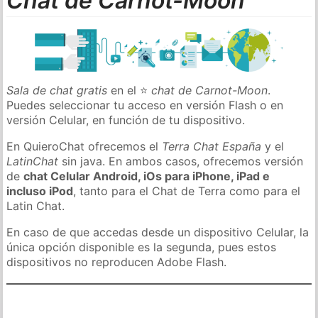
Chat de Carnot-Moon
Sala de chat gratis
en el ⭐
chat de Carnot-Moon
.
Puedes seleccionar tu acceso en versión Flash o en
versión Celular, en función de tu dispositivo.
En QuieroChat ofrecemos el
Terra Chat España
y el
LatinChat
sin java. En ambos casos, ofrecemos versión
de
chat Celular Android, iOs para iPhone, iPad e
incluso iPod
, tanto para el Chat de Terra como para el
Latin Chat.
En caso de que accedas desde un dispositivo Celular, la
única opción disponible es la segunda, pues estos
dispositivos no reproducen Adobe Flash.