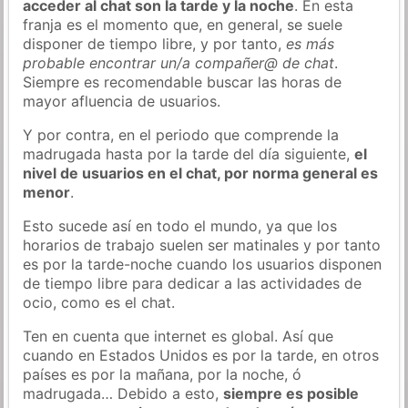
acceder al chat son la tarde y la noche
. En esta
franja es el momento que, en general, se suele
disponer de tiempo libre, y por tanto,
es más
probable encontrar un/a compañer@ de chat
.
Siempre es recomendable buscar las horas de
mayor afluencia de usuarios.
Y por contra, en el periodo que comprende la
madrugada hasta por la tarde del día siguiente,
el
nivel de usuarios en el chat, por norma general es
menor
.
Esto sucede así en todo el mundo, ya que los
horarios de trabajo suelen ser matinales y por tanto
es por la tarde-noche cuando los usuarios disponen
de tiempo libre para dedicar a las actividades de
ocio, como es el chat.
Ten en cuenta que internet es global. Así que
cuando en Estados Unidos es por la tarde, en otros
países es por la mañana, por la noche, ó
madrugada… Debido a esto,
siempre es posible