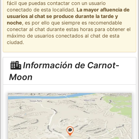
fácil que puedas contactar con un usuario
conectado de esta localidad.
La mayor afluencia de
usuarios al chat se produce durante la tarde y
noche
, es por ello que siempre es recomendable
conectar al chat durante estas horas para obtener el
máximo de usuarios conectados al chat de esta
ciudad.
Información de Carnot-
Moon