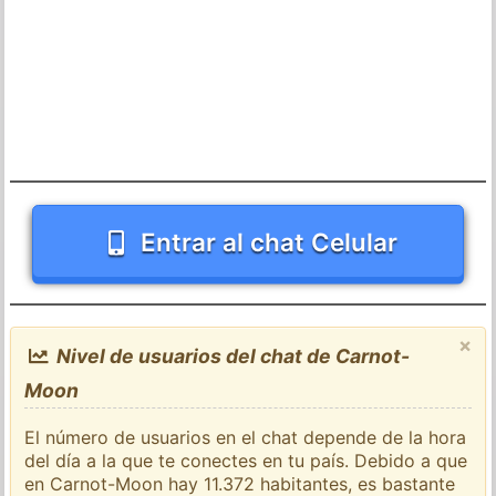
Entrar al chat Celular
×
Nivel de usuarios del chat de Carnot-
Moon
El número de usuarios en el chat depende de la hora
del día a la que te conectes en tu país. Debido a que
en Carnot-Moon hay 11.372 habitantes, es bastante