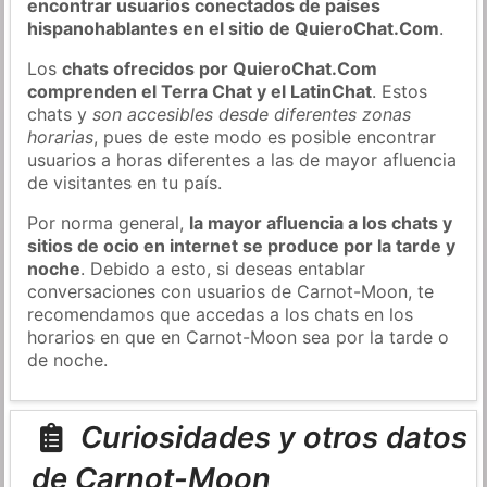
encontrar usuarios conectados de países
hispanohablantes en el sitio de QuieroChat.Com
.
Los
chats ofrecidos por QuieroChat.Com
comprenden el Terra Chat y el LatinChat
. Estos
chats y
son accesibles desde diferentes zonas
horarias
, pues de este modo es posible encontrar
usuarios a horas diferentes a las de mayor afluencia
de visitantes en tu país.
Por norma general,
la mayor afluencia a los chats y
sitios de ocio en internet se produce por la tarde y
noche
. Debido a esto, si deseas entablar
conversaciones con usuarios de Carnot-Moon, te
recomendamos que accedas a los chats en los
horarios en que en Carnot-Moon sea por la tarde o
de noche.
Curiosidades y otros datos
de Carnot-Moon