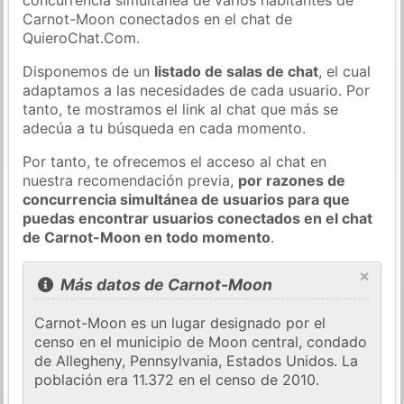
Carnot-Moon conectados en el chat de
QuieroChat.Com.
Disponemos de un
listado de salas de chat
, el cual
adaptamos a las necesidades de cada usuario. Por
tanto, te mostramos el link al chat que más se
adecúa a tu búsqueda en cada momento.
Por tanto, te ofrecemos el acceso al chat en
nuestra recomendación previa,
por razones de
concurrencia simultánea de usuarios para que
puedas encontrar usuarios conectados en el chat
de Carnot-Moon en todo momento
.
×
Más datos de Carnot-Moon
Carnot-Moon es un lugar designado por el
censo en el municipio de Moon central, condado
de Allegheny, Pennsylvania, Estados Unidos. La
población era 11.372 en el censo de 2010.