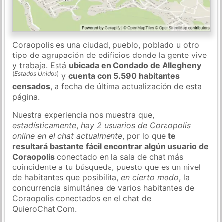
Coraopolis es una ciudad, pueblo, poblado u otro
tipo de agrupación de edificios donde la gente vive
y trabaja. Está
ubicada en Condado de Allegheny
(
Estados Unidos
)
y
cuenta con 5.590 habitantes
censados
, a fecha de última actualización de esta
página.
Nuestra experiencia nos muestra que,
estadísticamente
,
hay 2 usuarios de Coraopolis
online en el chat actualmente
, por lo que
te
resultará bastante fácil encontrar algún usuario de
Coraopolis
conectado en la sala de chat más
coincidente a tu búsqueda, puesto que es un nivel
de habitantes que posibilita,
en cierto modo
, la
concurrencia simultánea de varios habitantes de
Coraopolis conectados en el chat de
QuieroChat.Com.