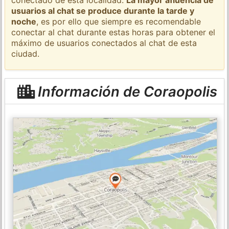
usuarios al chat se produce durante la tarde y
noche
, es por ello que siempre es recomendable
conectar al chat durante estas horas para obtener el
máximo de usuarios conectados al chat de esta
ciudad.
Información de Coraopolis