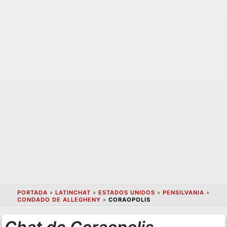
PORTADA
»
LATINCHAT
»
ESTADOS UNIDOS
»
PENSILVANIA
»
CONDADO DE ALLEGHENY
»
CORAOPOLIS