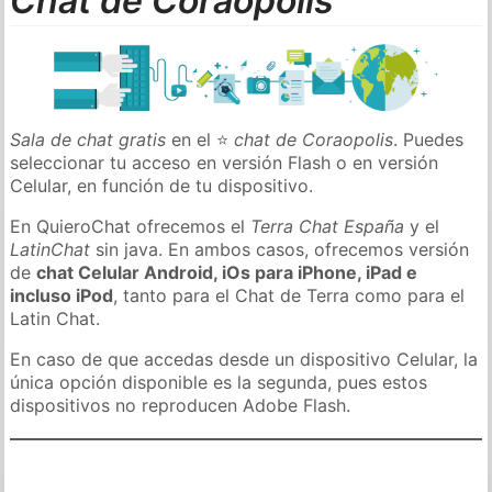
Chat de Coraopolis
Sala de chat gratis
en el ⭐
chat de Coraopolis
. Puedes
seleccionar tu acceso en versión Flash o en versión
Celular, en función de tu dispositivo.
En QuieroChat ofrecemos el
Terra Chat España
y el
LatinChat
sin java. En ambos casos, ofrecemos versión
de
chat Celular Android, iOs para iPhone, iPad e
incluso iPod
, tanto para el Chat de Terra como para el
Latin Chat.
En caso de que accedas desde un dispositivo Celular, la
única opción disponible es la segunda, pues estos
dispositivos no reproducen Adobe Flash.