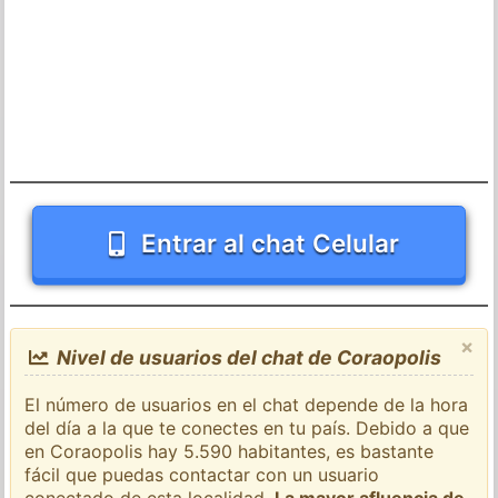
Entrar al chat Celular
×
Nivel de usuarios del chat de Coraopolis
El número de usuarios en el chat depende de la hora
del día a la que te conectes en tu país. Debido a que
en Coraopolis hay 5.590 habitantes, es bastante
fácil que puedas contactar con un usuario
conectado de esta localidad.
La mayor afluencia de