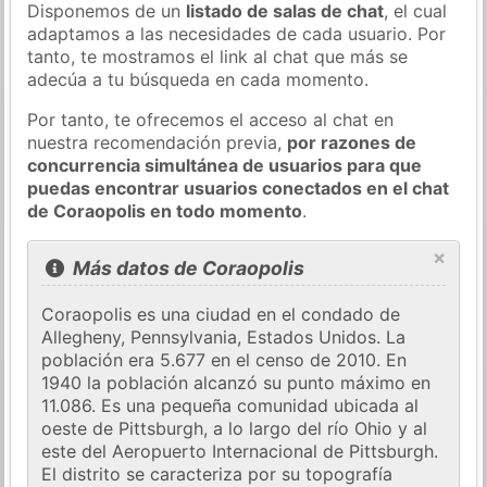
Disponemos de un
listado de salas de chat
, el cual
adaptamos a las necesidades de cada usuario. Por
tanto, te mostramos el link al chat que más se
adecúa a tu búsqueda en cada momento.
Por tanto, te ofrecemos el acceso al chat en
nuestra recomendación previa,
por razones de
concurrencia simultánea de usuarios para que
puedas encontrar usuarios conectados en el chat
de Coraopolis en todo momento
.
×
Más datos de Coraopolis
Coraopolis es una ciudad en el condado de
Allegheny, Pennsylvania, Estados Unidos. La
población era 5.677 en el censo de 2010. En
1940 la población alcanzó su punto máximo en
11.086. Es una pequeña comunidad ubicada al
oeste de Pittsburgh, a lo largo del río Ohio y al
este del Aeropuerto Internacional de Pittsburgh.
El distrito se caracteriza por su topografía