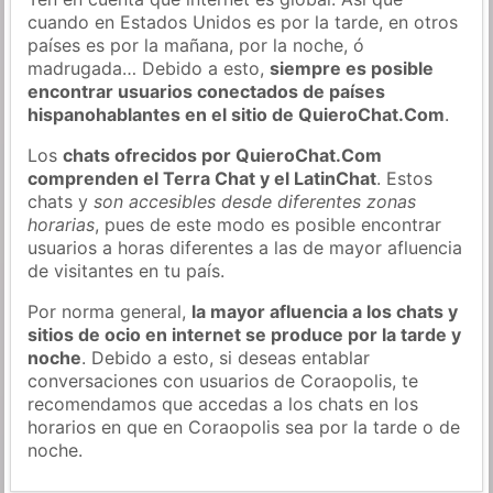
cuando en Estados Unidos es por la tarde, en otros
países es por la mañana, por la noche, ó
madrugada… Debido a esto,
siempre es posible
encontrar usuarios conectados de países
hispanohablantes en el sitio de QuieroChat.Com
.
Los
chats ofrecidos por QuieroChat.Com
comprenden el Terra Chat y el LatinChat
. Estos
chats y
son accesibles desde diferentes zonas
horarias
, pues de este modo es posible encontrar
usuarios a horas diferentes a las de mayor afluencia
de visitantes en tu país.
Por norma general,
la mayor afluencia a los chats y
sitios de ocio en internet se produce por la tarde y
noche
. Debido a esto, si deseas entablar
conversaciones con usuarios de Coraopolis, te
recomendamos que accedas a los chats en los
horarios en que en Coraopolis sea por la tarde o de
noche.