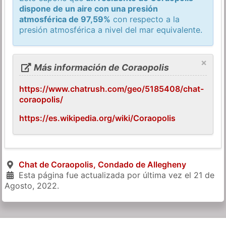
dispone de un aire con una presión
atmosférica de 97,59%
con respecto a la
presión atmosférica a nivel del mar equivalente.
×
Más información de Coraopolis
https://www.chatrush.com/geo/5185408/chat-
coraopolis/
https://es.wikipedia.org/wiki/Coraopolis
Chat de Coraopolis, Condado de Allegheny
Esta página fue actualizada por última vez el
21 de
Agosto, 2022
.