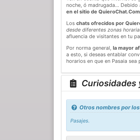
noche, ó madrugada… Debido 
en el sitio de QuieroChat.Co
Los
chats ofrecidos por Quie
desde diferentes zonas horaria
afluencia de visitantes en tu pa
Por norma general,
la mayor af
a esto, si deseas entablar con
horarios en que en Pasaia sea 
Curiosidades y
Otros nombres por los
Pasajes
.