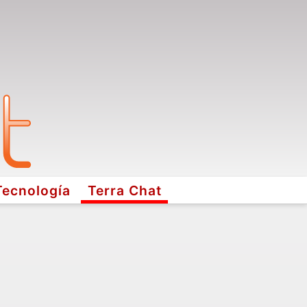
Tecnología
Terra Chat