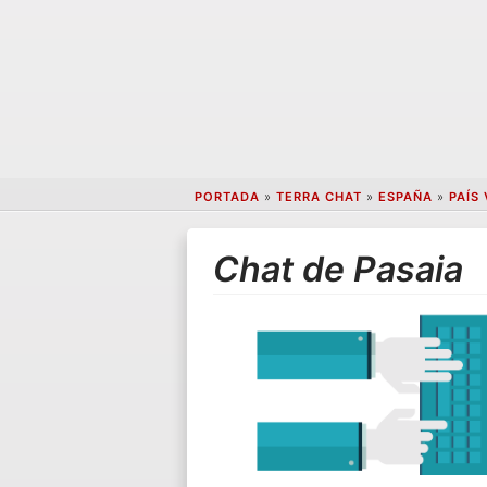
PORTADA
»
TERRA CHAT
»
ESPAÑA
»
PAÍS
Chat de Pasaia