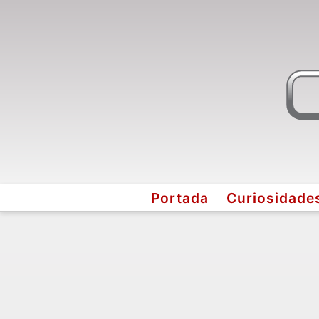
Portada
Curiosidade