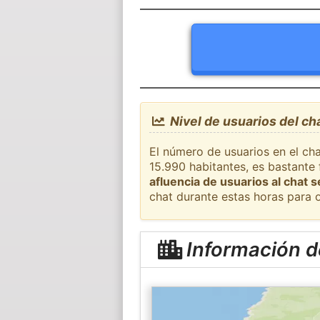
Nivel de usuarios del ch
El número de usuarios en el cha
15.990 habitantes, es bastante
afluencia de usuarios al chat 
chat durante estas horas para 
Información d