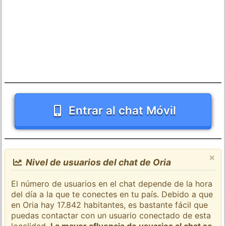
Entrar al chat Móvil
×
Nivel de usuarios del chat de Oria
El número de usuarios en el chat depende de la hora
del día a la que te conectes en tu país. Debido a que
en Oria hay 17.842 habitantes, es bastante fácil que
puedas contactar con un usuario conectado de esta
localidad.
La mayor afluencia de usuarios al chat se