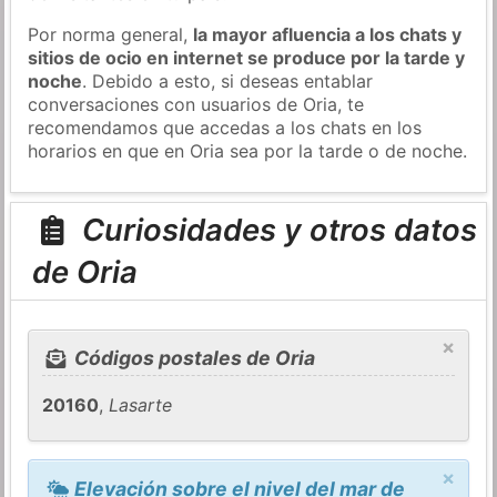
Por norma general,
la mayor afluencia a los chats y
sitios de ocio en internet se produce por la tarde y
noche
. Debido a esto, si deseas entablar
conversaciones con usuarios de Oria, te
recomendamos que accedas a los chats en los
horarios en que en Oria sea por la tarde o de noche.
Curiosidades y otros datos
de Oria
×
Códigos postales de Oria
20160
,
Lasarte
×
Elevación sobre el nivel del mar de