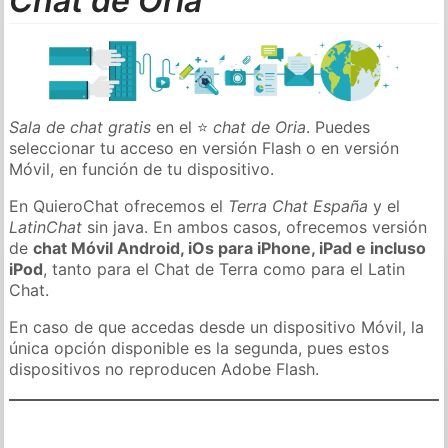
Chat de Oria
Sala de chat gratis
en el ⭐
chat de Oria
. Puedes
seleccionar tu acceso en versión Flash o en versión
Móvil, en función de tu dispositivo.
En QuieroChat ofrecemos el
Terra Chat España
y el
LatinChat
sin java. En ambos casos, ofrecemos versión
de
chat Móvil Android, iOs para iPhone, iPad e incluso
iPod
, tanto para el Chat de Terra como para el Latin
Chat.
En caso de que accedas desde un dispositivo Móvil, la
única opción disponible es la segunda, pues estos
dispositivos no reproducen Adobe Flash.