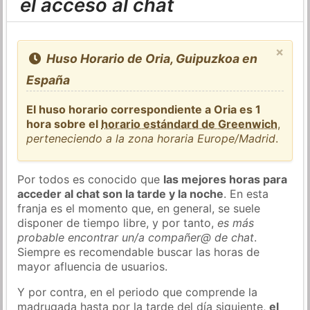
el acceso al chat
×
Huso Horario de Oria, Guipuzkoa en
España
El huso horario correspondiente a Oria es 1
hora sobre el
horario estándard de Greenwich
,
perteneciendo a la zona horaria Europe/Madrid
.
Por todos es conocido que
las mejores horas para
acceder al chat son la tarde y la noche
. En esta
franja es el momento que, en general, se suele
disponer de tiempo libre, y por tanto,
es más
probable encontrar un/a compañer@ de chat
.
Siempre es recomendable buscar las horas de
mayor afluencia de usuarios.
Y por contra, en el periodo que comprende la
madrugada hasta por la tarde del día siguiente,
el