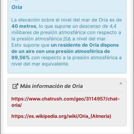
Oria
La elevación sobre el nivel del mar de Oria es de
40 metros
, lo que
supone un descenso de 4,4
milibares de presión atmosférica
con respecto a
la presión atmosférica
ISA
a nivel del mar.
Esto supone que
un residente de Oria dispone
de un aire con una presión atmosférica de
99,56%
con respecto a la presión atmosférica a
nivel del mar equivalente.
×
Más información de Oria
https://www.chatrush.com/geo/3114957/chat-
oria/
https://es.wikipedia.org/wiki/Oria_(Almería)