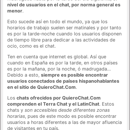
nivel de usuarios en el chat, por norma general es
menor
.
Esto sucede así en todo el mundo, ya que los
horarios de trabajo suelen ser matinales y por tanto
es por la tarde-noche cuando los usuarios disponen
de tiempo libre para dedicar a las actividades de
ocio, como es el chat.
Ten en cuenta que internet es global. Así que
cuando en España es por la tarde, en otros países
es por la mañana, por la noche, ó madrugada…
Debido a esto,
siempre es posible encontrar
usuarios conectados de países hispanohablantes
en el sitio de QuieroChat.Com
.
Los
chats ofrecidos por QuieroChat.Com
comprenden el Terra Chat y el LatinChat
. Estos
chats y
son accesibles desde diferentes zonas
horarias
, pues de este modo es posible encontrar
usuarios a horas diferentes a las de mayor afluencia
de visitantes en tu país.