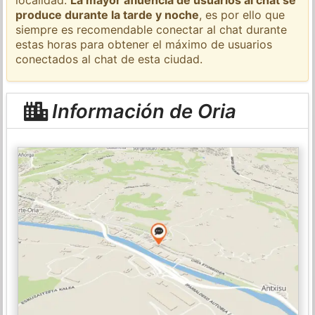
produce durante la tarde y noche
, es por ello que
siempre es recomendable conectar al chat durante
estas horas para obtener el máximo de usuarios
conectados al chat de esta ciudad.
Información de Oria