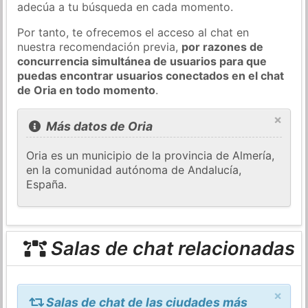
adecúa a tu búsqueda en cada momento.
Por tanto, te ofrecemos el acceso al chat en
nuestra recomendación previa,
por razones de
concurrencia simultánea de usuarios para que
puedas encontrar usuarios conectados en el chat
de Oria en todo momento
.
×
Más datos de Oria
Oria es un municipio de la provincia de Almería,
en la comunidad autónoma de Andalucía,
España.
Salas de chat relacionadas
×
Salas de chat de las ciudades más