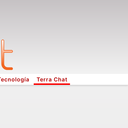
Tecnología
Terra Chat