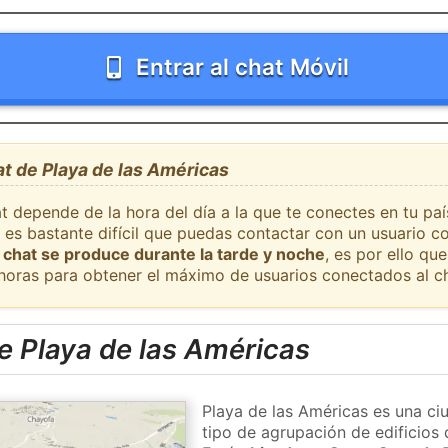
Entrar al chat Móvil
at de Playa de las Américas
t depende de la hora del día a la que te conectes en tu paí
 es bastante difícil que puedas contactar con un usuario c
 chat se produce durante la tarde y noche
, es por ello q
 horas para obtener el máximo de usuarios conectados al ch
e Playa de las Américas
Playa de las Américas es una ci
tipo de agrupación de edificios 