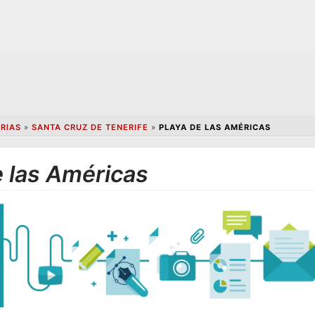
RIAS
»
SANTA CRUZ DE TENERIFE
»
PLAYA DE LAS AMÉRICAS
e las Américas