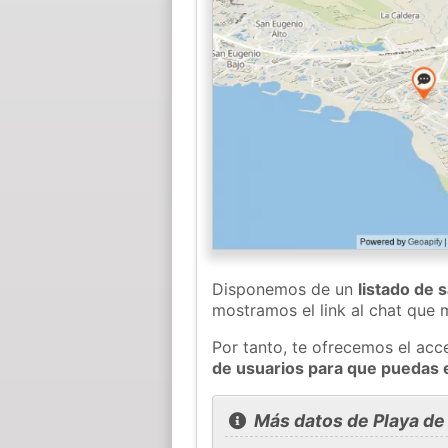
Disponemos de un
listado de 
mostramos el link al chat que
Por tanto, te ofrecemos el acc
de usuarios para que puedas 
Más datos de Playa de