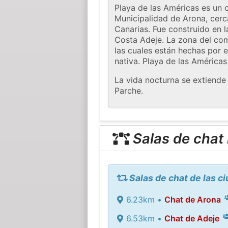
Playa de las Américas es un 
Municipalidad de Arona, cerca
Canarias. Fue construido en l
Costa Adeje. La zona del com
las cuales están hechas por 
nativa. Playa de las Américas
La vida nocturna se extiende 
Parche.
Salas de chat
Salas de chat de las c
6.23km •
Chat de Arona
6.53km •
Chat de Adeje