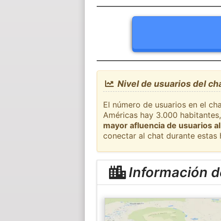
Nivel de usuarios del ch
El número de usuarios en el cha
Américas hay 3.000 habitantes,
mayor afluencia de usuarios al
conectar al chat durante estas
Información d