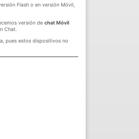
ersión Flash o en versión Móvil,
recemos versión de
chat Móvil
in Chat.
a, pues estos dispositivos no