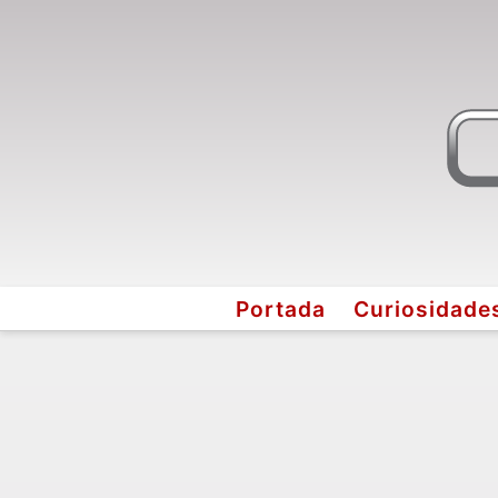
Portada
Curiosidade