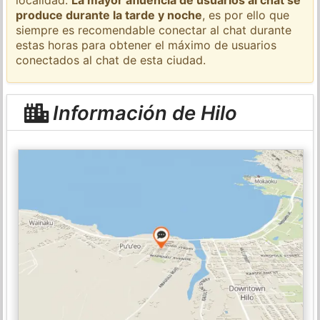
produce durante la tarde y noche
, es por ello que
siempre es recomendable conectar al chat durante
estas horas para obtener el máximo de usuarios
conectados al chat de esta ciudad.
Información de Hilo