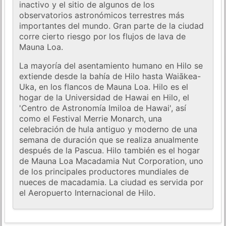
inactivo y el sitio de algunos de los
observatorios astronómicos terrestres más
importantes del mundo. Gran parte de la ciudad
corre cierto riesgo por los flujos de lava de
Mauna Loa.
La mayoría del asentamiento humano en Hilo se
extiende desde la bahía de Hilo hasta Waiākea-
Uka, en los flancos de Mauna Loa. Hilo es el
hogar de la Universidad de Hawai en Hilo, el
'Centro de Astronomía Imiloa de Hawai', así
como el Festival Merrie Monarch, una
celebración de hula antiguo y moderno de una
semana de duración que se realiza anualmente
después de la Pascua. Hilo también es el hogar
de Mauna Loa Macadamia Nut Corporation, uno
de los principales productores mundiales de
nueces de macadamia. La ciudad es servida por
el Aeropuerto Internacional de Hilo.