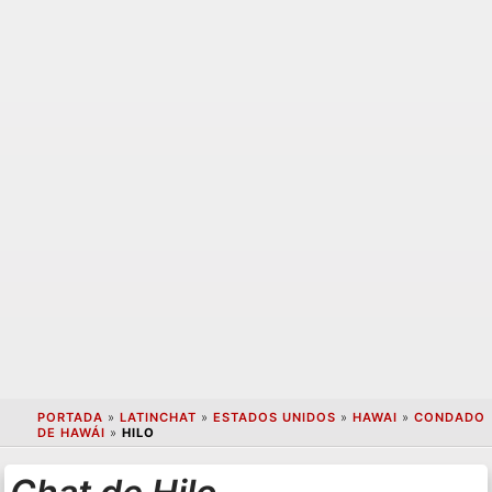
PORTADA
»
LATINCHAT
»
ESTADOS UNIDOS
»
HAWAI
»
CONDADO
DE HAWÁI
»
HILO