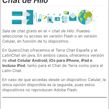
Chat de Hilo
Sala de chat gratis
en el ⭐
chat de Hilo
. Puedes
seleccionar tu acceso en versión Flash o en versión
Celular, en función de tu dispositivo.
En QuieroChat ofrecemos el
Terra Chat España
y el
LatinChat
sin java. En ambos casos, ofrecemos versión
de
chat Celular Android, iOs para iPhone, iPad e
incluso iPod
, tanto para el Chat de Terra como para el
Latin Chat.
En caso de que accedas desde un dispositivo Celular, la
única opción disponible es la segunda, pues estos
dispositivos no reproducen Adobe Flash.