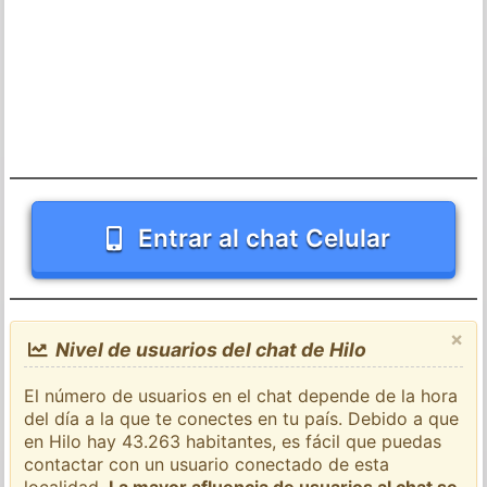
Entrar al chat Celular
×
Nivel de usuarios del chat de Hilo
El número de usuarios en el chat depende de la hora
del día a la que te conectes en tu país. Debido a que
en Hilo hay 43.263 habitantes, es fácil que puedas
contactar con un usuario conectado de esta
localidad.
La mayor afluencia de usuarios al chat se