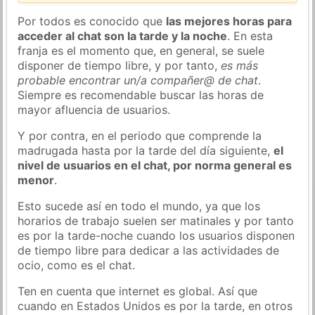
Por todos es conocido que
las mejores horas para
acceder al chat son la tarde y la noche
. En esta
franja es el momento que, en general, se suele
disponer de tiempo libre, y por tanto,
es más
probable encontrar un/a compañer@ de chat
.
Siempre es recomendable buscar las horas de
mayor afluencia de usuarios.
Y por contra, en el periodo que comprende la
madrugada hasta por la tarde del día siguiente,
el
nivel de usuarios en el chat, por norma general es
menor
.
Esto sucede así en todo el mundo, ya que los
horarios de trabajo suelen ser matinales y por tanto
es por la tarde-noche cuando los usuarios disponen
de tiempo libre para dedicar a las actividades de
ocio, como es el chat.
Ten en cuenta que internet es global. Así que
cuando en Estados Unidos es por la tarde, en otros