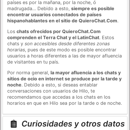
países es por la mañana, por la noche, ó
madrugada… Debido a esto,
siempre es posible
encontrar usuarios conectados de países
hispanohablantes en el sitio de QuieroChat.Com
.
Los
chats ofrecidos por QuieroChat.Com
comprenden el Terra Chat y el LatinChat
. Estos
chats y
son accesibles desde diferentes zonas
horarias
, pues de este modo es posible encontrar
usuarios a horas diferentes a las de mayor afluencia
de visitantes en tu país.
Por norma general,
la mayor afluencia a los chats y
sitios de ocio en internet se produce por la tarde y
noche
. Debido a esto, si deseas entablar
conversaciones con usuarios de Hilo, te
recomendamos que accedas a los chats en los
horarios en que en Hilo sea por la tarde o de noche.
Curiosidades y otros datos