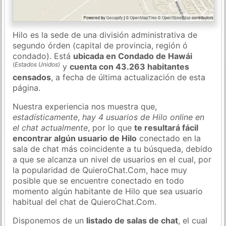
Hilo es la sede de una división administrativa de
segundo órden (capital de provincia, región ó
condado). Está
ubicada en Condado de Hawái
(
Estados Unidos
)
y
cuenta con 43.263 habitantes
censados
, a fecha de última actualización de esta
página.
Nuestra experiencia nos muestra que,
estadísticamente
,
hay 4 usuarios de Hilo online en
el chat actualmente
, por lo que
te resultará fácil
encontrar algún usuario de Hilo
conectado en la
sala de chat más coincidente a tu búsqueda, debido
a que se alcanza un nivel de usuarios en el cual, por
la popularidad de QuieroChat.Com, hace muy
posible que se encuentre conectado en todo
momento algún habitante de Hilo que sea usuario
habitual del chat de QuieroChat.Com.
Disponemos de un
listado de salas de chat
, el cual