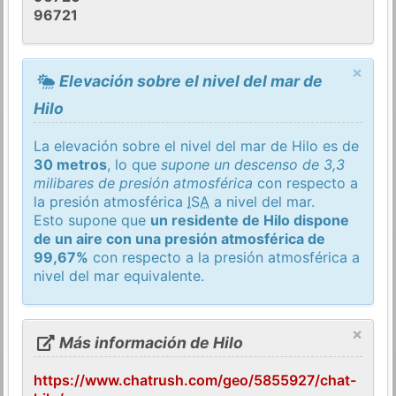
96721
×
Elevación sobre el nivel del mar de
Hilo
La elevación sobre el nivel del mar de Hilo es de
30 metros
, lo que
supone un descenso de 3,3
milibares de presión atmosférica
con respecto a
la presión atmosférica
ISA
a nivel del mar.
Esto supone que
un residente de Hilo dispone
de un aire con una presión atmosférica de
99,67%
con respecto a la presión atmosférica a
nivel del mar equivalente.
×
Más información de Hilo
https://www.chatrush.com/geo/5855927/chat-