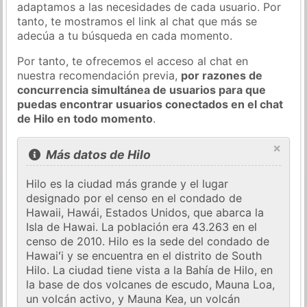
adaptamos a las necesidades de cada usuario. Por
tanto, te mostramos el link al chat que más se
adecúa a tu búsqueda en cada momento.
Por tanto, te ofrecemos el acceso al chat en
nuestra recomendación previa,
por razones de
concurrencia simultánea de usuarios para que
puedas encontrar usuarios conectados en el chat
de Hilo en todo momento
.
×
Más datos de Hilo
Hilo es la ciudad más grande y el lugar
designado por el censo en el condado de
Hawaii, Hawái, Estados Unidos, que abarca la
Isla de Hawai. La población era 43.263 en el
censo de 2010. Hilo es la sede del condado de
Hawaiʻi y se encuentra en el distrito de South
Hilo. La ciudad tiene vista a la Bahía de Hilo, en
la base de dos volcanes de escudo, Mauna Loa,
un volcán activo, y Mauna Kea, un volcán