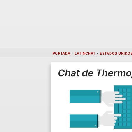
PORTADA
»
LATINCHAT
»
ESTADOS UNIDO
Chat de Thermo