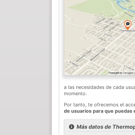
a las necesidades de cada usua
momento.
Por tanto, te ofrecemos el acc
de usuarios para que puedas 
Más datos de Thermop