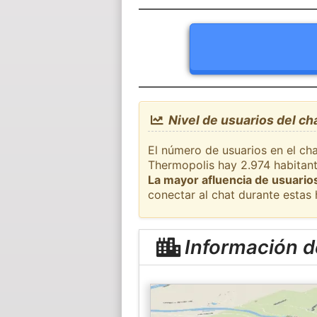
Nivel de usuarios del c
El número de usuarios en el cha
Thermopolis hay 2.974 habitant
La mayor afluencia de usuarios
conectar al chat durante estas
Información d