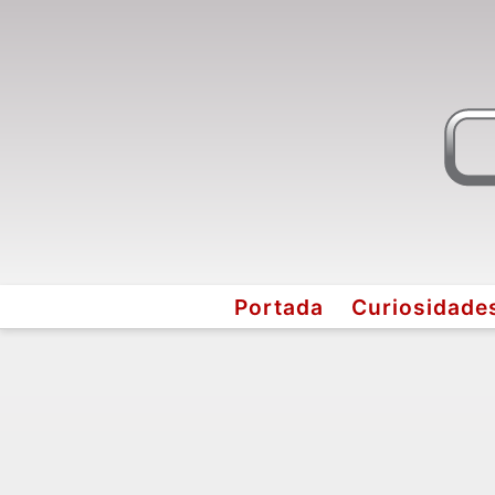
Portada
Curiosidade