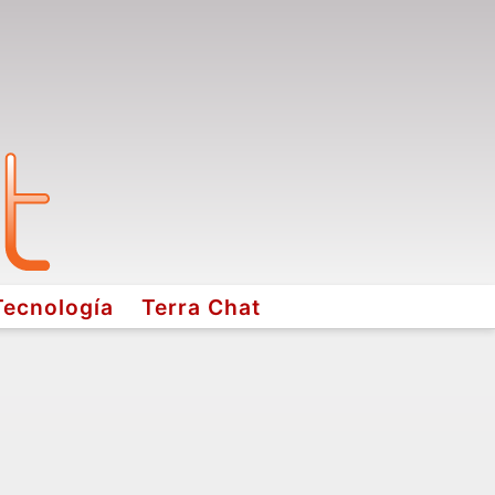
Tecnología
Terra Chat