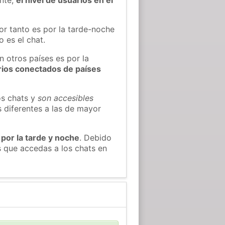
or tanto es por la tarde-noche
 es el chat.
n otros países es por la
rios conectados de países
os chats y
son accesibles
s diferentes a las de mayor
 por la tarde y noche
. Debido
 que accedas a los chats en