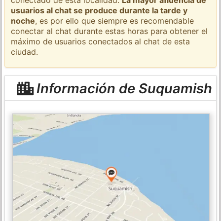
usuarios al chat se produce durante la tarde y
noche
, es por ello que siempre es recomendable
conectar al chat durante estas horas para obtener el
máximo de usuarios conectados al chat de esta
ciudad.
Información de Suquamish