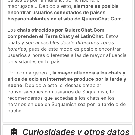
madrugada… Debido a esto,
siempre es posible
encontrar usuarios conectados de países
hispanohablantes en el sitio de QuieroChat.Com
.
Los
chats ofrecidos por QuieroChat.Com
comprenden el Terra Chat y el LatinChat
. Estos
chats y
son accesibles desde diferentes zonas
horarias
, pues de este modo es posible encontrar
usuarios a horas diferentes a las de mayor afluencia
de visitantes en tu país.
Por norma general,
la mayor afluencia a los chats y
sitios de ocio en internet se produce por la tarde y
noche
. Debido a esto, si deseas entablar
conversaciones con usuarios de Suquamish, te
recomendamos que accedas a los chats en los
horarios en que en Suquamish sea por la tarde o de
noche.
Curiosidades y otros datos