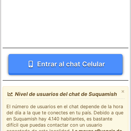
Entrar al chat Celular
×
Nivel de usuarios del chat de Suquamish
El número de usuarios en el chat depende de la hora
del día a la que te conectes en tu país. Debido a que
en Suquamish hay 4.140 habitantes, es bastante
difícil que puedas contactar con un usuario
conectado de esta localidad.
La mayor afluencia de