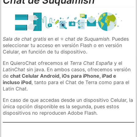
Chat de Suquamish
Sala de chat gratis
en el ⭐
chat de Suquamish
. Puedes
seleccionar tu acceso en versión Flash o en versión
Celular, en función de tu dispositivo.
En QuieroChat ofrecemos el
Terra Chat España
y el
LatinChat
sin java. En ambos casos, ofrecemos versión
de
chat Celular Android, iOs para iPhone, iPad e
incluso iPod
, tanto para el Chat de Terra como para el
Latin Chat.
En caso de que accedas desde un dispositivo Celular, la
única opción disponible es la segunda, pues estos
dispositivos no reproducen Adobe Flash.