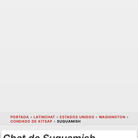
PORTADA
»
LATINCHAT
»
ESTADOS UNIDOS
»
WASHINGTON
»
CONDADO DE KITSAP
»
SUQUAMISH