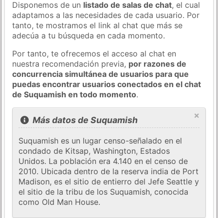
Disponemos de un
listado de salas de chat
, el cual
adaptamos a las necesidades de cada usuario. Por
tanto, te mostramos el link al chat que más se
adecúa a tu búsqueda en cada momento.
Por tanto, te ofrecemos el acceso al chat en
nuestra recomendación previa,
por razones de
concurrencia simultánea de usuarios para que
puedas encontrar usuarios conectados en el chat
de Suquamish en todo momento
.
×
Más datos de Suquamish
Suquamish es un lugar censo-señalado en el
condado de Kitsap, Washington, Estados
Unidos. La población era 4.140 en el censo de
2010. Ubicada dentro de la reserva india de Port
Madison, es el sitio de entierro del Jefe Seattle y
el sitio de la tribu de los Suquamish, conocida
como Old Man House.