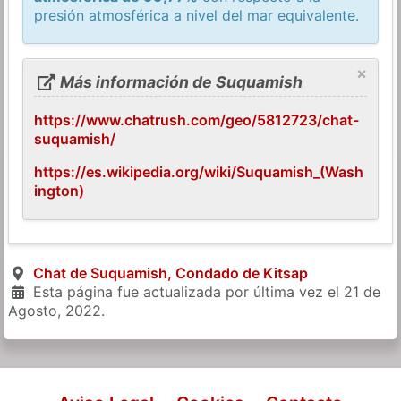
presión atmosférica a nivel del mar equivalente.
×
Más información de Suquamish
https://www.chatrush.com/geo/5812723/chat-
suquamish/
https://es.wikipedia.org/wiki/Suquamish_(Wash
ington)
Chat de Suquamish, Condado de Kitsap
Esta página fue actualizada por última vez el
21 de
Agosto, 2022
.