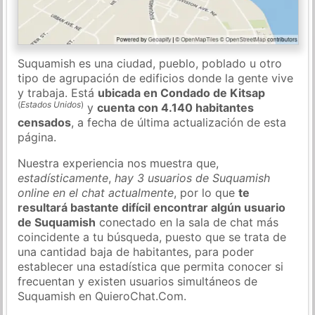
Suquamish es una ciudad, pueblo, poblado u otro
tipo de agrupación de edificios donde la gente vive
y trabaja. Está
ubicada en Condado de Kitsap
(
Estados Unidos
)
y
cuenta con 4.140 habitantes
censados
, a fecha de última actualización de esta
página.
Nuestra experiencia nos muestra que,
estadísticamente
,
hay 3 usuarios de Suquamish
online en el chat actualmente
, por lo que
te
resultará bastante difícil encontrar algún usuario
de Suquamish
conectado en la sala de chat más
coincidente a tu búsqueda, puesto que se trata de
una cantidad baja de habitantes, para poder
establecer una estadística que permita conocer si
frecuentan y existen usuarios simultáneos de
Suquamish en QuieroChat.Com.