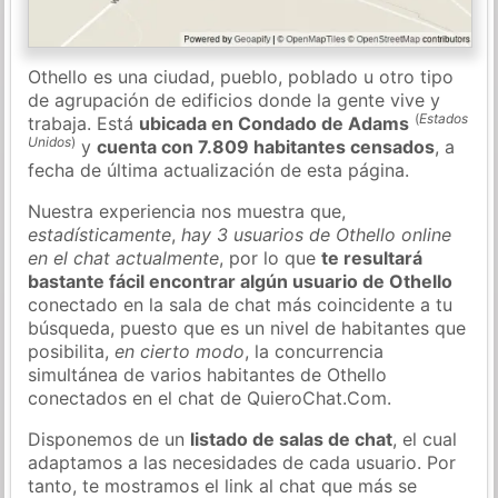
Othello es una ciudad, pueblo, poblado u otro tipo
de agrupación de edificios donde la gente vive y
(
Estados
trabaja. Está
ubicada en Condado de Adams
Unidos
)
y
cuenta con 7.809 habitantes censados
, a
fecha de última actualización de esta página.
Nuestra experiencia nos muestra que,
estadísticamente
,
hay 3 usuarios de Othello online
en el chat actualmente
, por lo que
te resultará
bastante fácil encontrar algún usuario de Othello
conectado en la sala de chat más coincidente a tu
búsqueda, puesto que es un nivel de habitantes que
posibilita,
en cierto modo
, la concurrencia
simultánea de varios habitantes de Othello
conectados en el chat de QuieroChat.Com.
Disponemos de un
listado de salas de chat
, el cual
adaptamos a las necesidades de cada usuario. Por
tanto, te mostramos el link al chat que más se