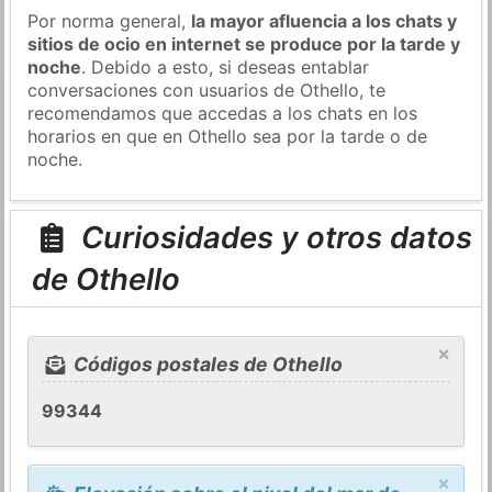
Por norma general,
la mayor afluencia a los chats y
sitios de ocio en internet se produce por la tarde y
noche
. Debido a esto, si deseas entablar
conversaciones con usuarios de Othello, te
recomendamos que accedas a los chats en los
horarios en que en Othello sea por la tarde o de
noche.
Curiosidades y otros datos
de Othello
×
Códigos postales de Othello
99344
×