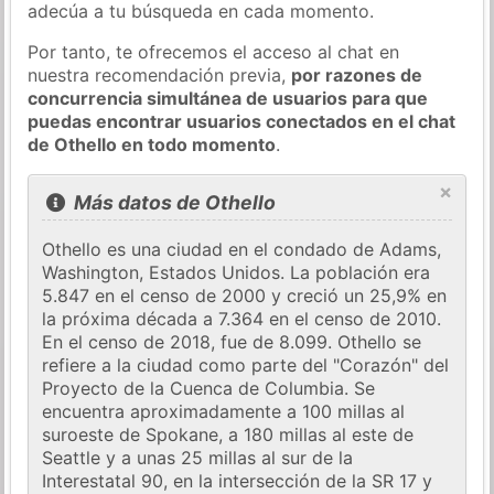
adecúa a tu búsqueda en cada momento.
Por tanto, te ofrecemos el acceso al chat en
nuestra recomendación previa,
por razones de
concurrencia simultánea de usuarios para que
puedas encontrar usuarios conectados en el chat
de Othello en todo momento
.
×
Más datos de Othello
Othello es una ciudad en el condado de Adams,
Washington, Estados Unidos. La población era
5.847 en el censo de 2000 y creció un 25,9% en
la próxima década a 7.364 en el censo de 2010.
En el censo de 2018, fue de 8.099. Othello se
refiere a la ciudad como parte del "Corazón" del
Proyecto de la Cuenca de Columbia. Se
encuentra aproximadamente a 100 millas al
suroeste de Spokane, a 180 millas al este de
Seattle y a unas 25 millas al sur de la
Interestatal 90, en la intersección de la SR 17 y