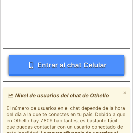
Entrar al chat Celular
×
Nivel de usuarios del chat de Othello
El número de usuarios en el chat depende de la hora
del día a la que te conectes en tu país. Debido a que
en Othello hay 7.809 habitantes, es bastante fácil
que puedas contactar con un usuario conectado de
esta localidad.
La mayor afluencia de usuarios al