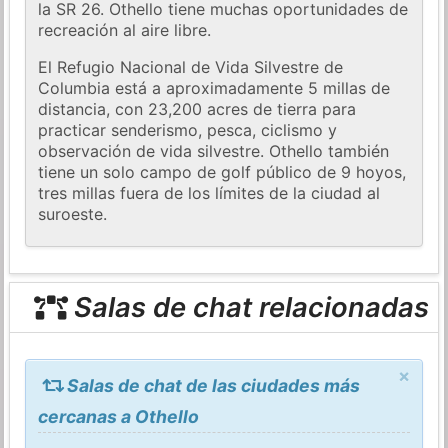
la SR 26. Othello tiene muchas oportunidades de
recreación al aire libre.
El Refugio Nacional de Vida Silvestre de
Columbia está a aproximadamente 5 millas de
distancia, con 23,200 acres de tierra para
practicar senderismo, pesca, ciclismo y
observación de vida silvestre. Othello también
tiene un solo campo de golf público de 9 hoyos,
tres millas fuera de los límites de la ciudad al
suroeste.
Salas de chat relacionadas
×
Salas de chat de las ciudades más
cercanas a Othello