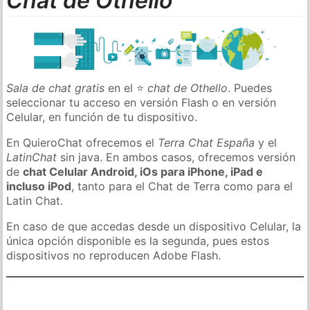
Chat de Othello
Sala de chat gratis
en el ⭐
chat de Othello
. Puedes
seleccionar tu acceso en versión Flash o en versión
Celular, en función de tu dispositivo.
En QuieroChat ofrecemos el
Terra Chat España
y el
LatinChat
sin java. En ambos casos, ofrecemos versión
de
chat Celular Android, iOs para iPhone, iPad e
incluso iPod
, tanto para el Chat de Terra como para el
Latin Chat.
En caso de que accedas desde un dispositivo Celular, la
única opción disponible es la segunda, pues estos
dispositivos no reproducen Adobe Flash.