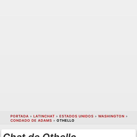
PORTADA
»
LATINCHAT
»
ESTADOS UNIDOS
»
WASHINGTON
»
CONDADO DE ADAMS
»
OTHELLO