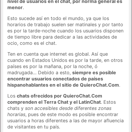
nivel de usuarios en el chat, por norma general es
menor
.
Esto sucede así en todo el mundo, ya que los
horarios de trabajo suelen ser matinales y por tanto
es por la tarde-noche cuando los usuarios disponen
de tiempo libre para dedicar a las actividades de
ocio, como es el chat.
Ten en cuenta que internet es global. Así que
cuando en Estados Unidos es por la tarde, en otros
países es por la mañana, por la noche, ó
madrugada… Debido a esto,
siempre es posible
encontrar usuarios conectados de países
hispanohablantes en el sitio de QuieroChat.Com
.
Los
chats ofrecidos por QuieroChat.Com
comprenden el Terra Chat y el LatinChat
. Estos
chats y
son accesibles desde diferentes zonas
horarias
, pues de este modo es posible encontrar
usuarios a horas diferentes a las de mayor afluencia
de visitantes en tu país.