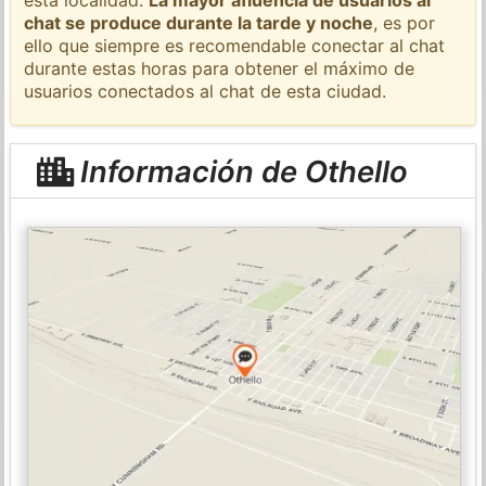
chat se produce durante la tarde y noche
, es por
ello que siempre es recomendable conectar al chat
durante estas horas para obtener el máximo de
usuarios conectados al chat de esta ciudad.
Información de Othello