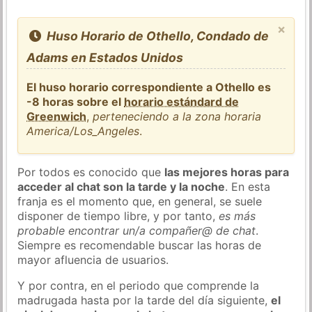
×
Huso Horario de Othello, Condado de
Adams en Estados Unidos
El huso horario correspondiente a Othello es
-8 horas sobre el
horario estándard de
Greenwich
,
perteneciendo a la zona horaria
America/Los_Angeles
.
Por todos es conocido que
las mejores horas para
acceder al chat son la tarde y la noche
. En esta
franja es el momento que, en general, se suele
disponer de tiempo libre, y por tanto,
es más
probable encontrar un/a compañer@ de chat
.
Siempre es recomendable buscar las horas de
mayor afluencia de usuarios.
Y por contra, en el periodo que comprende la
madrugada hasta por la tarde del día siguiente,
el