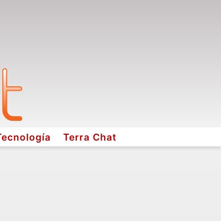
Tecnología
Terra Chat