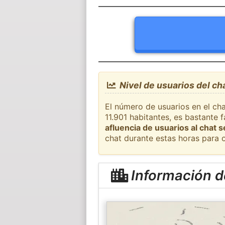
Nivel de usuarios del ch
El número de usuarios en el cha
11.901 habitantes, es bastante
afluencia de usuarios al chat 
chat durante estas horas para 
Información d