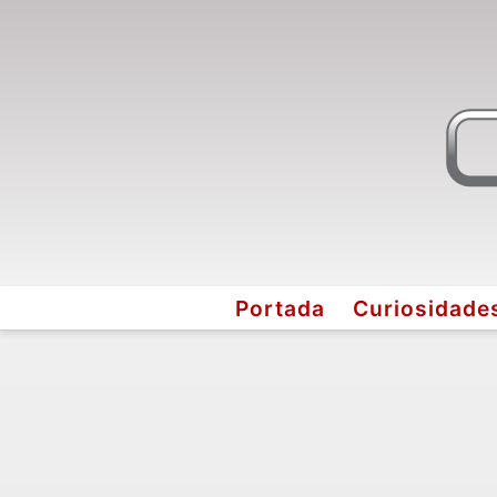
Portada
Curiosidade