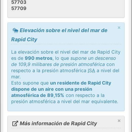
57703
57709
×
Elevación sobre el nivel del mar de
Rapid City
La elevación sobre el nivel del mar de Rapid City
es de
990 metros
, lo que
supone un descenso
de 109,9 milibares de presión atmosférica
con
respecto a la presión atmosférica
ISA
a nivel del
mar.
Esto supone que
un residente de Rapid City
dispone de un aire con una presión
atmosférica de 89,15%
con respecto a la
presión atmosférica a nivel del mar equivalente.
×
Más información de Rapid City