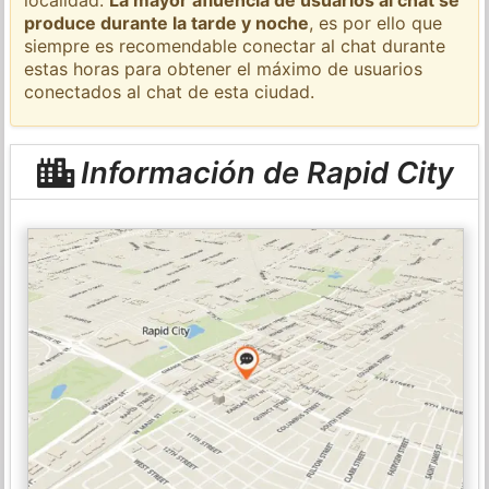
produce durante la tarde y noche
, es por ello que
siempre es recomendable conectar al chat durante
estas horas para obtener el máximo de usuarios
conectados al chat de esta ciudad.
Información de Rapid City