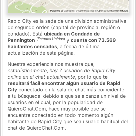
Rapid City es la sede de una división administrativa
de segundo órden (capital de provincia, región ó
condado). Está
ubicada en Condado de
(
Estados Unidos
)
Pennington
y
cuenta con 73.569
habitantes censados
, a fecha de última
actualización de esta página.
Nuestra experiencia nos muestra que,
estadísticamente
,
hay 7 usuarios de Rapid City
online en el chat actualmente
, por lo que
te
resultará fácil encontrar algún usuario de Rapid
City
conectado en la sala de chat más coincidente
a tu búsqueda, debido a que se alcanza un nivel de
usuarios en el cual, por la popularidad de
QuieroChat.Com, hace muy posible que se
encuentre conectado en todo momento algún
habitante de Rapid City que sea usuario habitual del
chat de QuieroChat.Com.