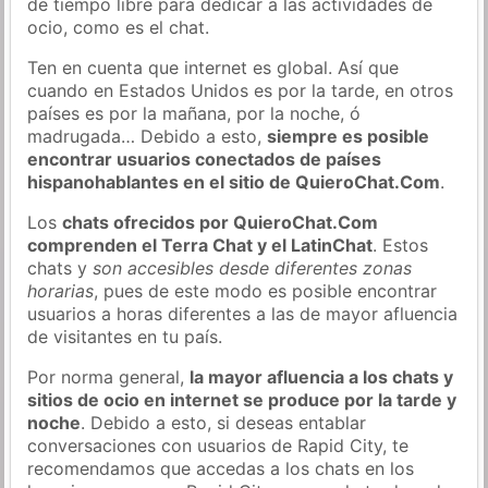
de tiempo libre para dedicar a las actividades de
ocio, como es el chat.
Ten en cuenta que internet es global. Así que
cuando en Estados Unidos es por la tarde, en otros
países es por la mañana, por la noche, ó
madrugada… Debido a esto,
siempre es posible
encontrar usuarios conectados de países
hispanohablantes en el sitio de QuieroChat.Com
.
Los
chats ofrecidos por QuieroChat.Com
comprenden el Terra Chat y el LatinChat
. Estos
chats y
son accesibles desde diferentes zonas
horarias
, pues de este modo es posible encontrar
usuarios a horas diferentes a las de mayor afluencia
de visitantes en tu país.
Por norma general,
la mayor afluencia a los chats y
sitios de ocio en internet se produce por la tarde y
noche
. Debido a esto, si deseas entablar
conversaciones con usuarios de Rapid City, te
recomendamos que accedas a los chats en los