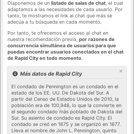
Disponemos de un
listado de salas de chat
, el cual
adaptamos a las necesidades de cada usuario. Por
tanto, te mostramos el link al chat que más se
adecúa a tu búsqueda en cada momento.
Por tanto, te ofrecemos el acceso al chat en
nuestra recomendación previa,
por razones de
concurrencia simultánea de usuarios para que
puedas encontrar usuarios conectados en el chat
de Rapid City en todo momento
.
×
Más datos de Rapid City
El condado de Pennington es un condado en el
estado de los EE. UU. De Dakota del Sur. A
partir del Censo de Estados Unidos de 2010, la
población era de 100,948, lo que la convierte en
el segundo condado más poblado de Dakota del
Sur. Su asiento de condado es Rapid City. El
condado se creó en 1875 y se organizó en 1877.
Lleva el nombre de John L. Pennington, quinto