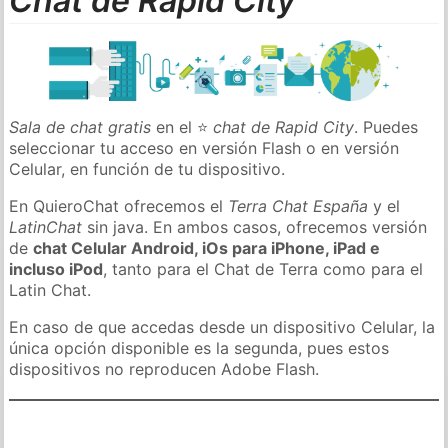
Chat de Rapid City
Sala de chat gratis
en el ⭐
chat de Rapid City
. Puedes
seleccionar tu acceso en versión Flash o en versión
Celular, en función de tu dispositivo.
En QuieroChat ofrecemos el
Terra Chat España
y el
LatinChat
sin java. En ambos casos, ofrecemos versión
de
chat Celular Android, iOs para iPhone, iPad e
incluso iPod
, tanto para el Chat de Terra como para el
Latin Chat.
En caso de que accedas desde un dispositivo Celular, la
única opción disponible es la segunda, pues estos
dispositivos no reproducen Adobe Flash.