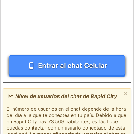
Entrar al chat Celular
×
Nivel de usuarios del chat de Rapid City
El número de usuarios en el chat depende de la hora
del día a la que te conectes en tu país. Debido a que
en Rapid City hay 73.569 habitantes, es fácil que
puedas contactar con un usuario conectado de esta
localidad.
La mayor afluencia de usuarios al chat se