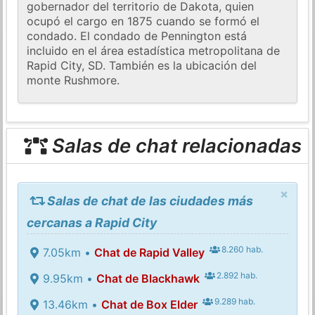
gobernador del territorio de Dakota, quien
ocupó el cargo en 1875 cuando se formó el
condado. El condado de Pennington está
incluido en el área estadística metropolitana de
Rapid City, SD. También es la ubicación del
monte Rushmore.
Salas de chat relacionadas
×
Salas de chat de las ciudades más
cercanas a Rapid City
8.260 hab.
7.05km •
Chat de Rapid Valley
2.892 hab.
9.95km •
Chat de Blackhawk
9.289 hab.
13.46km •
Chat de Box Elder