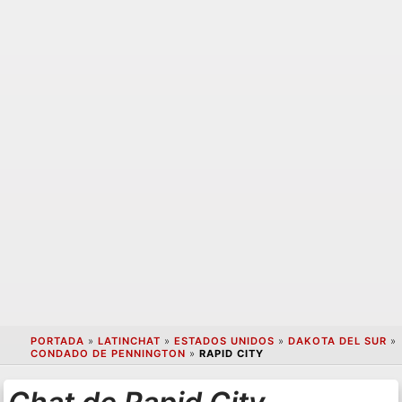
PORTADA
»
LATINCHAT
»
ESTADOS UNIDOS
»
DAKOTA DEL SUR
»
CONDADO DE PENNINGTON
»
RAPID CITY