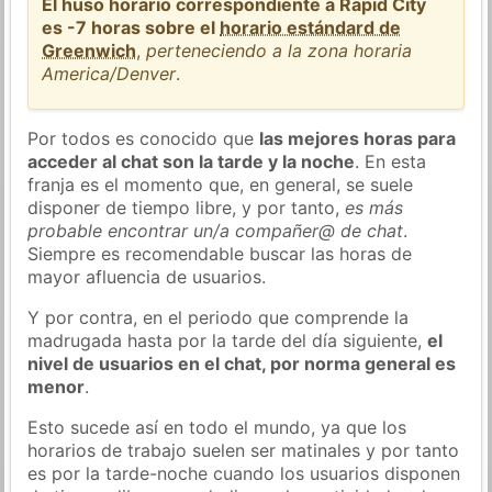
El huso horario correspondiente a Rapid City
es -7 horas sobre el
horario estándard de
Greenwich
,
perteneciendo a la zona horaria
America/Denver
.
Por todos es conocido que
las mejores horas para
acceder al chat son la tarde y la noche
. En esta
franja es el momento que, en general, se suele
disponer de tiempo libre, y por tanto,
es más
probable encontrar un/a compañer@ de chat
.
Siempre es recomendable buscar las horas de
mayor afluencia de usuarios.
Y por contra, en el periodo que comprende la
madrugada hasta por la tarde del día siguiente,
el
nivel de usuarios en el chat, por norma general es
menor
.
Esto sucede así en todo el mundo, ya que los
horarios de trabajo suelen ser matinales y por tanto
es por la tarde-noche cuando los usuarios disponen