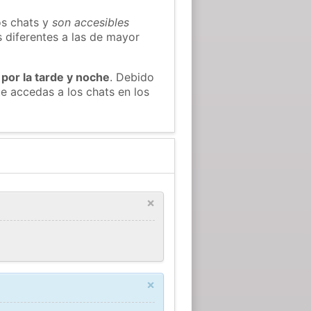
os chats y
son accesibles
s diferentes a las de mayor
 por la tarde y noche
. Debido
e accedas a los chats en los
×
×