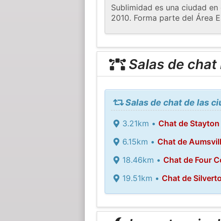
Sublimidad es una ciudad en 
2010. Forma parte del Área E
Salas de chat
Salas de chat de las c
3.21km •
Chat de Stayton
6.15km •
Chat de Aumsvil
18.46km •
Chat de Four C
19.51km •
Chat de Silvert