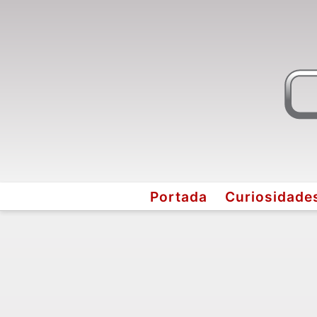
Portada
Curiosidade