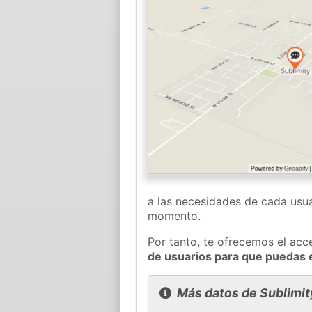
a las necesidades de cada usua
momento.
Por tanto, te ofrecemos el acc
de usuarios para que puedas 
Más datos de Sublimit