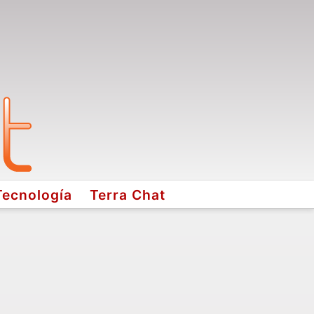
Tecnología
Terra Chat