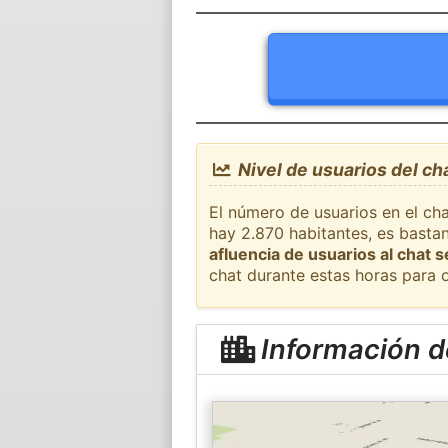
Nivel de usuarios del ch
El número de usuarios en el cha
hay 2.870 habitantes, es basta
afluencia de usuarios al chat 
chat durante estas horas para 
Información d