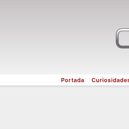
Portada
Curiosidade