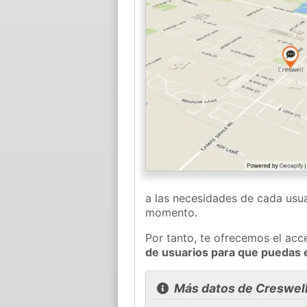
a las necesidades de cada usua
momento.
Por tanto, te ofrecemos el acc
de usuarios para que puedas 
Más datos de Creswel