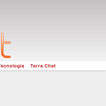
Tecnología
Terra Chat