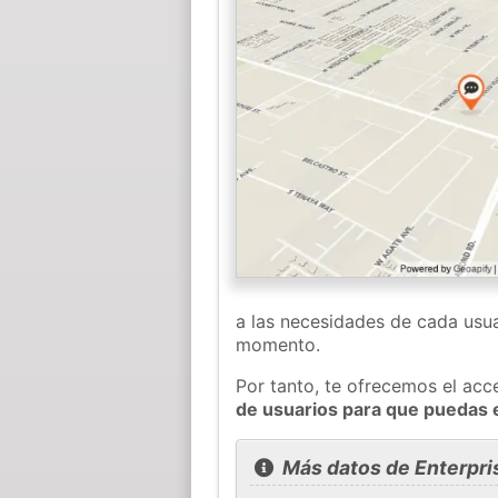
a las necesidades de cada usua
momento.
Por tanto, te ofrecemos el acc
de usuarios para que puedas 
Más datos de Enterpri