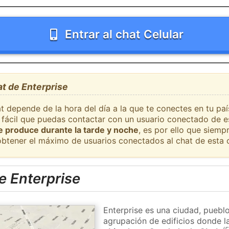
Entrar al chat Celular
at de Enterprise
t depende de la hora del día a la que te conectes en tu pa
 fácil que puedas contactar con un usuario conectado de e
se produce durante la tarde y noche
, es por ello que siem
obtener el máximo de usuarios conectados al chat de esta 
e Enterprise
Enterprise es una ciudad, pueblo
agrupación de edificios donde la