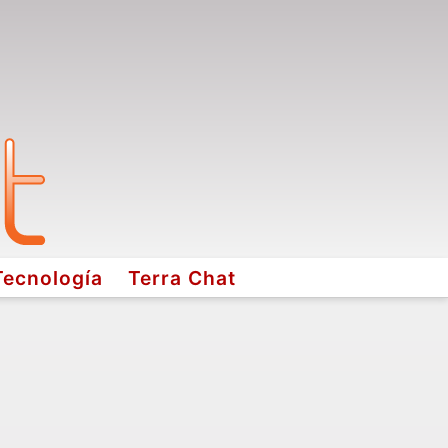
Tecnología
Terra Chat