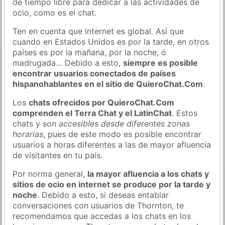
de tiempo libre para dedicar a las actividades de
ocio, como es el chat.
Ten en cuenta que internet es global. Así que
cuando en Estados Unidos es por la tarde, en otros
países es por la mañana, por la noche, ó
madrugada… Debido a esto,
siempre es posible
encontrar usuarios conectados de países
hispanohablantes en el sitio de QuieroChat.Com
.
Los
chats ofrecidos por QuieroChat.Com
comprenden el Terra Chat y el LatinChat
. Estos
chats y
son accesibles desde diferentes zonas
horarias
, pues de este modo es posible encontrar
usuarios a horas diferentes a las de mayor afluencia
de visitantes en tu país.
Por norma general,
la mayor afluencia a los chats y
sitios de ocio en internet se produce por la tarde y
noche
. Debido a esto, si deseas entablar
conversaciones con usuarios de Thornton, te
recomendamos que accedas a los chats en los