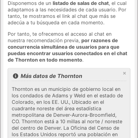
Disponemos de un
listado de salas de chat
, el cual
adaptamos a las necesidades de cada usuario. Por
tanto, te mostramos el link al chat que más se
adecúa a tu búsqueda en cada momento.
Por tanto, te ofrecemos el acceso al chat en
nuestra recomendación previa,
por razones de
concurrencia simultánea de usuarios para que
puedas encontrar usuarios conectados en el chat
de Thornton en todo momento
.
×
Más datos de Thornton
Thornton es un municipio de gobierno local en
los condados de Adams y Weld en el estado de
Colorado, en los EE. UU., Ubicado en el
cuadrante noreste del área estadística
metropolitana de Denver-Aurora-Broomfield,
CO. Thornton está a 10 millas al norte / noreste
del centro de Denver. La Oficina del Censo de
los Estados Unidos reportó una población en