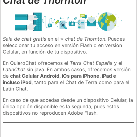
Chat de Thornton
Sala de chat gratis
en el ⭐
chat de Thornton
. Puedes
seleccionar tu acceso en versión Flash o en versión
Celular, en función de tu dispositivo.
En QuieroChat ofrecemos el
Terra Chat España
y el
LatinChat
sin java. En ambos casos, ofrecemos versión
de
chat Celular Android, iOs para iPhone, iPad e
incluso iPod
, tanto para el Chat de Terra como para el
Latin Chat.
En caso de que accedas desde un dispositivo Celular, la
única opción disponible es la segunda, pues estos
dispositivos no reproducen Adobe Flash.