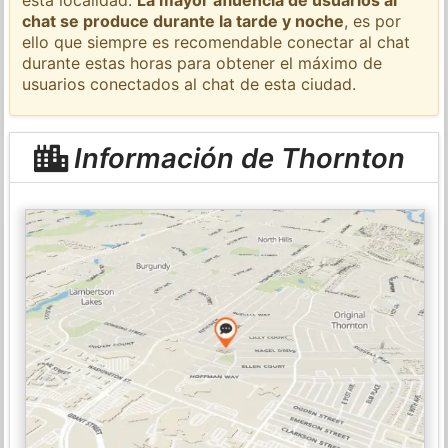
chat se produce durante la tarde y noche
, es por
ello que siempre es recomendable conectar al chat
durante estas horas para obtener el máximo de
usuarios conectados al chat de esta ciudad.
Información de Thornton