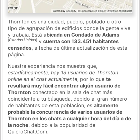
Thornton es una ciudad, pueblo, poblado u otro
tipo de agrupación de edificios donde la gente vive
y trabaja. Está
ubicada en Condado de Adams
(
Estados Unidos
)
y
cuenta con 133.451 habitantes
censados
, a fecha de última actualización de esta
página.
Nuestra experiencia nos muestra que,
estadísticamente
,
hay 13 usuarios de Thornton
online en el chat actualmente
, por lo que
te
resultará muy fácil encontrar algún usuario de
Thornton
conectado en la sala de chat más
coincidente a tu búsqueda, debido al gran número
de habitantes de esta población, es
altamente
probable la concurrencia de varios usuarios de
Thornton en los chats a cualquier hora del día o de
la noche
, debido a la popularidad de
QuieroChat.Com.