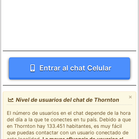
Entrar al chat Celular
×
Nivel de usuarios del chat de Thornton
El número de usuarios en el chat depende de la hora
del día a la que te conectes en tu país. Debido a que
en Thornton hay 133.451 habitantes, es muy fácil
que puedas contactar con un usuario conectado de
esta localidad.
La mayor afluencia de usuarios al