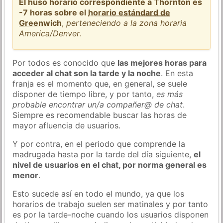
El huso horario correspondiente a Thornton es
-7 horas sobre el
horario estándard de
Greenwich
,
perteneciendo a la zona horaria
America/Denver
.
Por todos es conocido que
las mejores horas para
acceder al chat son la tarde y la noche
. En esta
franja es el momento que, en general, se suele
disponer de tiempo libre, y por tanto,
es más
probable encontrar un/a compañer@ de chat
.
Siempre es recomendable buscar las horas de
mayor afluencia de usuarios.
Y por contra, en el periodo que comprende la
madrugada hasta por la tarde del día siguiente,
el
nivel de usuarios en el chat, por norma general es
menor
.
Esto sucede así en todo el mundo, ya que los
horarios de trabajo suelen ser matinales y por tanto
es por la tarde-noche cuando los usuarios disponen