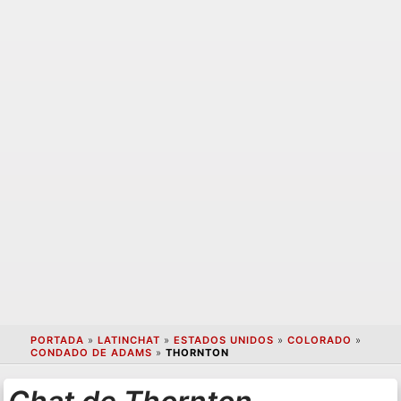
PORTADA
»
LATINCHAT
»
ESTADOS UNIDOS
»
COLORADO
»
CONDADO DE ADAMS
»
THORNTON